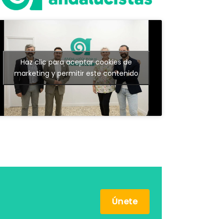
Haz clic para aceptar cookies de
marketing y permitir este contenido
Únete