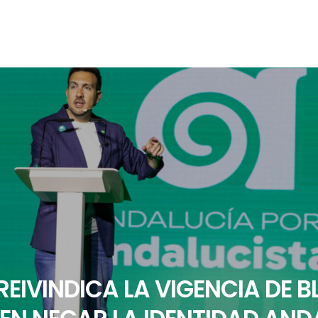
REIVINDICA LA VIGENCIA DE B