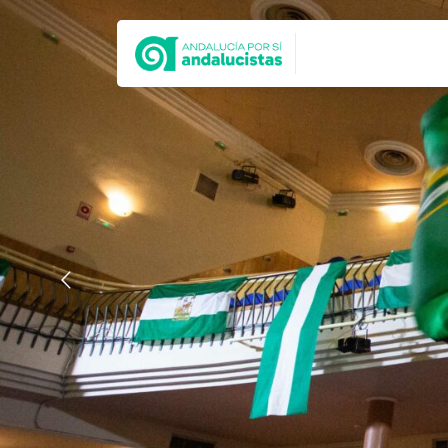
Síguenos en