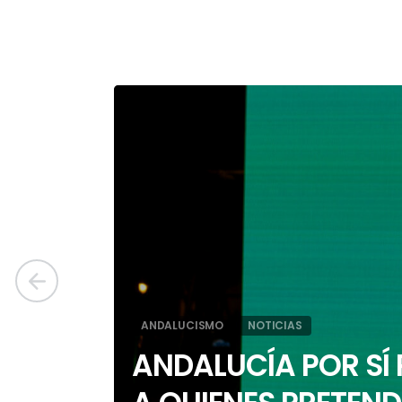
ANDALUCISMO
NOTICIAS
ANDALUCÍA POR SÍ 