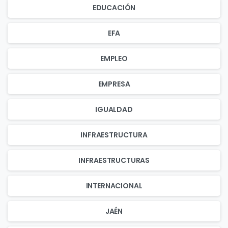
EDUCACIÓN
EFA
EMPLEO
EMPRESA
IGUALDAD
INFRAESTRUCTURA
INFRAESTRUCTURAS
INTERNACIONAL
JAÉN