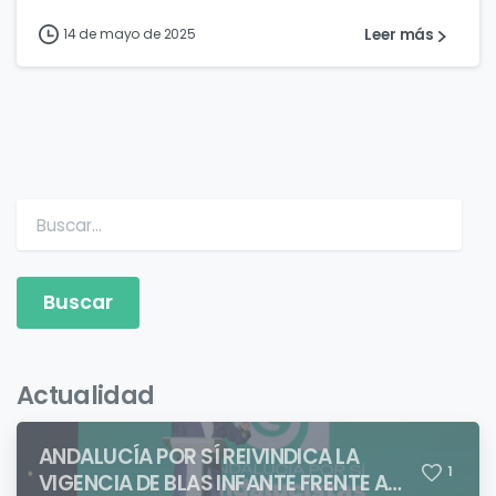
Leer más
14 de mayo de 2025
Buscar:
Actualidad
ANDALUCÍA POR SÍ REIVINDICA LA
1
VIGENCIA DE BLAS INFANTE FRENTE A