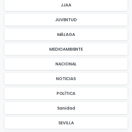
JJAA
JUVENTUD
MÁLAGA
MEDIOAMBIENTE
NACIONAL
NOTICIAS
POLÍTICA
Sanidad
SEVILLA