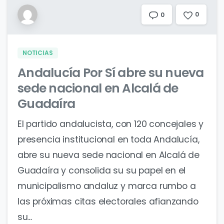
0
0
NOTICIAS
Andalucía Por Sí abre su nueva
sede nacional en Alcalá de
Guadaíra
El partido andalucista, con 120 concejales y
presencia institucional en toda Andalucía,
abre su nueva sede nacional en Alcalá de
Guadaíra y consolida su su papel en el
municipalismo andaluz y marca rumbo a
las próximas citas electorales afianzando
su...