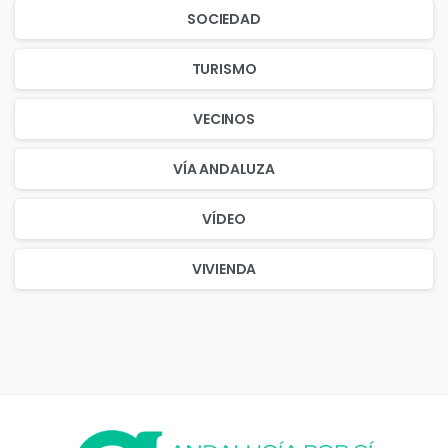
SOCIEDAD
TURISMO
VECINOS
VÍA ANDALUZA
VÍDEO
VIVIENDA