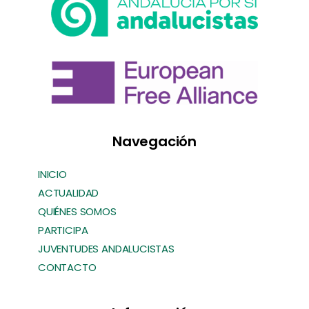
Navegación
INICIO
ACTUALIDAD
QUIÉNES SOMOS
PARTICIPA
JUVENTUDES ANDALUCISTAS
CONTACTO