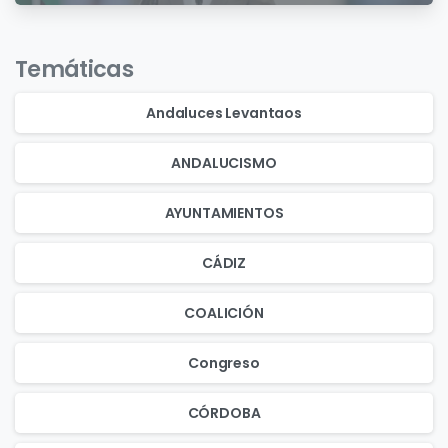
Temáticas
Andaluces Levantaos
ANDALUCISMO
AYUNTAMIENTOS
CÁDIZ
COALICIÓN
Congreso
CÓRDOBA