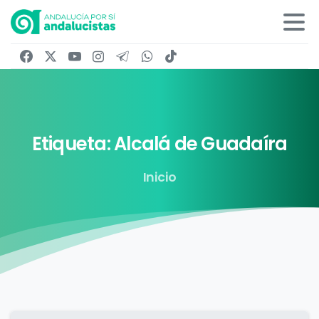
Etiqueta:
Alcalá
de
Guadaíra
Inicio