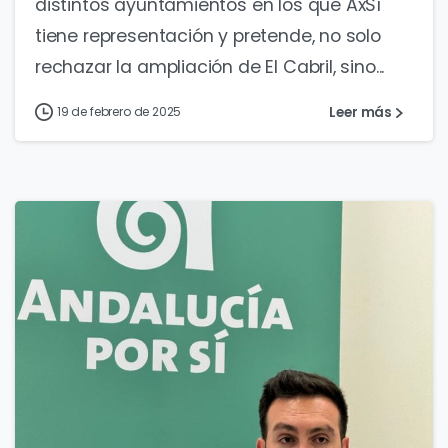
distintos ayuntamientos en los que AxSí
tiene representación y pretende, no solo
rechazar la ampliación de El Cabril, sino...
Leer más
19 de febrero de 2025