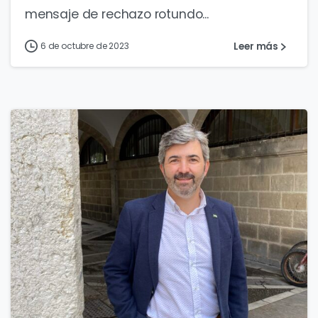
mensaje de rechazo rotundo...
Leer más
6 de octubre de 2023
0
2