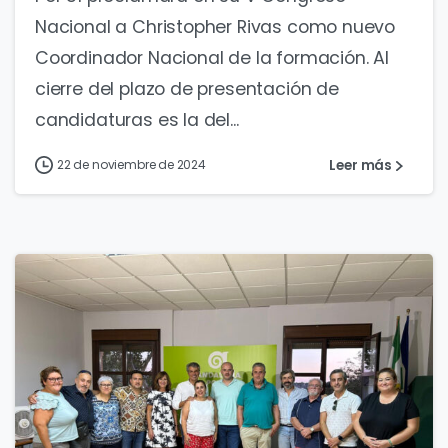
Nacional a Christopher Rivas como nuevo
Coordinador Nacional de la formación. Al
cierre del plazo de presentación de
candidaturas es la del...
Leer más
22 de noviembre de 2024