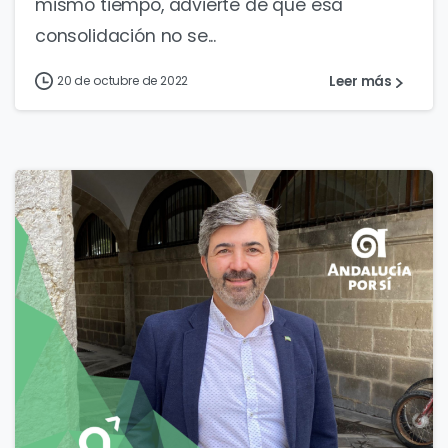
mismo tiempo, advierte de que esa
consolidación no se...
Leer más
20 de octubre de 2022