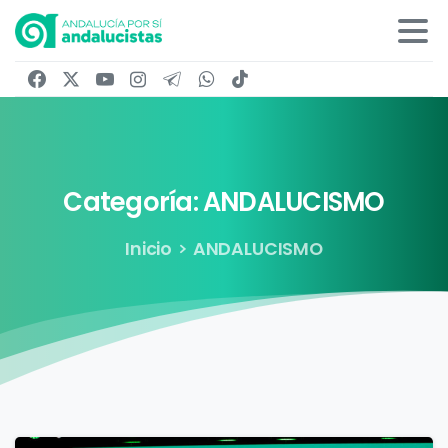
Categoría:
ANDALUCISMO
Inicio
ANDALUCISMO