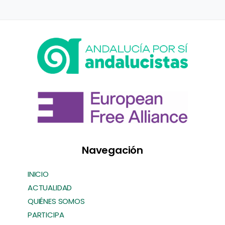
Navegación
INICIO
ACTUALIDAD
QUIÉNES SOMOS
PARTICIPA