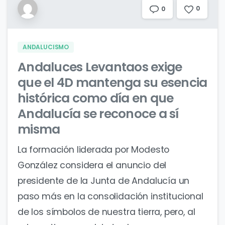
0
0
ANDALUCISMO
Andaluces Levantaos exige
que el 4D mantenga su esencia
histórica como día en que
Andalucía se reconoce a sí
misma
La formación liderada por Modesto
González considera el anuncio del
presidente de la Junta de Andalucía un
paso más en la consolidación institucional
de los símbolos de nuestra tierra, pero, al