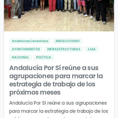
0
0
Andaluces Levantaos
ANDALUCISMO
AYUNTAMIENTOS
INFRAESTRUCTURAS
JJAA
NACIONAL
POLÍTICA
Andalucía Por Sí reúne a sus
agrupaciones para marcar la
estrategia de trabajo de los
próximos meses
Andalucía Por Sí reúne a sus agrupaciones
para marcar la estrategia de trabajo de los