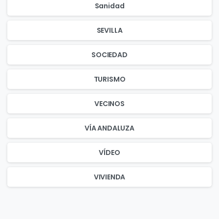
Sanidad
SEVILLA
SOCIEDAD
TURISMO
VECINOS
VÍA ANDALUZA
VÍDEO
VIVIENDA