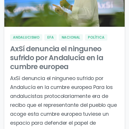
0
0
ANDALUCISMO
EFA
NACIONAL
POLÍTICA
AxSí denuncia el ninguneo
sufrido por Andalucía en la
cumbre europea
AxSí denuncia el ninguneo sufrido por
Andalucía en la cumbre europea Para los
andalucistas protocolariamente era de
recibo que el representante del pueblo que
acoge esta cumbre europea tuviese un
espacio para defender el papel de