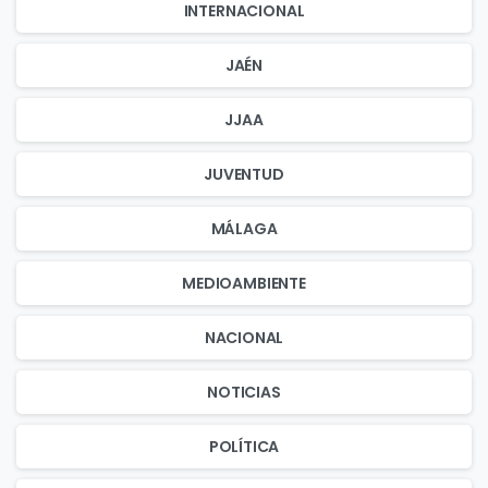
INTERNACIONAL
JAÉN
JJAA
JUVENTUD
MÁLAGA
MEDIOAMBIENTE
NACIONAL
NOTICIAS
POLÍTICA