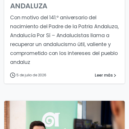
ANDALUZA
Con motivo del 141.º aniversario del
nacimiento del Padre de la Patria Andaluza,
Andalucía Por Sí – Andalucistas llama a
recuperar un andalucismo útil, valiente y
comprometido con los intereses del pueblo
andaluz
Leer más
5 de julio de 2026