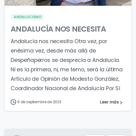
ANDALUCISMO
ANDALUCÍA NOS NECESITA
Andalucía nos necesita Otra vez, por
enésima vez, desde más allá de
Despeñaperros se desprecia a Andalucía.
Ni es la primera, ni, me temo, será la última
Artículo de Opinión de Modesto González,
Coordinador Nacional de Andalucía Por Sí
Leer más
6 de septiembre de 2023