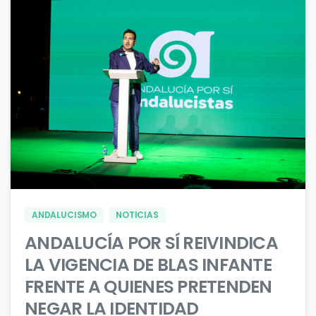
1
0
ANDALUCISMO
NOTICIAS
ANDALUCÍA POR SÍ REIVINDICA
LA VIGENCIA DE BLAS INFANTE
FRENTE A QUIENES PRETENDEN
NEGAR LA IDENTIDAD