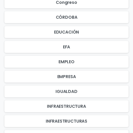
Congreso
CÓRDOBA
EDUCACIÓN
EFA
EMPLEO
EMPRESA
IGUALDAD
INFRAESTRUCTURA
INFRAESTRUCTURAS