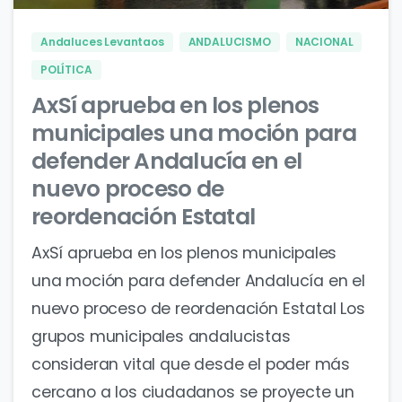
Andaluces Levantaos
ANDALUCISMO
NACIONAL
POLÍTICA
AxSí aprueba en los plenos
municipales una moción para
defender Andalucía en el
nuevo proceso de
reordenación Estatal
AxSí aprueba en los plenos municipales
una moción para defender Andalucía en el
nuevo proceso de reordenación Estatal Los
grupos municipales andalucistas
consideran vital que desde el poder más
cercano a los ciudadanos se proyecte un