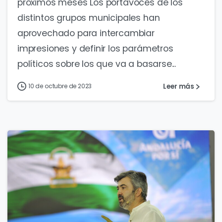
próximos meses Los portavoces de los
distintos grupos municipales han
aprovechado para intercambiar
impresiones y definir los parámetros
políticos sobre los que va a basarse...
Leer más
10 de octubre de 2023