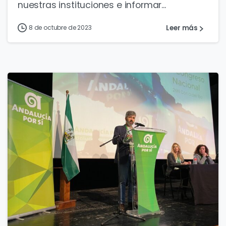
nuestras instituciones e informar...
Leer más
8 de octubre de 2023
0
0