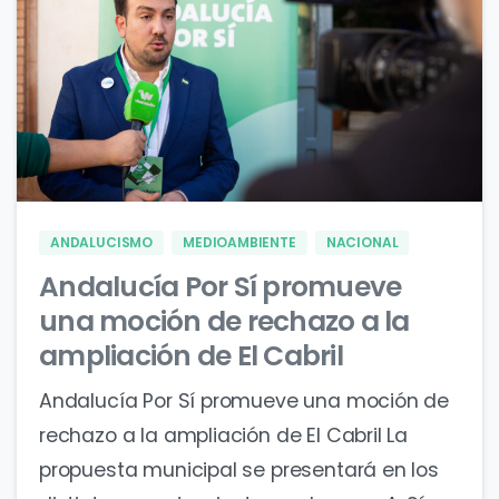
0
0
ANDALUCISMO
MEDIOAMBIENTE
NACIONAL
Andalucía Por Sí promueve
una moción de rechazo a la
ampliación de El Cabril
Andalucía Por Sí promueve una moción de
rechazo a la ampliación de El Cabril La
propuesta municipal se presentará en los