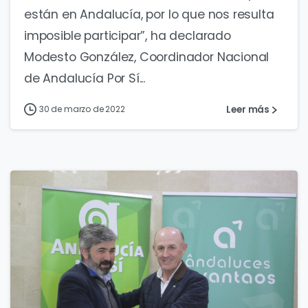
están en Andalucía, por lo que nos resulta
imposible participar”, ha declarado
Modesto González, Coordinador Nacional
de Andalucía Por Sí...
Leer más
30 de marzo de 2022