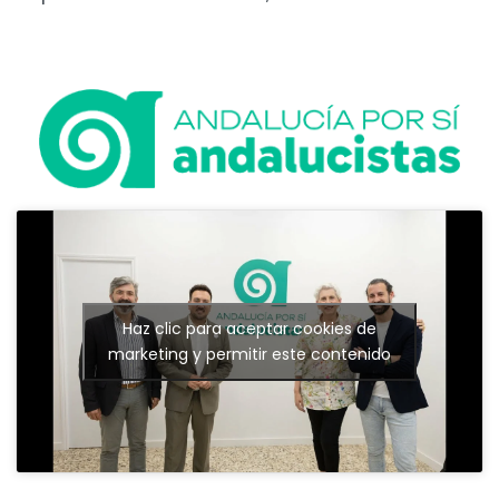
Haz clic para aceptar cookies de
marketing y permitir este contenido