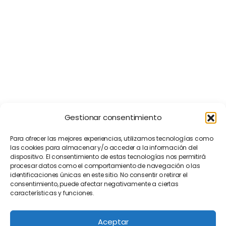
Gestionar consentimiento
Para ofrecer las mejores experiencias, utilizamos tecnologías como
las cookies para almacenar y/o acceder a la información del
dispositivo. El consentimiento de estas tecnologías nos permitirá
procesar datos como el comportamiento de navegación o las
identificaciones únicas en este sitio. No consentir o retirar el
consentimiento, puede afectar negativamente a ciertas
características y funciones.
Aceptar