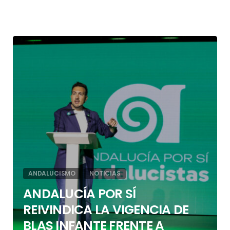
1
ANDALUCISMO
NOTICIAS
ANDALUCÍA POR SÍ
REIVINDICA LA VIGENCIA DE
BLAS INFANTE FRENTE A