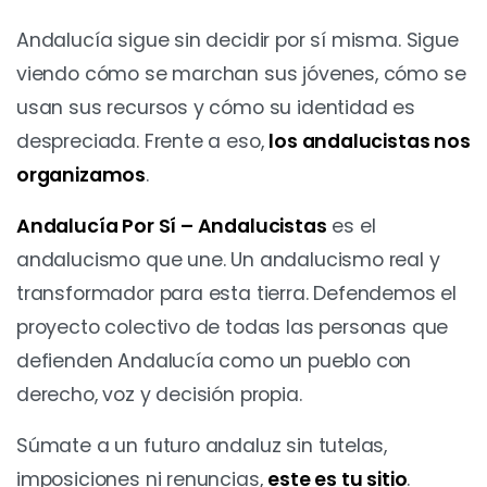
Andalucía sigue sin decidir por sí misma. Sigue
viendo cómo se marchan sus jóvenes, cómo se
usan sus recursos y cómo su identidad es
despreciada. Frente a eso,
los andalucistas nos
organizamos
.
Andalucía Por Sí – Andalucistas
es el
andalucismo que une. Un andalucismo real y
transformador para esta tierra. Defendemos el
proyecto colectivo de todas las personas que
defienden Andalucía como un pueblo con
derecho, voz y decisión propia.
Súmate a un futuro andaluz sin tutelas,
imposiciones ni renuncias,
este es tu sitio
.