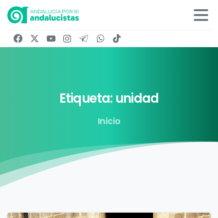
Etiqueta:
unidad
Inicio