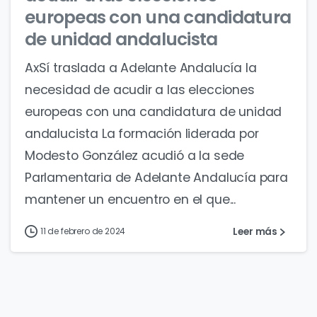
europeas con una candidatura
de unidad andalucista
AxSí traslada a Adelante Andalucía la
necesidad de acudir a las elecciones
europeas con una candidatura de unidad
andalucista La formación liderada por
Modesto González acudió a la sede
Parlamentaria de Adelante Andalucía para
mantener un encuentro en el que...
Leer más
11 de febrero de 2024