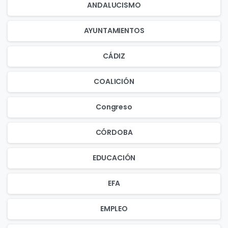
ANDALUCISMO
AYUNTAMIENTOS
CÁDIZ
COALICIÓN
Congreso
CÓRDOBA
EDUCACIÓN
EFA
EMPLEO