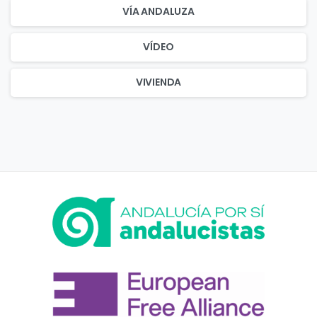
VÍA ANDALUZA
VÍDEO
VIVIENDA