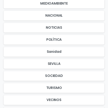
MEDIOAMBIENTE
NACIONAL
NOTICIAS
POLÍTICA
Sanidad
SEVILLA
SOCIEDAD
TURISMO
VECINOS