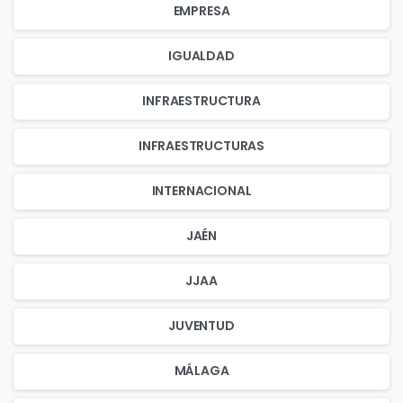
EMPRESA
IGUALDAD
INFRAESTRUCTURA
INFRAESTRUCTURAS
INTERNACIONAL
JAÉN
JJAA
JUVENTUD
MÁLAGA