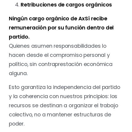
Retribuciones de cargos orgánicos
Ningún cargo orgánico de AxSí recibe
remuneración por su función dentro del
partido.
Quienes asumen responsabilidades lo
hacen desde el compromiso personal y
político, sin contraprestación económica
alguna.
Esto garantiza la independencia del partido
y la coherencia con nuestros principios: los
recursos se destinan a organizar el trabajo
colectivo, no a mantener estructuras de
poder.