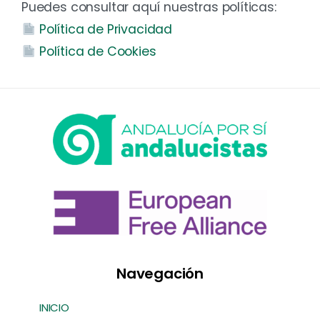
Puedes consultar aquí nuestras políticas:
Política de Privacidad
Política de Cookies
Navegación
INICIO