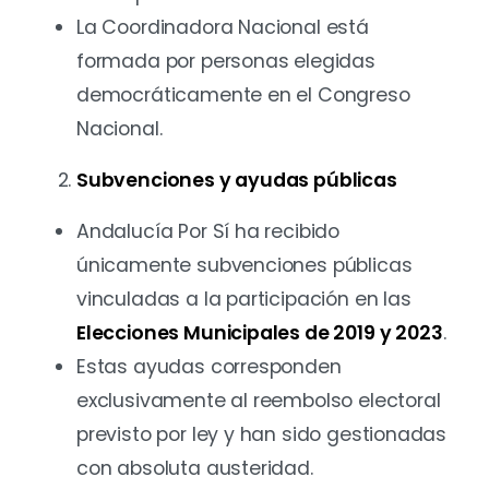
La Coordinadora Nacional está
formada por personas elegidas
democráticamente en el Congreso
Nacional.
Subvenciones y ayudas públicas
Andalucía Por Sí ha recibido
únicamente subvenciones públicas
vinculadas a la participación en las
Elecciones Municipales de 2019 y 2023
.
Estas ayudas corresponden
exclusivamente al reembolso electoral
previsto por ley y han sido gestionadas
con absoluta austeridad.