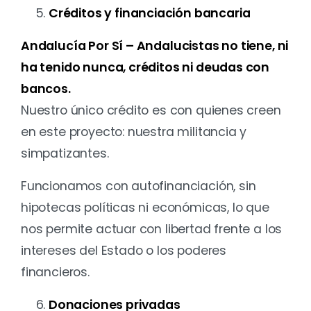
Créditos y financiación bancaria
Andalucía Por Sí – Andalucistas no tiene, ni
ha tenido nunca, créditos ni deudas con
bancos.
Nuestro único crédito es con quienes creen
en este proyecto: nuestra militancia y
simpatizantes.
Funcionamos con autofinanciación, sin
hipotecas políticas ni económicas, lo que
nos permite actuar con libertad frente a los
intereses del Estado o los poderes
financieros.
Donaciones privadas