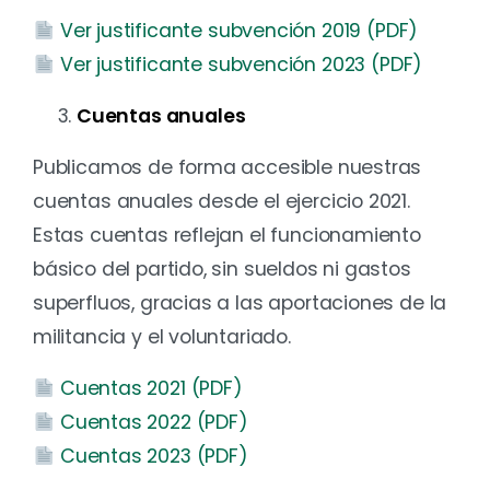
Ver justificante subvención 2019 (PDF)
Ver justificante subvención 2023 (PDF)
Cuentas anuales
Publicamos de forma accesible nuestras
cuentas anuales desde el ejercicio 2021.
Estas cuentas reflejan el funcionamiento
básico del partido, sin sueldos ni gastos
superfluos, gracias a las aportaciones de la
militancia y el voluntariado.
Cuentas 2021 (PDF)
Cuentas 2022 (PDF)
Cuentas 2023 (PDF)