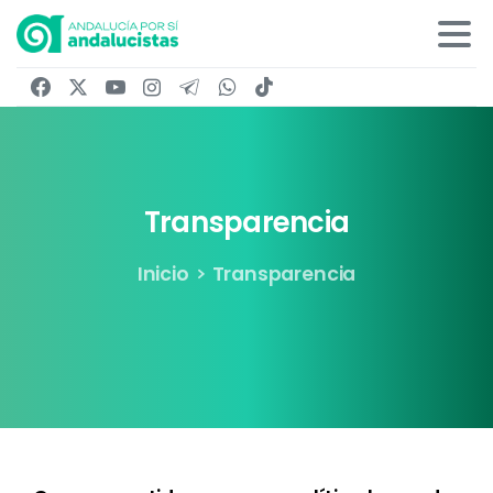
Transparencia
Inicio
Transparencia