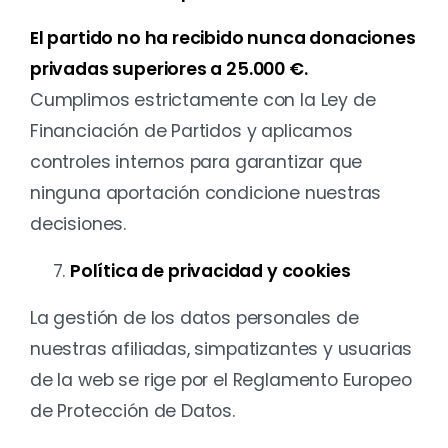
El partido no ha recibido nunca donaciones
privadas superiores a 25.000 €.
Cumplimos estrictamente con la Ley de
Financiación de Partidos y aplicamos
controles internos para garantizar que
ninguna aportación condicione nuestras
decisiones.
Política de privacidad y cookies
La gestión de los datos personales de
nuestras afiliadas, simpatizantes y usuarias
de la web se rige por el Reglamento Europeo
de Protección de Datos.