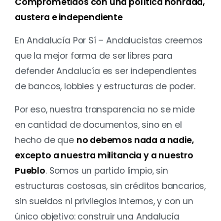
Comprometidos con una política honrada,
austera e independiente
En Andalucía Por Sí – Andalucistas creemos
que la mejor forma de ser libres para
defender Andalucía es ser independientes
de bancos, lobbies y estructuras de poder.
Por eso, nuestra transparencia no se mide
en cantidad de documentos, sino en el
hecho de que
no debemos nada a nadie,
excepto a nuestra militancia y a nuestro
Pueblo
. Somos un partido limpio, sin
estructuras costosas, sin créditos bancarios,
sin sueldos ni privilegios internos, y con un
único objetivo: construir una Andalucía