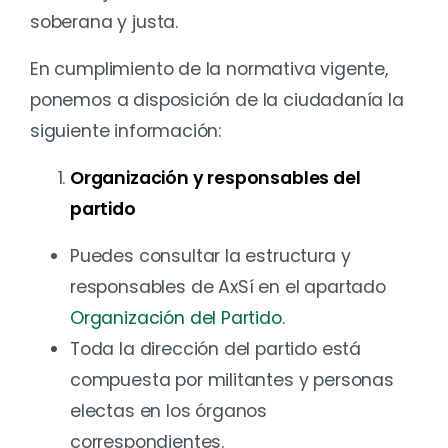
soberana y justa.
En cumplimiento de la normativa vigente,
ponemos a disposición de la ciudadanía la
siguiente información:
Organización y responsables del
partido
Puedes consultar la estructura y
responsables de AxSí en el apartado
Organización del Partido
.
Toda la dirección del partido está
compuesta por militantes y personas
electas en los órganos
correspondientes.