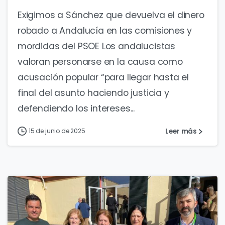
Exigimos a Sánchez que devuelva el dinero
robado a Andalucía en las comisiones y
mordidas del PSOE Los andalucistas
valoran personarse en la causa como
acusación popular “para llegar hasta el
final del asunto haciendo justicia y
defendiendo los intereses...
Leer más
15 de junio de 2025