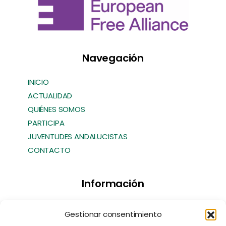
Navegación
INICIO
ACTUALIDAD
QUIÉNES SOMOS
PARTICIPA
JUVENTUDES ANDALUCISTAS
CONTACTO
Información
Transparencia
Gestionar consentimiento
Política de Cookies