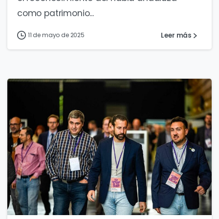
como patrimonio...
Leer más
11 de mayo de 2025
0
0