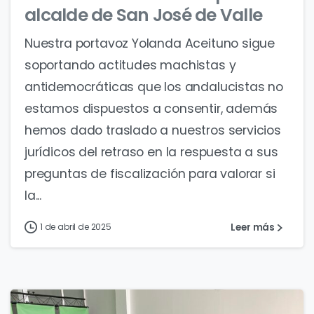
alcalde de San José de Valle
Nuestra portavoz Yolanda Aceituno sigue
soportando actitudes machistas y
antidemocráticas que los andalucistas no
estamos dispuestos a consentir, además
hemos dado traslado a nuestros servicios
jurídicos del retraso en la respuesta a sus
preguntas de fiscalización para valorar si
la...
Leer más
1 de abril de 2025