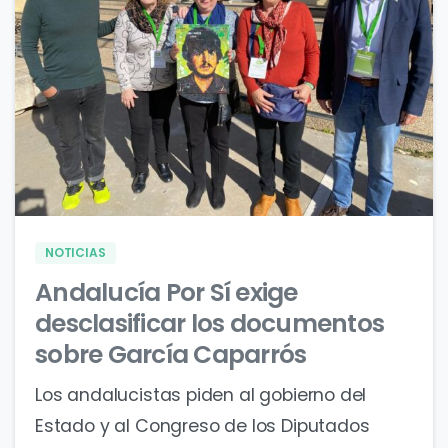
0
0
NOTICIAS
Andalucía Por Sí exige
desclasificar los documentos
sobre García Caparrós
Los andalucistas piden al gobierno del
Estado y al Congreso de los Diputados