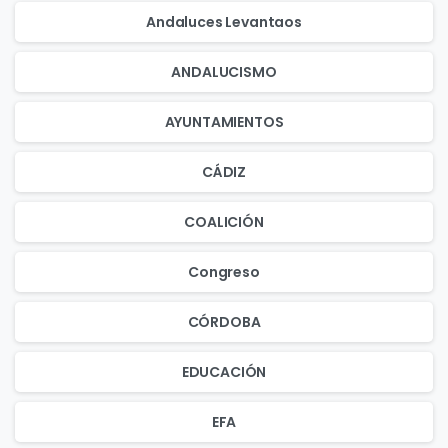
Andaluces Levantaos
ANDALUCISMO
AYUNTAMIENTOS
CÁDIZ
COALICIÓN
Congreso
CÓRDOBA
EDUCACIÓN
EFA