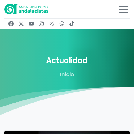
Actualidad
Inicio