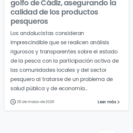
golfo de Cádiz, asegurando la
calidad de los productos
pesqueros
Los andalucistas consideran
imprescindible que se realicen análisis
rigurosos y transparentes sobre el estado
de la pesca con la participación activa de
las comunidades locales y del sector
pesquero al tratarse de un problema de
salud pública y de economía...
Leer más
25 de marzo de 2025