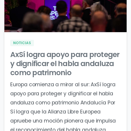
0
0
NOTICIAS
AxSí logra apoyo para proteger
y dignificar el habla andaluza
como patrimonio
Europa comienza a mirar al sur: AxSí logra
apoyo para proteger y dignificar el habla
andaluza como patrimonio Andalucía Por
Sí logra que la Alianza Libre Europea
apruebe una moción pionera que impulsa
el reconocimiento del habla andaluza