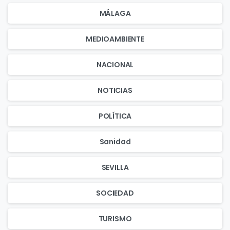
MÁLAGA
MEDIOAMBIENTE
NACIONAL
NOTICIAS
POLÍTICA
Sanidad
SEVILLA
SOCIEDAD
TURISMO