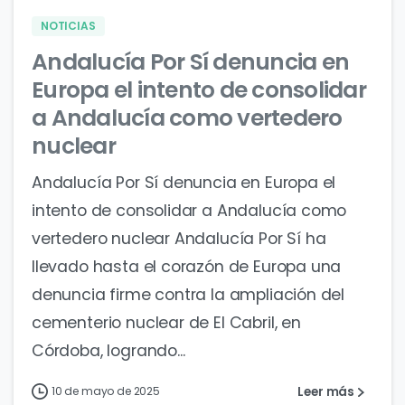
NOTICIAS
Andalucía Por Sí denuncia en
Europa el intento de consolidar
a Andalucía como vertedero
nuclear
Andalucía Por Sí denuncia en Europa el
intento de consolidar a Andalucía como
vertedero nuclear Andalucía Por Sí ha
llevado hasta el corazón de Europa una
denuncia firme contra la ampliación del
cementerio nuclear de El Cabril, en
Córdoba, logrando...
Leer más
10 de mayo de 2025