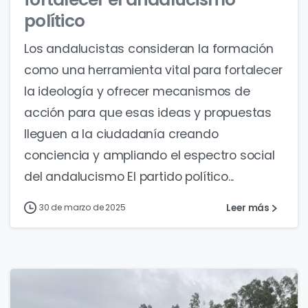
político
Los andalucistas consideran la formación
como una herramienta vital para fortalecer
la ideología y ofrecer mecanismos de
acción para que esas ideas y propuestas
lleguen a la ciudadanía creando
conciencia y ampliando el espectro social
del andalucismo El partido político...
Leer más
30 de marzo de 2025