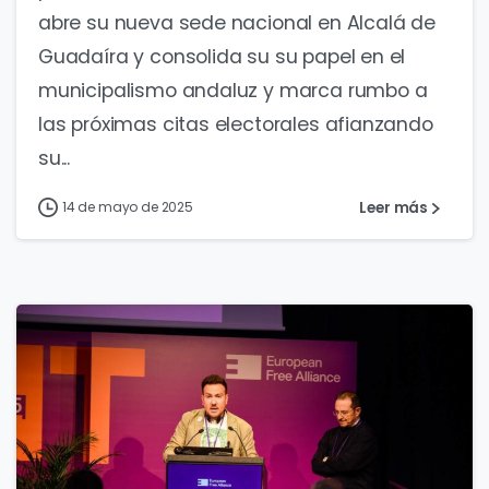
abre su nueva sede nacional en Alcalá de
Guadaíra y consolida su su papel en el
municipalismo andaluz y marca rumbo a
las próximas citas electorales afianzando
su...
Leer más
14 de mayo de 2025