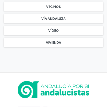
VECINOS
VÍA ANDALUZA
VÍDEO
VIVIENDA