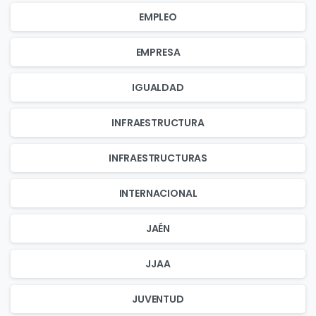
EMPLEO
EMPRESA
IGUALDAD
INFRAESTRUCTURA
INFRAESTRUCTURAS
INTERNACIONAL
JAÉN
JJAA
JUVENTUD