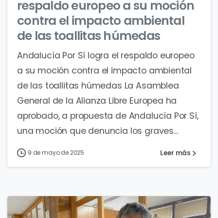
respaldo europeo a su moción
contra el impacto ambiental
de las toallitas húmedas
Andalucía Por Sí logra el respaldo europeo
a su moción contra el impacto ambiental
de las toallitas húmedas La Asamblea
General de la Alianza Libre Europea ha
aprobado, a propuesta de Andalucía Por Sí,
una moción que denuncia los graves...
Leer más
9 de mayo de 2025