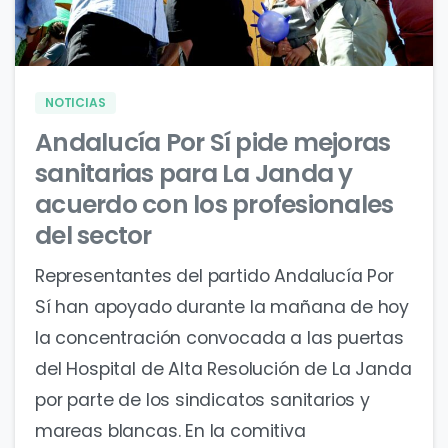
0
0
NOTICIAS
Andalucía Por Sí pide mejoras
sanitarias para La Janda y
acuerdo con los profesionales
del sector
Representantes del partido Andalucía Por
Sí han apoyado durante la mañana de hoy
la concentración convocada a las puertas
del Hospital de Alta Resolución de La Janda
por parte de los sindicatos sanitarios y
mareas blancas. En la comitiva