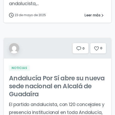
andalucista,...
Leer más
23 de mayo de 2025
0
0
NOTICIAS
Andalucía Por Sí abre su nueva
sede nacional en Alcalá de
Guadaíra
El partido andalucista, con 120 concejales y
presencia institucional en toda Andalucía,