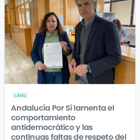
1
0
CÁDIZ
Andalucía Por Sí lamenta el
comportamiento
antidemocrático y las
continuas faltas de respeto del