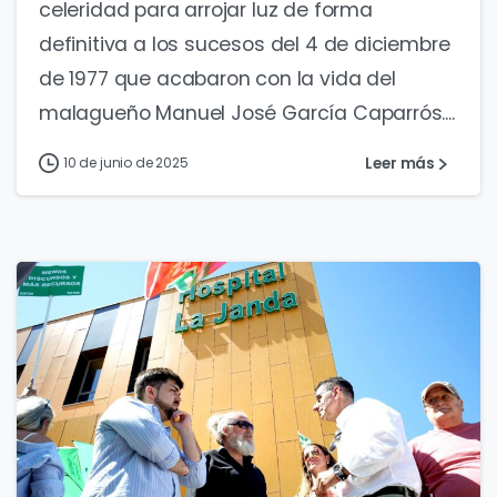
celeridad para arrojar luz de forma
definitiva a los sucesos del 4 de diciembre
de 1977 que acabaron con la vida del
malagueño Manuel José García Caparrós....
Leer más
10 de junio de 2025