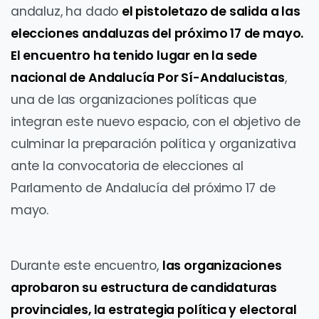
andaluz, ha dado
el pistoletazo de salida a las
elecciones andaluzas del próximo 17 de mayo.
El encuentro ha tenido lugar en la sede
nacional de Andalucía Por Sí-Andalucistas
,
una de las organizaciones políticas que
integran este nuevo espacio, con el objetivo de
culminar la preparación política y organizativa
ante la convocatoria de elecciones al
Parlamento de Andalucía del próximo 17 de
mayo.
Durante este encuentro,
las organizaciones
aprobaron su estructura de candidaturas
provinciales, la estrategia política y electoral