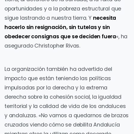
oportunidades y a la pobreza estructural que
sigue lastrando a nuestra tierra. Y
necesita
hacerlo sin resignación, sin tutelas y sin
obedecer consignas que se deciden fuera
«, ha
asegurado Christopher Rivas.
La organización también ha advertido del
impacto que están teniendo las políticas
impulsadas por la derecha y la extrema
derecha sobre la cohesión social, la igualdad
territorial y la calidad de vida de los andaluces
y andaluzas. «No vamos a quedarnos de brazos
cruzados viendo cómo se debilita Andalucía
mientras otros la utilizan como decorado