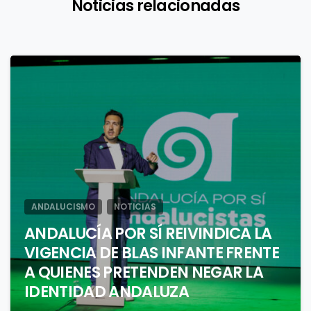
Noticias relacionadas
1
ANDALUCISMO
NOTICIAS
ANDALUCÍA POR SÍ REIVINDICA LA
VIGENCIA DE BLAS INFANTE FRENTE
A QUIENES PRETENDEN NEGAR LA
IDENTIDAD ANDALUZA