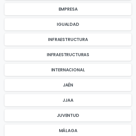
EMPRESA
IGUALDAD
INFRAESTRUCTURA
INFRAESTRUCTURAS
INTERNACIONAL
JAÉN
JJAA
JUVENTUD
MÁLAGA