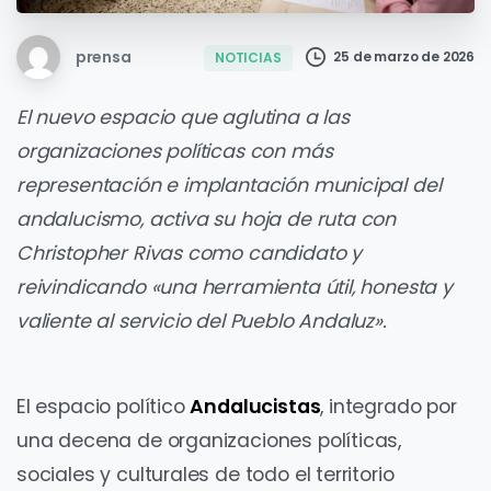
prensa
25 de marzo de 2026
NOTICIAS
El nuevo espacio que aglutina a las
organizaciones políticas con más
representación e implantación municipal del
andalucismo, activa su hoja de ruta con
Christopher Rivas como candidato y
reivindicando «una herramienta útil, honesta y
valiente al servicio del Pueblo Andaluz».
El espacio político
Andalucistas
, integrado por
una decena de organizaciones políticas,
sociales y culturales de todo el territorio