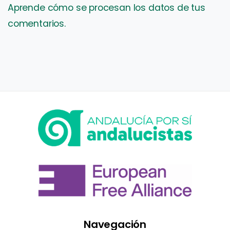
Aprende cómo se procesan los datos de tus
comentarios.
Navegación