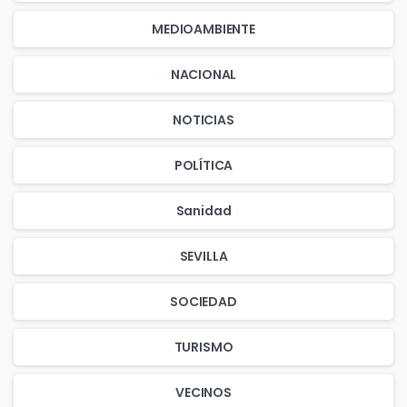
MEDIOAMBIENTE
NACIONAL
NOTICIAS
POLÍTICA
Sanidad
SEVILLA
SOCIEDAD
TURISMO
VECINOS