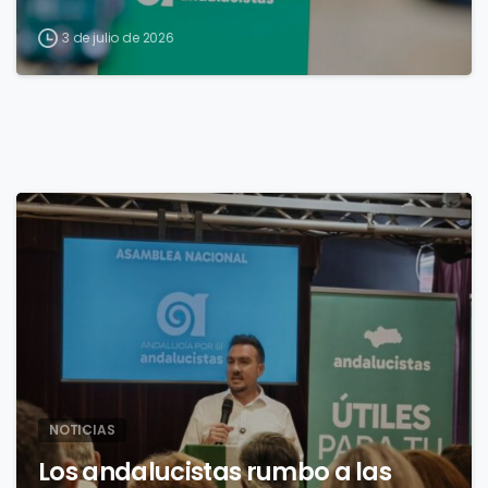
3 de julio de 2026
4
NOTICIAS
Los andalucistas rumbo a las