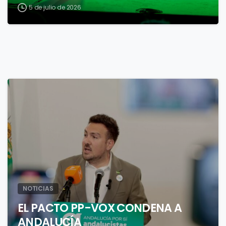
5 de julio de 2026
1
NOTICIAS
EL PACTO PP-VOX CONDENA A
ANDALUCÍA