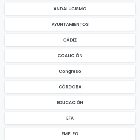
ANDALUCISMO
AYUNTAMIENTOS
CÁDIZ
COALICIÓN
Congreso
CÓRDOBA
EDUCACIÓN
EFA
EMPLEO