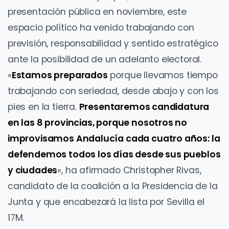
presentación pública en noviembre, este
espacio político ha venido trabajando con
previsión, responsabilidad y sentido estratégico
ante la posibilidad de un adelanto electoral.
«
Estamos preparados
porque llevamos tiempo
trabajando con seriedad, desde abajo y con los
pies en la tierra.
Presentaremos candidatura
en las 8 provincias, porque nosotros no
improvisamos Andalucía cada cuatro años: la
defendemos todos los días desde sus pueblos
y ciudades
«, ha afirmado Christopher Rivas,
candidato de la coalición a la Presidencia de la
Junta y que encabezará la lista por Sevilla el
17M.