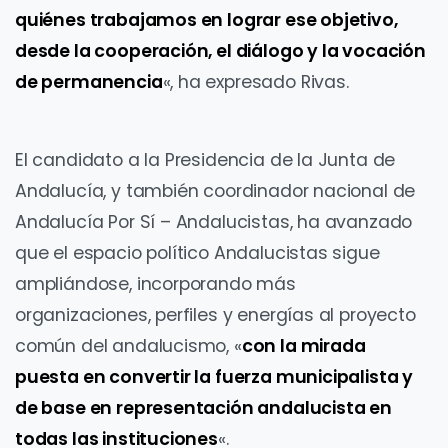
quiénes trabajamos en lograr ese objetivo,
desde la cooperación, el diálogo y la vocación
de permanencia
«, ha expresado Rivas.
El candidato a la Presidencia de la Junta de
Andalucía, y también coordinador nacional de
Andalucía Por Sí – Andalucistas, ha avanzado
que el espacio político Andalucistas sigue
ampliándose, incorporando más
organizaciones, perfiles y energías al proyecto
común del andalucismo, «
con la mirada
puesta en convertir la fuerza municipalista y
de base en representación andalucista en
todas las instituciones
«.