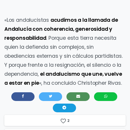
«Los andalucistas
acudimos a la llamada de
Andalucía con coherencia, generosidad y
responsabilidad
. Porque esta tierra necesita
quien la defienda sin complejos, sin
obediencias externas y sin cálculos partidistas.
Y porque frente a la resignación, el silencio o la
dependencia,
el andalucismo que une, vuelve
a estar en pie
«, ha concluido Christopher Rivas.
2