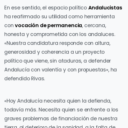
En ese sentido, el espacio político
Andalucistas
ha reafirmado su utilidad como herramienta
con
vocación de permanencia
, cercana,
honesta y comprometida con los andaluces.
«Nuestra candidatura responde con altura,
generosidad y coherencia a un proyecto
político que viene, sin ataduras, a defender
Andalucía con valentía y con propuestas», ha
defendido Rivas.
«Hoy Andalucía necesita quien la defienda,
todavía más. Necesita quien se enfrente a los
graves problemas de financiación de nuestra
tierra, al deterioro de la sanidad, a la falta de