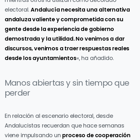
electoral.
Andalucía necesita una alternativa
andaluza valiente y comprometida con su
gente desde la experiencia de gobierno
demostrada y la utilidad. No venimos a dar
discursos, venimos a traer respuestas reales
desde los ayuntamientos
«, ha añadido.
Manos abiertas y sin tiempo que
perder
En relación al escenario electoral, desde
Andalucistas recuerdan que hace semanas
viene impulsando un
proceso de cooperación