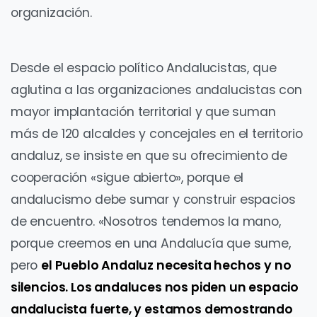
organización.
Desde el espacio político Andalucistas, que
aglutina a las organizaciones andalucistas con
mayor implantación territorial y que suman
más de 120 alcaldes y concejales en el territorio
andaluz, se insiste en que su ofrecimiento de
cooperación «sigue abierto», porque el
andalucismo debe sumar y construir espacios
de encuentro. «Nosotros tendemos la mano,
porque creemos en una Andalucía que sume,
pero
el Pueblo Andaluz necesita hechos y no
silencios. Los andaluces nos piden un espacio
andalucista fuerte, y estamos demostrando