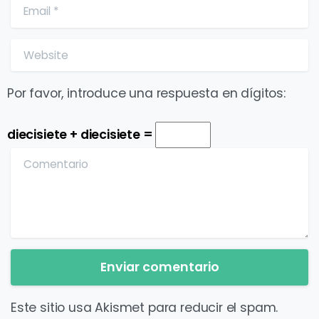
Email
*
Website
Por favor, introduce una respuesta en dígitos:
diecisiete + diecisiete =
Comentario
Este sitio usa Akismet para reducir el spam.