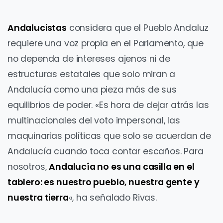
Andalucistas
considera que el Pueblo Andaluz
requiere una voz propia en el Parlamento, que
no dependa de intereses ajenos ni de
estructuras estatales que solo miran a
Andalucía como una pieza más de sus
equilibrios de poder. «Es hora de dejar atrás las
multinacionales del voto impersonal, las
maquinarias políticas que solo se acuerdan de
Andalucía cuando toca contar escaños. Para
nosotros,
Andalucía no es una casilla en el
tablero: es nuestro pueblo, nuestra gente y
nuestra tierra
«, ha señalado Rivas.