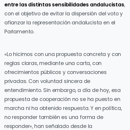
entre las distintas sensibilidades andalucistas
,
con el objetivo de evitar la dispersión del voto y
afianzar la representación andalucista en el
Parlamento.
«Lo hicimos con una propuesta concreta y con
reglas claras, mediante una carta, con
ofrecimientos públicos y conversaciones
privadas. Con voluntad sincera de
entendimiento. Sin embargo, a día de hoy, esa
propuesta de cooperación no se ha puesto en
marcha ni ha obtenido respuesta. Y en política,
no responder también es una forma de
responder», han señalado desde la