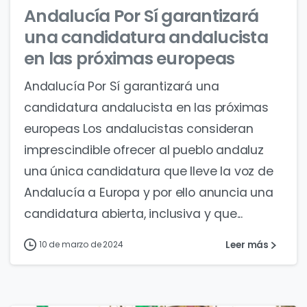
Andalucía Por Sí garantizará
una candidatura andalucista
en las próximas europeas
Andalucía Por Sí garantizará una
candidatura andalucista en las próximas
europeas Los andalucistas consideran
imprescindible ofrecer al pueblo andaluz
una única candidatura que lleve la voz de
Andalucía a Europa y por ello anuncia una
candidatura abierta, inclusiva y que...
Leer más
10 de marzo de 2024