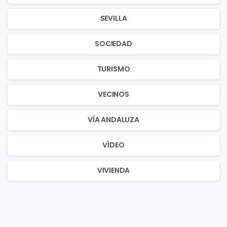
SEVILLA
SOCIEDAD
TURISMO
VECINOS
VÍA ANDALUZA
VÍDEO
VIVIENDA