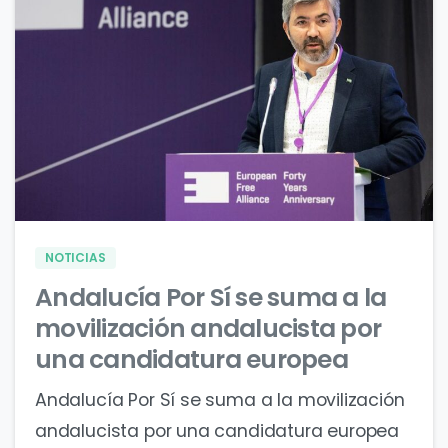
0
0
NOTICIAS
Andalucía Por Sí se suma a la
movilización andalucista por
una candidatura europea
Andalucía Por Sí se suma a la movilización
andalucista por una candidatura europea