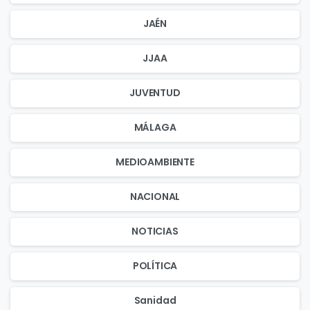
JAÉN
JJAA
JUVENTUD
MÁLAGA
MEDIOAMBIENTE
NACIONAL
NOTICIAS
POLÍTICA
Sanidad