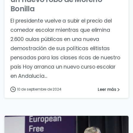
Bonilla
El presidente vuelve a subir el precio del
comedor escolar mientras que elimina
2.600 aulas públicas en una nueva
demostración de sus políticas elitistas
pensadas para las clases ricas de nuestro
país Hoy arranca un nuevo curso escolar
en Andalucía...
Leer más
10 de septiembre de 2024