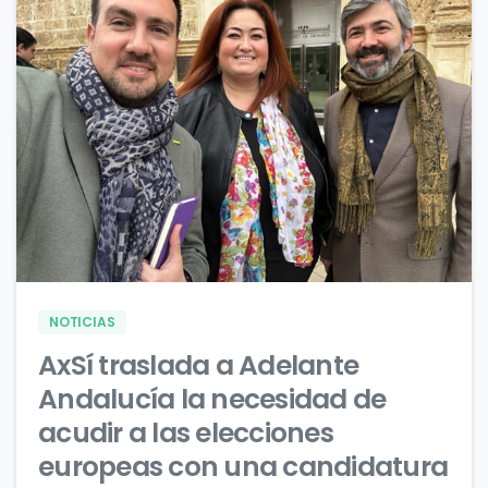
0
0
NOTICIAS
AxSí traslada a Adelante
Andalucía la necesidad de
acudir a las elecciones
europeas con una candidatura