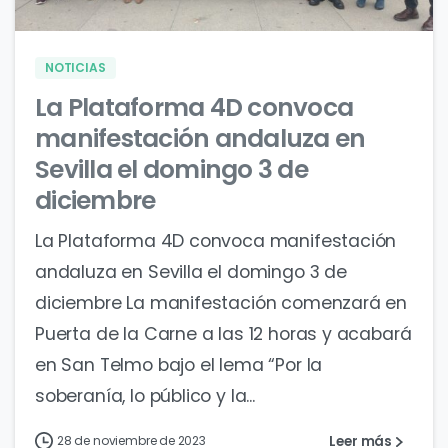
NOTICIAS
La Plataforma 4D convoca
manifestación andaluza en
Sevilla el domingo 3 de
diciembre
La Plataforma 4D convoca manifestación
andaluza en Sevilla el domingo 3 de
diciembre La manifestación comenzará en
Puerta de la Carne a las 12 horas y acabará
en San Telmo bajo el lema “Por la
soberanía, lo público y la...
Leer más
28 de noviembre de 2023