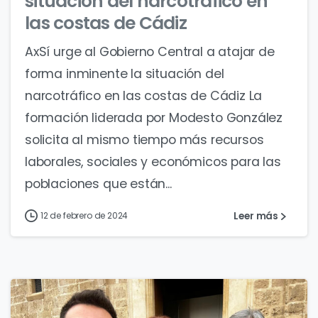
situación del narcotráfico en
las costas de Cádiz
AxSí urge al Gobierno Central a atajar de
forma inminente la situación del
narcotráfico en las costas de Cádiz La
formación liderada por Modesto González
solicita al mismo tiempo más recursos
laborales, sociales y económicos para las
poblaciones que están...
Leer más
12 de febrero de 2024