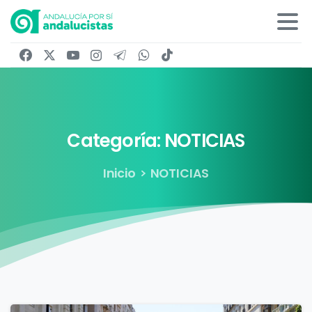
Categoría:
NOTICIAS
Inicio
NOTICIAS