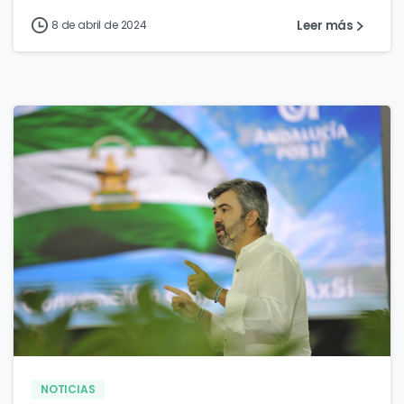
Leer más
8 de abril de 2024
0
0
NOTICIAS