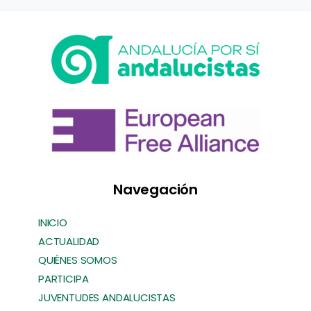
Navegación
INICIO
ACTUALIDAD
QUIÉNES SOMOS
PARTICIPA
JUVENTUDES ANDALUCISTAS