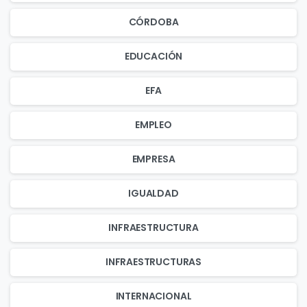
CÓRDOBA
EDUCACIÓN
EFA
EMPLEO
EMPRESA
IGUALDAD
INFRAESTRUCTURA
INFRAESTRUCTURAS
INTERNACIONAL