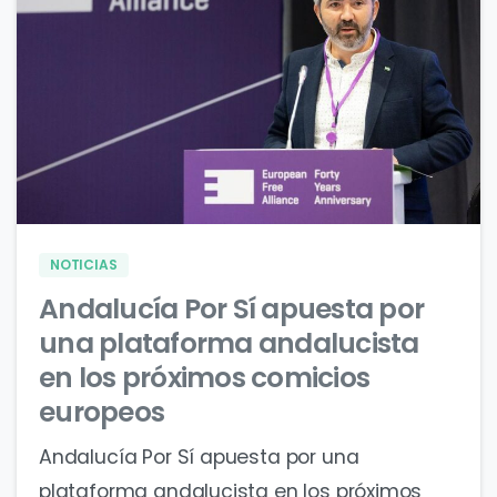
0
0
NOTICIAS
Andalucía Por Sí apuesta por
una plataforma andalucista
en los próximos comicios
europeos
Andalucía Por Sí apuesta por una
plataforma andalucista en los próximos