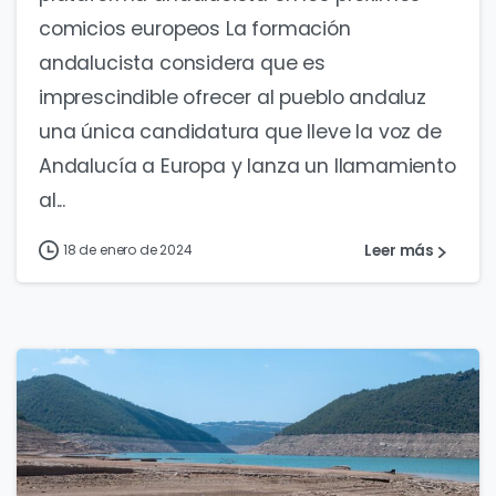
comicios europeos La formación
andalucista considera que es
imprescindible ofrecer al pueblo andaluz
una única candidatura que lleve la voz de
Andalucía a Europa y lanza un llamamiento
al...
Leer más
18 de enero de 2024