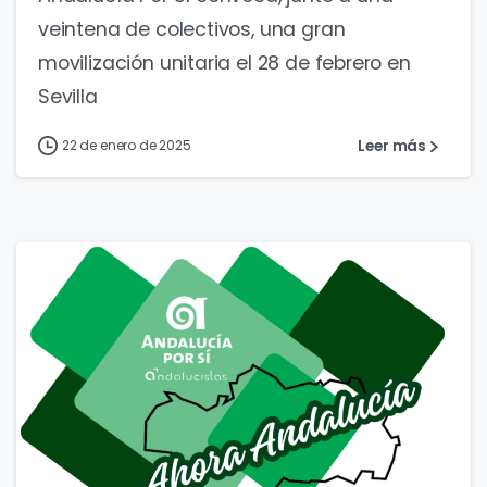
veintena de colectivos, una gran
movilización unitaria el 28 de febrero en
Sevilla
Leer más
22 de enero de 2025