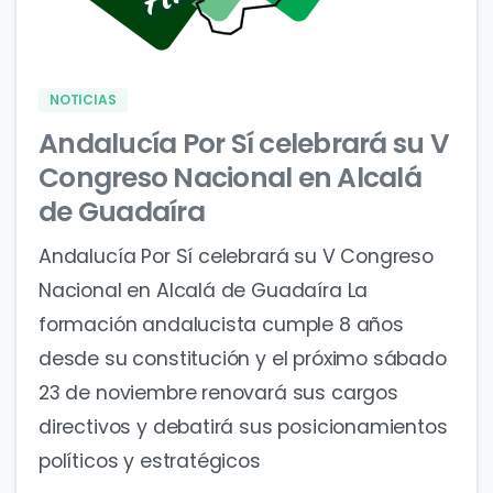
0
0
NOTICIAS
Andalucía Por Sí celebrará su V
Congreso Nacional en Alcalá
de Guadaíra
Andalucía Por Sí celebrará su V Congreso
Nacional en Alcalá de Guadaíra La
formación andalucista cumple 8 años
desde su constitución y el próximo sábado
23 de noviembre renovará sus cargos
directivos y debatirá sus posicionamientos
políticos y estratégicos