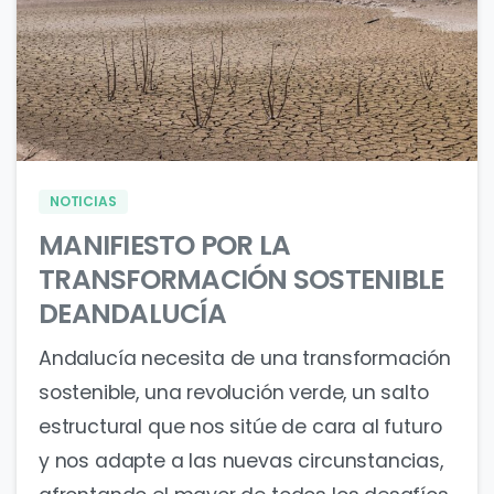
0
0
NOTICIAS
MANIFIESTO POR LA
TRANSFORMACIÓN SOSTENIBLE
DEANDALUCÍA
Andalucía necesita de una transformación
sostenible, una revolución verde, un salto
estructural que nos sitúe de cara al futuro
y nos adapte a las nuevas circunstancias,