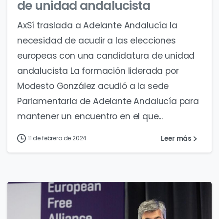
de unidad andalucista
AxSí traslada a Adelante Andalucía la
necesidad de acudir a las elecciones
europeas con una candidatura de unidad
andalucista La formación liderada por
Modesto González acudió a la sede
Parlamentaria de Adelante Andalucía para
mantener un encuentro en el que...
Leer más
11 de febrero de 2024