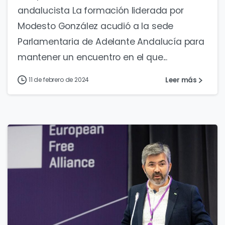
andalucista La formación liderada por
Modesto González acudió a la sede
Parlamentaria de Adelante Andalucía para
mantener un encuentro en el que...
Leer más
11 de febrero de 2024