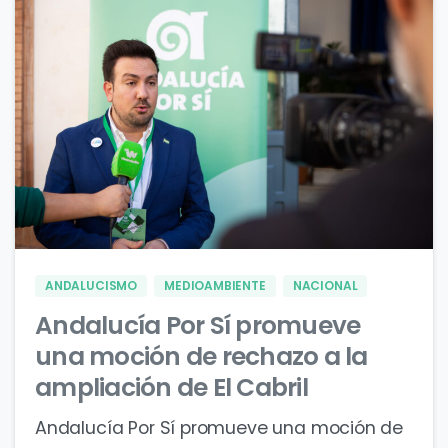
0
0
ANDALUCISMO
MEDIOAMBIENTE
NACIONAL
Andalucía Por Sí promueve
una moción de rechazo a la
ampliación de El Cabril
Andalucía Por Sí promueve una moción de