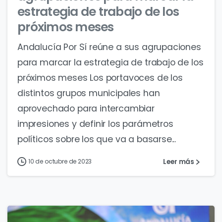
estrategia de trabajo de los
próximos meses
Andalucía Por Sí reúne a sus agrupaciones
para marcar la estrategia de trabajo de los
próximos meses Los portavoces de los
distintos grupos municipales han
aprovechado para intercambiar
impresiones y definir los parámetros
políticos sobre los que va a basarse...
Leer más
10 de octubre de 2023