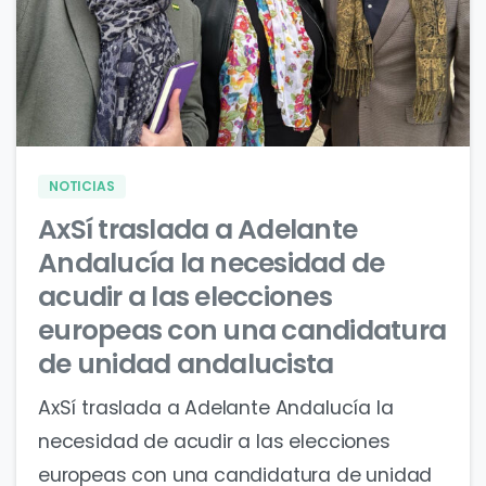
0
0
NOTICIAS
AxSí traslada a Adelante
Andalucía la necesidad de
acudir a las elecciones
europeas con una candidatura
de unidad andalucista
AxSí traslada a Adelante Andalucía la
necesidad de acudir a las elecciones
europeas con una candidatura de unidad