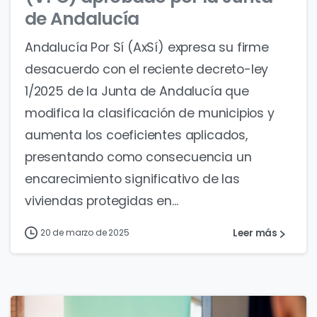
de Andalucía
Andalucía Por Sí (AxSí) expresa su firme
desacuerdo con el reciente decreto-ley
1/2025 de la Junta de Andalucía que
modifica la clasificación de municipios y
aumenta los coeficientes aplicados,
presentando como consecuencia un
encarecimiento significativo de las
viviendas protegidas en...
Leer más
20 de marzo de 2025