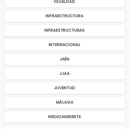
IGUALDAD
INFRAESTRUCTURA
INFRAESTRUCTURAS
INTERNACIONAL
JAÉN
JJAA
JUVENTUD
MÁLAGA
MEDIOAMBIENTE