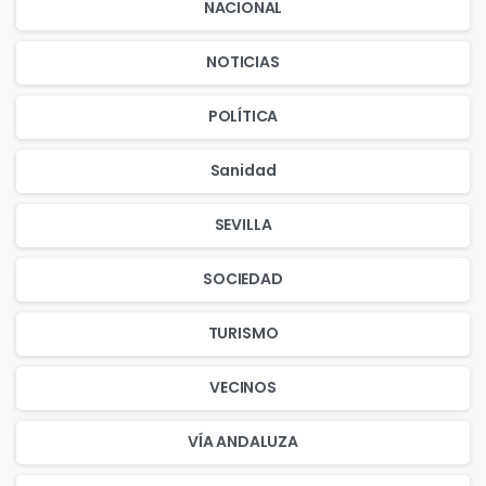
NACIONAL
NOTICIAS
POLÍTICA
Sanidad
SEVILLA
SOCIEDAD
TURISMO
VECINOS
VÍA ANDALUZA