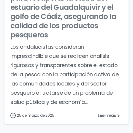
estuario del Guadalquivir y el
golfo de Cádiz, asegurando la
calidad de los productos
pesqueros
Los andalucistas consideran
imprescindible que se realicen análisis
rigurosos y transparentes sobre el estado
de la pesca con la participación activa de
las comunidades locales y del sector
pesquero al tratarse de un problema de
salud pública y de economía...
Leer más
25 de marzo de 2025