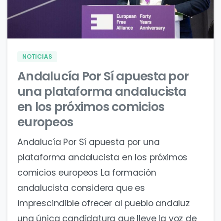
0
0
NOTICIAS
Andalucía Por Sí apuesta por
una plataforma andalucista
en los próximos comicios
europeos
Andalucía Por Sí apuesta por una
plataforma andalucista en los próximos
comicios europeos La formación
andalucista considera que es
imprescindible ofrecer al pueblo andaluz
una única candidatura que lleve la voz de