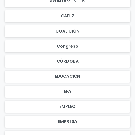
AYUNTAMIENTOS
CÁDIZ
COALICIÓN
Congreso
CÓRDOBA
EDUCACIÓN
EFA
EMPLEO
EMPRESA