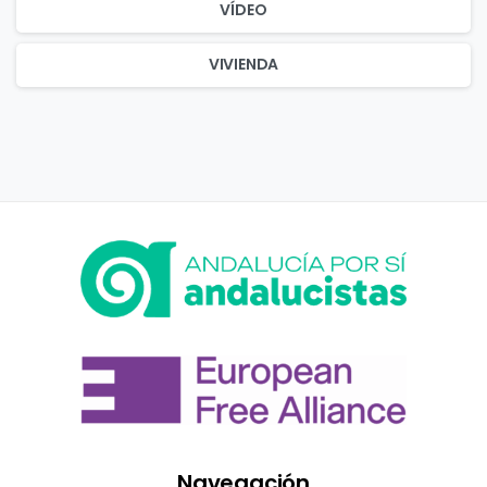
VÍDEO
VIVIENDA
Navegación