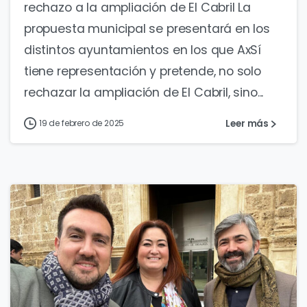
rechazo a la ampliación de El Cabril La
propuesta municipal se presentará en los
distintos ayuntamientos en los que AxSí
tiene representación y pretende, no solo
rechazar la ampliación de El Cabril, sino...
Leer más
19 de febrero de 2025