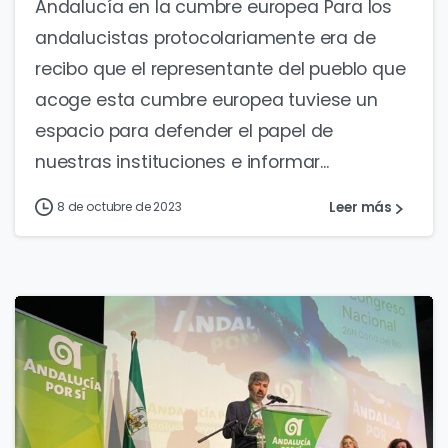
Andalucía en la cumbre europea Para los
andalucistas protocolariamente era de
recibo que el representante del pueblo que
acoge esta cumbre europea tuviese un
espacio para defender el papel de
nuestras instituciones e informar...
Leer más
8 de octubre de 2023