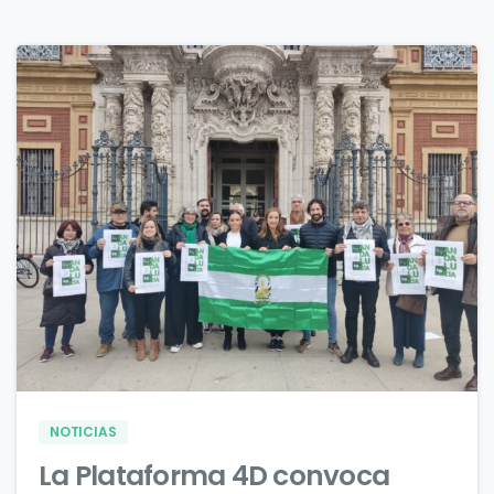
0
0
NOTICIAS
La Plataforma 4D convoca