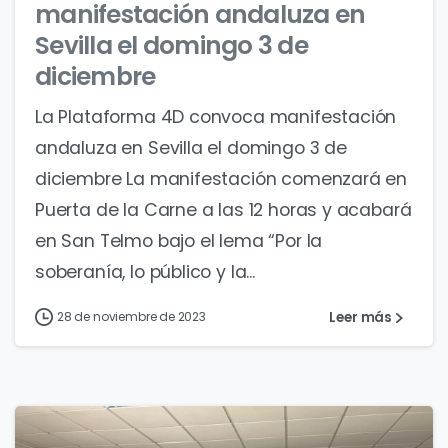
manifestación andaluza en
Sevilla el domingo 3 de
diciembre
La Plataforma 4D convoca manifestación
andaluza en Sevilla el domingo 3 de
diciembre La manifestación comenzará en
Puerta de la Carne a las 12 horas y acabará
en San Telmo bajo el lema “Por la
soberanía, lo público y la...
Leer más
28 de noviembre de 2023