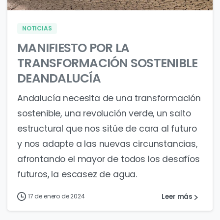
NOTICIAS
MANIFIESTO POR LA
TRANSFORMACIÓN SOSTENIBLE
DEANDALUCÍA
Andalucía necesita de una transformación
sostenible, una revolución verde, un salto
estructural que nos sitúe de cara al futuro
y nos adapte a las nuevas circunstancias,
afrontando el mayor de todos los desafíos
futuros, la escasez de agua.
Leer más
17 de enero de 2024