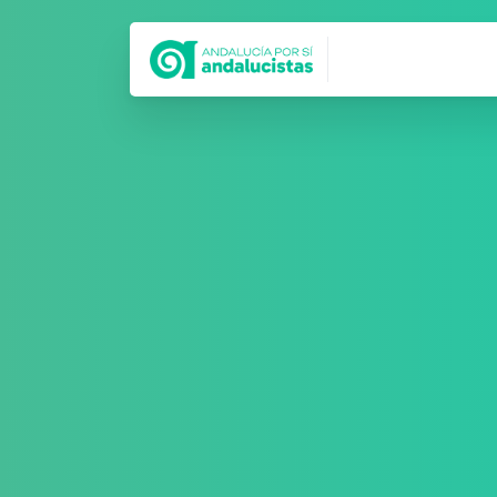
Síguenos en