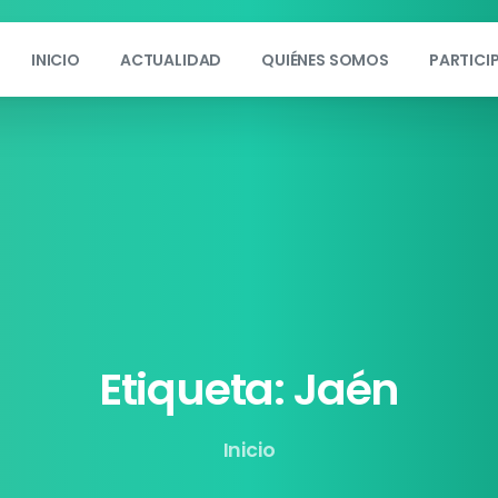
INICIO
ACTUALIDAD
QUIÉNES SOMOS
PARTICI
Etiqueta:
Jaén
Inicio