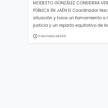
MODESTO GONZÁLEZ CONSIDERA VER
PÚBLICA EN JAÉN El Coordinador Nac
situación y hace un llamamiento a 
justicia y un reparto equitativo de la
11 de marzo de 2021