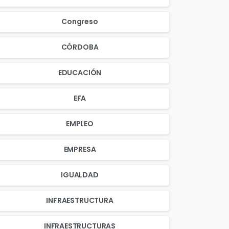
Congreso
CÓRDOBA
EDUCACIÓN
EFA
EMPLEO
EMPRESA
IGUALDAD
INFRAESTRUCTURA
INFRAESTRUCTURAS