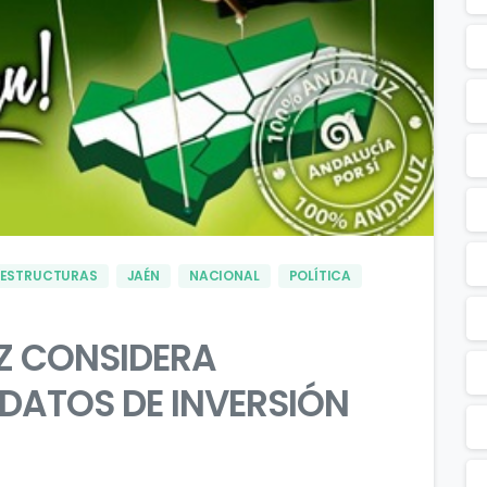
0
0
AESTRUCTURAS
JAÉN
NACIONAL
POLÍTICA
Z CONSIDERA
DATOS DE INVERSIÓN