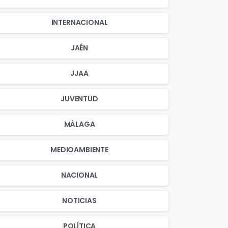
INTERNACIONAL
JAÉN
JJAA
JUVENTUD
MÁLAGA
MEDIOAMBIENTE
NACIONAL
NOTICIAS
POLÍTICA