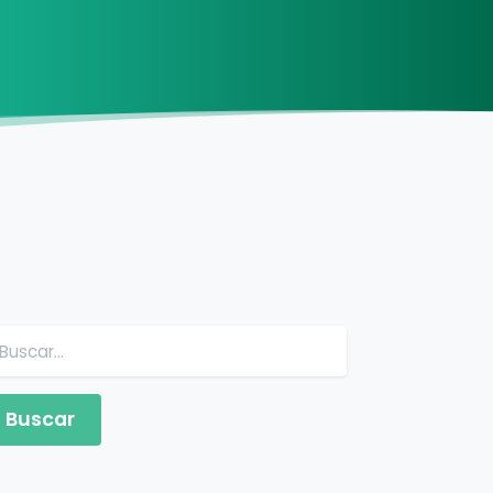
Buscar: