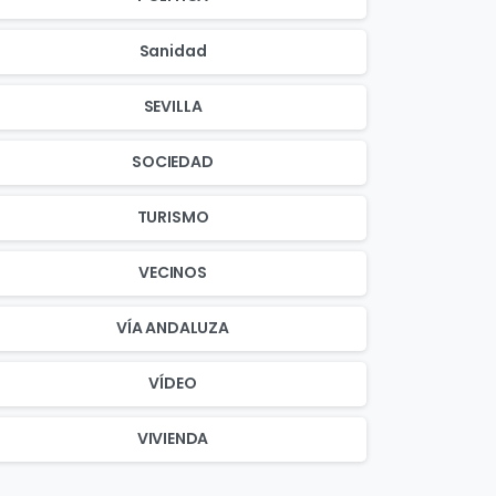
Sanidad
SEVILLA
SOCIEDAD
TURISMO
VECINOS
VÍA ANDALUZA
VÍDEO
VIVIENDA