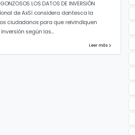
GONZOSOS LOS DATOS DE INVERSIÓN
ional de AxSí considera dantesca la
los ciudadanos para que reivindiquen
 inversión según las...
Leer más