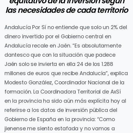
equitativo de la inversión según
las necesidades de cada territorio
Andalucía Por Sí no entiende que solo un 2% del
dinero invertido por el Gobierno central en
Andalucía recale en Jaén. “Es absolutamente
dantesco que con la situación que padece
Jaén solo se invierta en ella 24 de los 1.288
millones de euros que recibe Andalucía”, explica
Modesto González, Coordinador Nacional de la
formación. La Coordinadora Territorial de AxSí
en la provincia ha sido aún más explícita hoy al
referirse a los datos de inversión pública del
Gobierno de España en la provincia: “Como
jienense me siento estafada y no vamos a