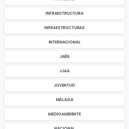
INFRAESTRUCTURA
INFRAESTRUCTURAS
INTERNACIONAL
JAÉN
JJAA
JUVENTUD
MÁLAGA
MEDIOAMBIENTE
NACIONAL