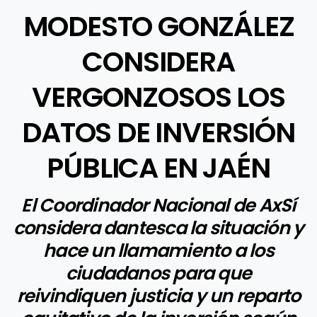
MODESTO GONZÁLEZ
CONSIDERA
VERGONZOSOS LOS
DATOS DE INVERSIÓN
PÚBLICA EN JAÉN
El Coordinador Nacional de AxSí
considera dantesca la situación y
hace un llamamiento a los
ciudadanos para que
reivindiquen justicia y un reparto