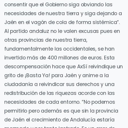
consentir que el Gobierno siga obviando las
necesidades de nuestra tierra y siga dejando a
Jaén en el vagón de cola de forma sistémica”.
Al partido andaluz no le valen excusas pues en
otras provincias de nuestra tierra,
fundamentalmente las occidentales, se han
invertido más de 400 millones de euros. Esta
descompensación hace que AxSí reivindique un
grito de ¡Basta Ya! para Jaén y anime a la
ciudadanía a reivindicar sus derechos y una
redistribución de las riquezas acorde con las
necesidades de cada entorno. “No podemos
permitirlo pero además es que sin la provincia
de Jaén el crecimiento de Andalucía estaría