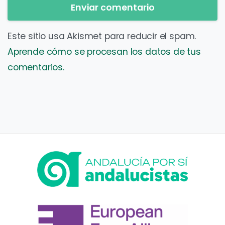
Este sitio usa Akismet para reducir el spam.
Aprende cómo se procesan los datos de tus
comentarios.