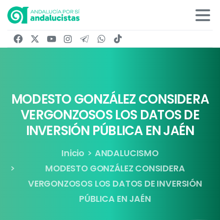
MODESTO
GONZÁLEZ
CONSIDERA
VERGONZOSOS
LOS
DATOS
DE
INVERSIÓN
PÚBLICA
EN
JAÉN
Inicio
ANDALUCISMO
MODESTO GONZÁLEZ CONSIDERA
VERGONZOSOS LOS DATOS DE INVERSIÓN
PÚBLICA EN JAÉN