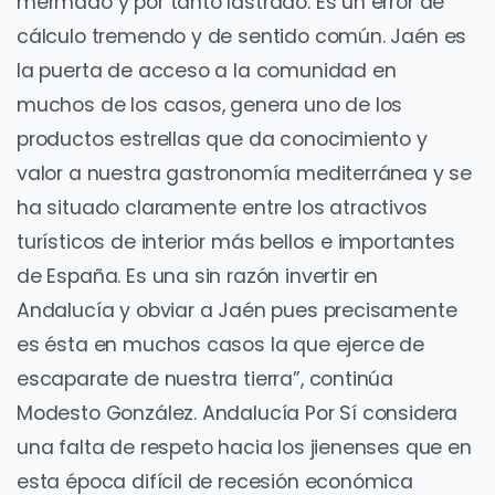
mermado y por tanto lastrado. Es un error de
cálculo tremendo y de sentido común. Jaén es
la puerta de acceso a la comunidad en
muchos de los casos, genera uno de los
productos estrellas que da conocimiento y
valor a nuestra gastronomía mediterránea y se
ha situado claramente entre los atractivos
turísticos de interior más bellos e importantes
de España. Es una sin razón invertir en
Andalucía y obviar a Jaén pues precisamente
es ésta en muchos casos la que ejerce de
escaparate de nuestra tierra”, continúa
Modesto González. Andalucía Por Sí considera
una falta de respeto hacia los jienenses que en
esta época difícil de recesión económica