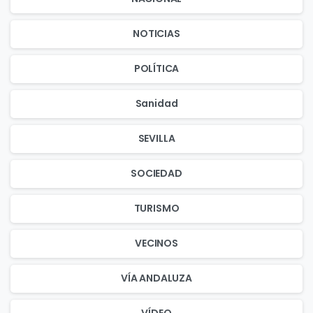
NOTICIAS
POLÍTICA
Sanidad
SEVILLA
SOCIEDAD
TURISMO
VECINOS
VÍA ANDALUZA