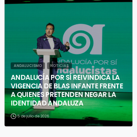
1
ANDALUCISMO
NOTICIAS
ANDALUCÍA POR SÍ REIVINDICA LA
VIGENCIA DE BLAS INFANTE FRENTE
A QUIENES PRETENDEN NEGAR LA
IDENTIDAD ANDALUZA
5 de julio de 2026