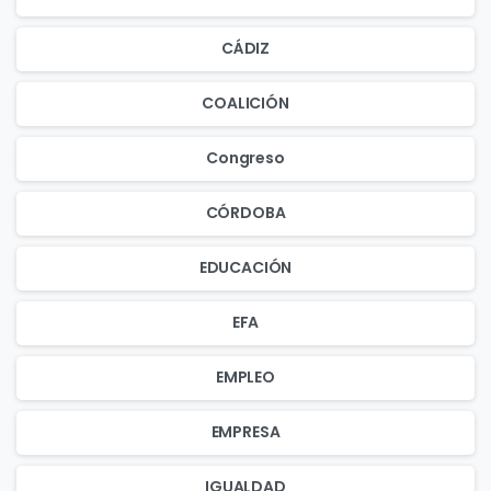
CÁDIZ
COALICIÓN
Congreso
CÓRDOBA
EDUCACIÓN
EFA
EMPLEO
EMPRESA
IGUALDAD