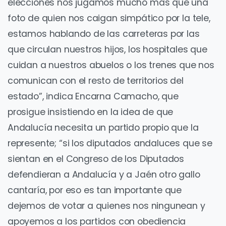
elecciones nos jugamos mucho más que una
foto de quien nos caigan simpático por la tele,
estamos hablando de las carreteras por las
que circulan nuestros hijos, los hospitales que
cuidan a nuestros abuelos o los trenes que nos
comunican con el resto de territorios del
estado”, indica Encarna Camacho, que
prosigue insistiendo en la idea de que
Andalucía necesita un partido propio que la
represente; “si los diputados andaluces que se
sientan en el Congreso de los Diputados
defendieran a Andalucía y a Jaén otro gallo
cantaría, por eso es tan importante que
dejemos de votar a quienes nos ningunean y
apoyemos a los partidos con obediencia