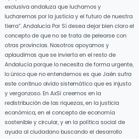
exclusiva andaluza que luchamos y
lucharemos por la justicia y el futuro de nuestra
tierra”. Andalucía Por Sí desea dejar bien claro el
concepto de que no se trata de pelearse con
otras provincias. Nosotros apoyamos y
aplaudimos que se invierta en el resto de
Andalucía porque lo necesita de forma urgente,
lo único que no entendemos es que Jaén sufra
este continuo olvido sistemático que es injusto
y vergonzoso. En AxSí creemos en la
redistribución de las riquezas, en la justicia
económica, en el concepto de economía
sostenible y circular, y en la política social de
ayuda al ciudadano buscando el desarrollo