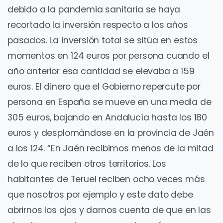
debido a la pandemia sanitaria se haya
recortado la inversión respecto a los años
pasados. La inversión total se sitúa en estos
momentos en 124 euros por persona cuando el
año anterior esa cantidad se elevaba a 159
euros. El dinero que el Gobierno repercute por
persona en España se mueve en una media de
305 euros, bajando en Andalucía hasta los 180
euros y desplomándose en la provincia de Jaén
a los 124. “En Jaén recibimos menos de la mitad
de lo que reciben otros territorios. Los
habitantes de Teruel reciben ocho veces más
que nosotros por ejemplo y este dato debe
abrirnos los ojos y darnos cuenta de que en las