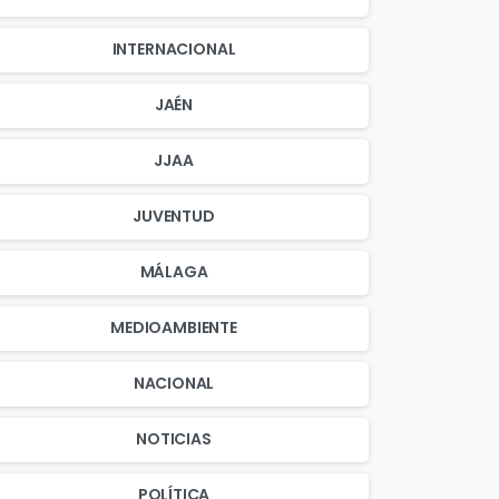
INTERNACIONAL
JAÉN
JJAA
JUVENTUD
MÁLAGA
MEDIOAMBIENTE
NACIONAL
NOTICIAS
POLÍTICA