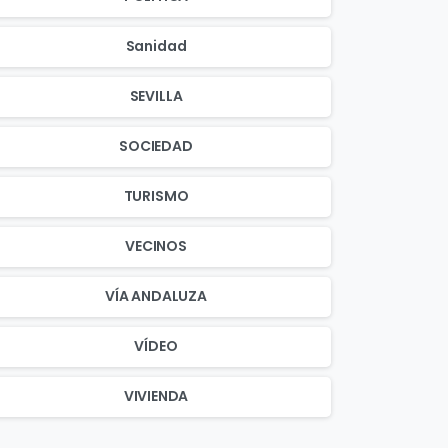
Sanidad
SEVILLA
SOCIEDAD
TURISMO
VECINOS
VÍA ANDALUZA
VÍDEO
VIVIENDA