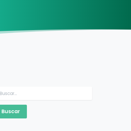
Buscar: