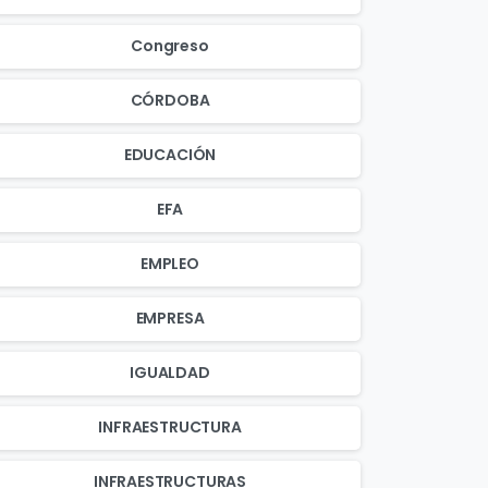
Congreso
CÓRDOBA
EDUCACIÓN
EFA
EMPLEO
EMPRESA
IGUALDAD
INFRAESTRUCTURA
INFRAESTRUCTURAS