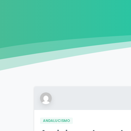
ANDALUCISMO