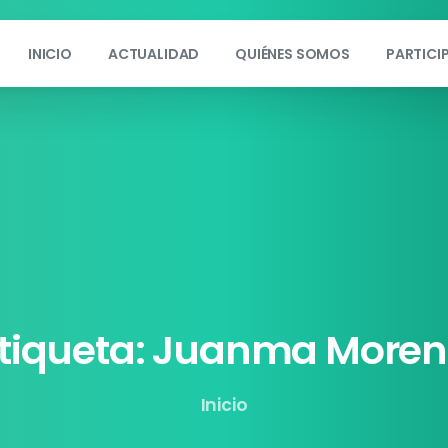
INICIO
ACTUALIDAD
QUIÉNES SOMOS
PARTICI
tiqueta:
Juanma
Moren
Inicio