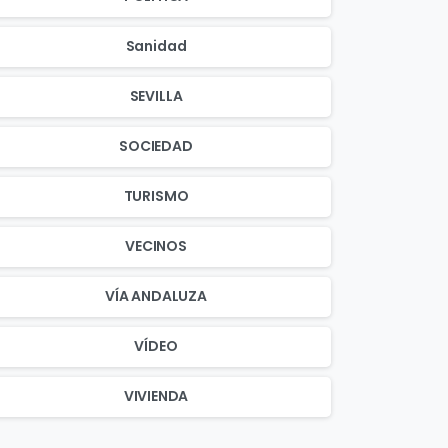
Sanidad
SEVILLA
SOCIEDAD
TURISMO
VECINOS
VÍA ANDALUZA
VÍDEO
VIVIENDA