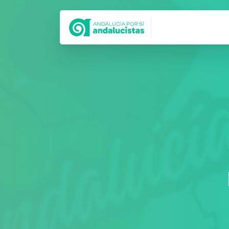
Síguenos en