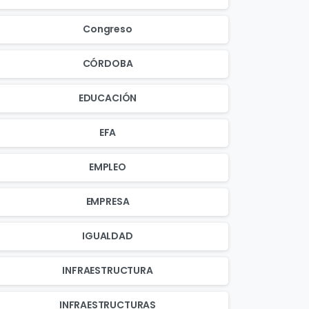
Congreso
CÓRDOBA
EDUCACIÓN
EFA
EMPLEO
EMPRESA
IGUALDAD
INFRAESTRUCTURA
INFRAESTRUCTURAS