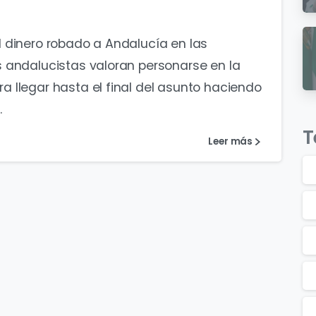
 dinero robado a Andalucía en las
 andalucistas valoran personarse en la
 llegar hasta el final del asunto haciendo
.
T
Leer más