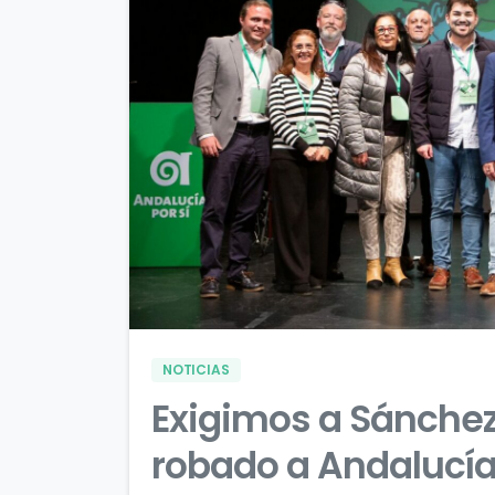
NOTICIAS
Exigimos a Sánchez
robado a Andalucía