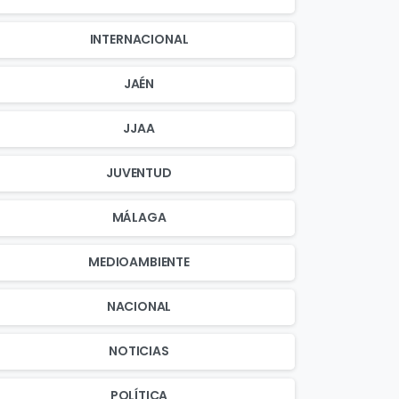
INTERNACIONAL
JAÉN
JJAA
JUVENTUD
MÁLAGA
MEDIOAMBIENTE
NACIONAL
NOTICIAS
POLÍTICA