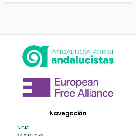
Navegación
INICIO
ACTUALIDAD