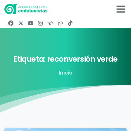
Etiqueta:
reconversión
verde
Inicio