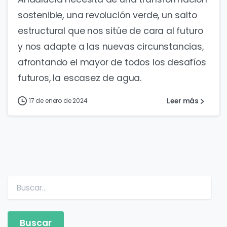
sostenible, una revolución verde, un salto
estructural que nos sitúe de cara al futuro
y nos adapte a las nuevas circunstancias,
afrontando el mayor de todos los desafíos
futuros, la escasez de agua.
Leer más
17 de enero de 2024
Buscar: