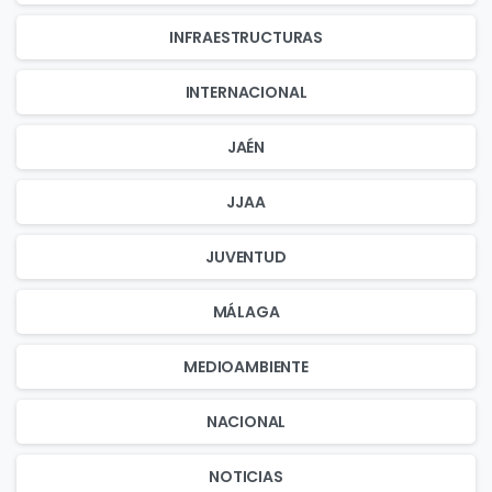
INFRAESTRUCTURAS
INTERNACIONAL
JAÉN
JJAA
JUVENTUD
MÁLAGA
MEDIOAMBIENTE
NACIONAL
NOTICIAS