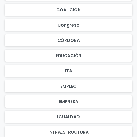
COALICIÓN
Congreso
CÓRDOBA
EDUCACIÓN
EFA
EMPLEO
EMPRESA
IGUALDAD
INFRAESTRUCTURA