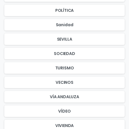
POLÍTICA
Sanidad
SEVILLA
SOCIEDAD
TURISMO
VECINOS
VÍA ANDALUZA
VÍDEO
VIVIENDA