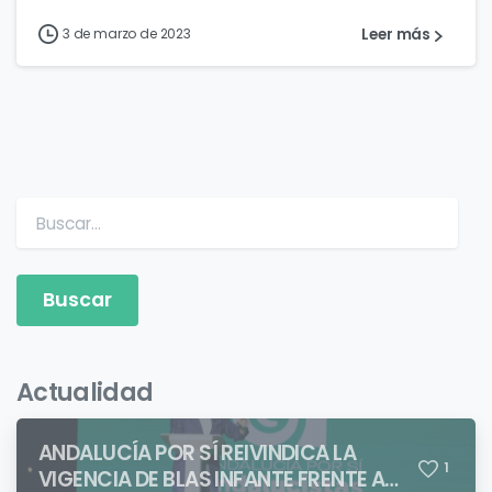
Leer más
3 de marzo de 2023
Buscar:
Actualidad
ANDALUCÍA POR SÍ REIVINDICA LA
1
VIGENCIA DE BLAS INFANTE FRENTE A