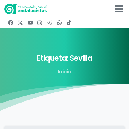
Etiqueta:
Sevilla
Inicio