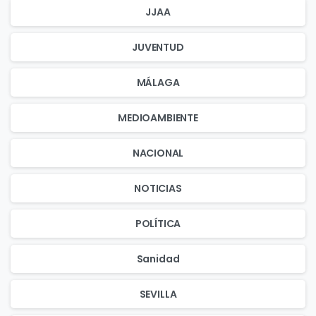
JJAA
JUVENTUD
MÁLAGA
MEDIOAMBIENTE
NACIONAL
NOTICIAS
POLÍTICA
Sanidad
SEVILLA