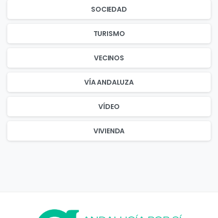
SOCIEDAD
TURISMO
VECINOS
VÍA ANDALUZA
VÍDEO
VIVIENDA