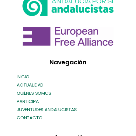
Navegación
INICIO
ACTUALIDAD
QUIÉNES SOMOS
PARTICIPA
JUVENTUDES ANDALUCISTAS
CONTACTO