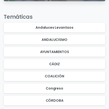
Temáticas
Andaluces Levantaos
ANDALUCISMO
AYUNTAMIENTOS
CÁDIZ
COALICIÓN
Congreso
CÓRDOBA