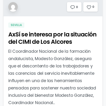
0
0
SEVILLA
AxSí se interesa por la situación
del CIMI de Los Alcores
El Coordinador Nacional de la formación
andalucista, Modesto González, asegura
que el descontento de los trabajadores y
las carencias del servicio inevitablemente
influyen en una de las herramientas
pensadas para sostener nuestra sociedad
inclusiva del bienestar Modesto González,
Coordinador Nacional...