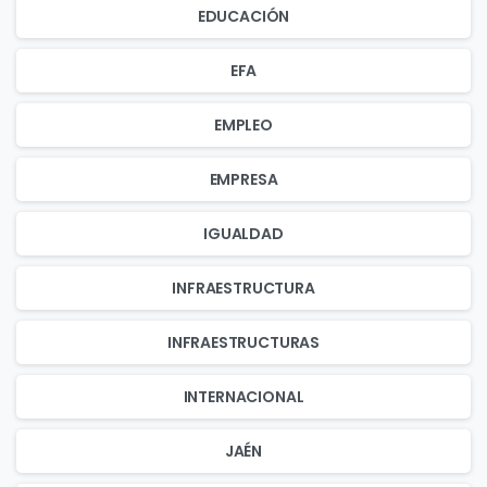
EDUCACIÓN
EFA
EMPLEO
EMPRESA
IGUALDAD
INFRAESTRUCTURA
INFRAESTRUCTURAS
INTERNACIONAL
JAÉN