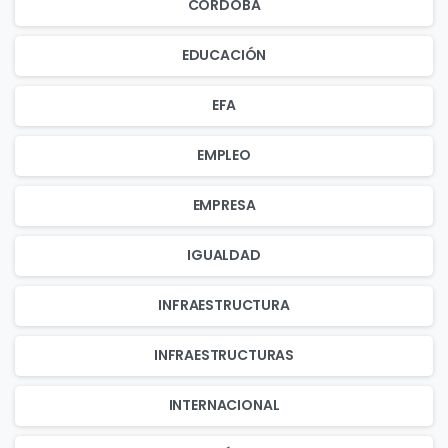
CÓRDOBA
EDUCACIÓN
EFA
EMPLEO
EMPRESA
IGUALDAD
INFRAESTRUCTURA
INFRAESTRUCTURAS
INTERNACIONAL