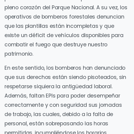
pleno corazón del Parque Nacional. A su vez, los
operativos de bomberos forestales denuncian
que las plantillas están incompletas y que
existe un déficit de vehículos disponibles para
combatir el fuego que destruye nuestro
patrimonio.
En este sentido, los bomberos han denunciado
que sus derechos están siendo pisoteados, sin
respetarse siquiera la antigüedad laboral.
Además, faltan EPIs para poder desempeñar
correctamente y con seguridad sus jornadas
de trabajo, las cuales, debido a la falta de
personal, están sobrepasando las horas
permitidas, incumpliéndose los horarios