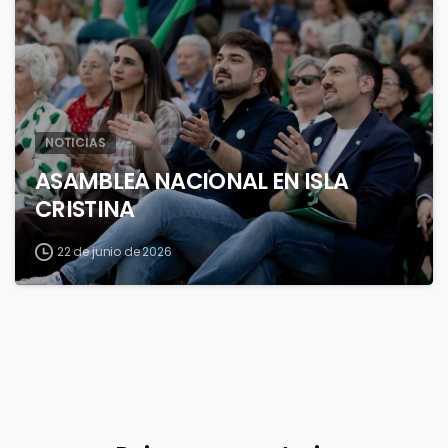
NOTICIAS
ASAMBLEA NACIONAL EN ISLA
CRISTINA
22 de junio de 2026