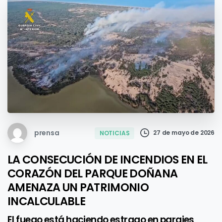
prensa
27 de mayo de 2026
NOTICIAS
LA CONSECUCIÓN DE INCENDIOS EN EL
CORAZÓN DEL PARQUE DOÑANA
AMENAZA UN PATRIMONIO
INCALCULABLE
El fuego está haciendo estrago en parajes