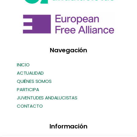
Navegación
INICIO
ACTUALIDAD
QUIÉNES SOMOS
PARTICIPA
JUVENTUDES ANDALUCISTAS
CONTACTO
Información