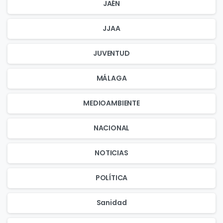
JAÉN
JJAA
JUVENTUD
MÁLAGA
MEDIOAMBIENTE
NACIONAL
NOTICIAS
POLÍTICA
Sanidad