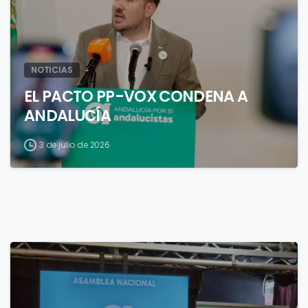
NOTICIAS
EL PACTO PP-VOX CONDENA A
ANDALUCÍA
3 de julio de 2026
4