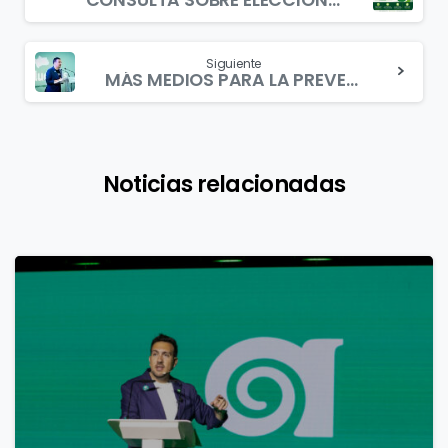
Reading
Siguiente
MÁS MEDIOS PARA LA PREVENCIÓN Y EXTINCIÓN DE INCENDIOS
Noticias relacionadas
1