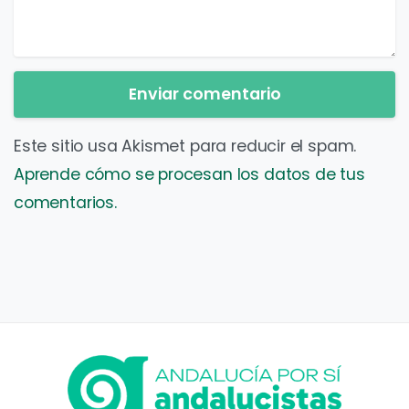
Este sitio usa Akismet para reducir el spam.
Aprende cómo se procesan los datos de tus
comentarios.