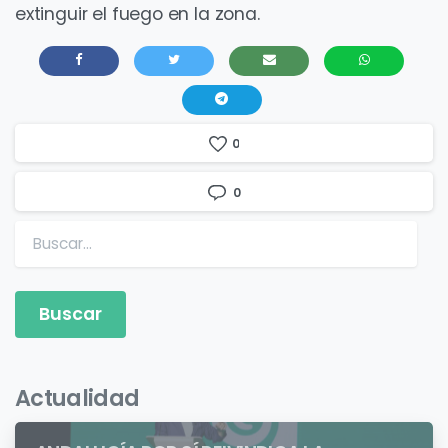
extinguir el fuego en la zona.
0
0
Buscar:
Actualidad