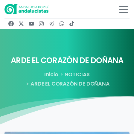
ARDE
EL
CORAZÓN
DE
DOÑANA
Inicio
NOTICIAS
ARDE EL CORAZÓN DE DOÑANA