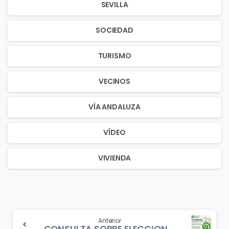
SEVILLA
SOCIEDAD
TURISMO
VECINOS
VÍA ANDALUZA
VÍDEO
VIVIENDA
Continue
Anterior
CONSULTA SOBRE ELECCIONES ANDALUZAS 2026