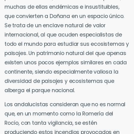
muchas de ellas endémicas e insustituibles,
que convierten a Doñana en un espacio único.
Se trata de un enclave natural de valor
internacional, al que acuden especialistas de
todo el mundo para estudiar sus ecosistemas y
paisajes. Un patrimonio natural del que apenas
existen unos pocos ejemplos similares en cada
continente, siendo especialmente valiosa la
diversidad de paisajes y ecosistemas que
alberga el parque nacional.
Los andalucistas consideran que no es normal
que, en un momento como la Romería del
Rocío, con tanta vigilancia, se estén
produciendo estos incendios provocados en