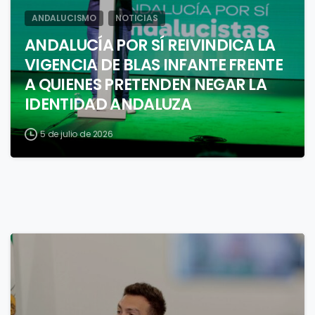
ANDALUCISMO
NOTICIAS
ANDALUCÍA POR SÍ REIVINDICA LA
VIGENCIA DE BLAS INFANTE FRENTE
A QUIENES PRETENDEN NEGAR LA
IDENTIDAD ANDALUZA
5 de julio de 2026
1