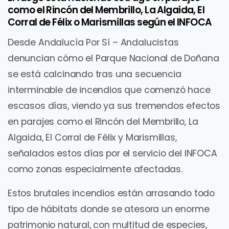
como el Rincón del Membrillo, La Algaida, El
Corral de Félix o Marismillas según el INFOCA
Desde Andalucía Por Sí – Andalucistas
denuncian cómo el Parque Nacional de Doñana
se está calcinando tras una secuencia
interminable de incendios que comenzó hace
escasos días, viendo ya sus tremendos efectos
en parajes como el Rincón del Membrillo, La
Algaida, El Corral de Félix y Marismillas,
señalados estos días por el servicio del INFOCA
como zonas especialmente afectadas.
Estos brutales incendios están arrasando todo
tipo de hábitats donde se atesora un enorme
patrimonio natural, con multitud de especies,