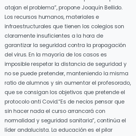
atajan el problema”, propone Joaquín Bellido.
Los recursos humanos, materiales e
infraestructurales que tienen los colegios son
claramente insuficientes a la hora de
garantizar la seguridad contra la propagación
del virus. En la mayoría de los casos es
imposible respetar la distancia de seguridad y
no se puede pretender, manteniendo la misma
ratio de alumnos y sin aumentar el profesorado,
que se consigan los objetivos que pretende el
protocolo anti Covid.“Es de necios pensar que
sin hacer nada el curso arrancará con
normalidad y seguridad sanitaria”, continúa el
líder andalucista. La educación es el pilar