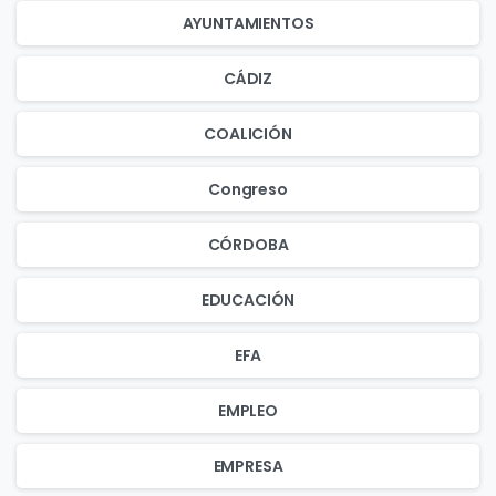
AYUNTAMIENTOS
CÁDIZ
COALICIÓN
Congreso
CÓRDOBA
EDUCACIÓN
EFA
EMPLEO
EMPRESA