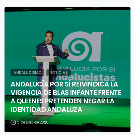
1
ANDALUCISMO
NOTICIAS
ANDALUCÍA POR SÍ REIVINDICA LA
VIGENCIA DE BLAS INFANTE FRENTE
A QUIENES PRETENDEN NEGAR LA
IDENTIDAD ANDALUZA
5 de julio de 2026