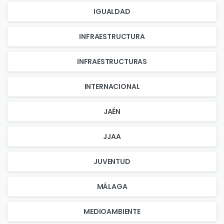
IGUALDAD
INFRAESTRUCTURA
INFRAESTRUCTURAS
INTERNACIONAL
JAÉN
JJAA
JUVENTUD
MÁLAGA
MEDIOAMBIENTE