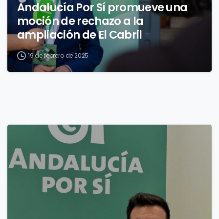
Andalucía Por Sí promueve una
moción de rechazo a la
ampliación de El Cabril
19 de febrero de 2025
1