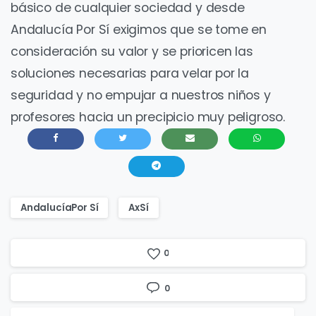
básico de cualquier sociedad y desde
Andalucía Por Sí exigimos que se tome en
consideración su valor y se prioricen las
soluciones necesarias para velar por la
seguridad y no empujar a nuestros niños y
profesores hacia un precipicio muy peligroso.
AndalucíaPor Sí
AxSí
0
0