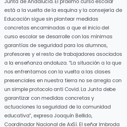
Junta de Andalucía. El próximo curso escolar
está a la vuelta de la esquina y la consejería de
Educación sigue sin plantear medidas
concretas encaminadas a que el inicio del
curso escolar se desarrolle con las mínimas
garantías de seguridad para los alumnos,
profesores y el resto de trabajadores asociados
a la enseñanza andaluza. “La situación a la que
nos enfrentamos con la vuelta a las clases
presenciales en nuestra tierra no se arregla con
un simple protocolo anti Covid. La Junta debe
garantizar con medidas concretas y
actuaciones la seguridad de la comunidad
educativa”, expresa Joaquín Bellido,
Coordinador Nacional de AxSí. El señor Imbroda