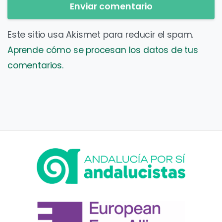
Este sitio usa Akismet para reducir el spam.
Aprende cómo se procesan los datos de tus
comentarios.