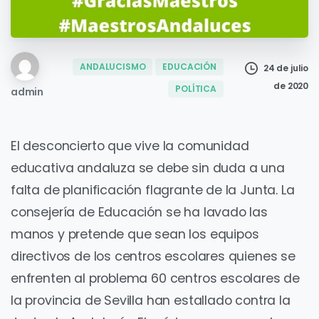
ANDALUCISMO
EDUCACIÓN
24 de julio
de 2020
POLÍTICA
admin
El desconcierto que vive la comunidad
educativa andaluza se debe sin duda a una
falta de planificación flagrante de la Junta. La
consejería de Educación se ha lavado las
manos y pretende que sean los equipos
directivos de los centros escolares quienes se
enfrenten al problema 60 centros escolares de
la provincia de Sevilla han estallado contra la