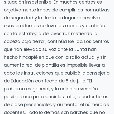
situación insostenible. En muchos centros es
objetivamente imposible cumplir las normativas
de seguridad y la Junta en lugar de resolver
esos problemas se lava las manos y continúa
con la estrategia del avestruz metiendo la
cabeza bajo tierra”, continúa Bellido. Los centros
que han elevado su voz ante la Junta han
hecho hincapié en que con la ratio actual y sin
aumento real de plantilla es imposible llevar a
cabo las instrucciones que publicó la consejería
de Educación con fecha de 6 de julio. “El
problema es general, y la única prevención
posible pasa por reducir las ratio, recortar horas
de clase presenciales y aumentar el número de
docentes. Todo lo demás son parches que no