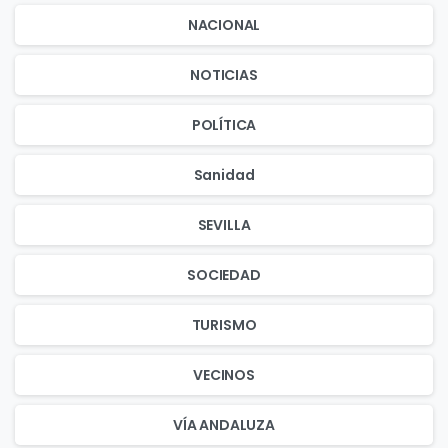
NACIONAL
NOTICIAS
POLÍTICA
Sanidad
SEVILLA
SOCIEDAD
TURISMO
VECINOS
VÍA ANDALUZA