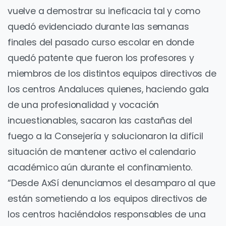
vuelve a demostrar su ineficacia tal y como
quedó evidenciado durante las semanas
finales del pasado curso escolar en donde
quedó patente que fueron los profesores y
miembros de los distintos equipos directivos de
los centros Andaluces quienes, haciendo gala
de una profesionalidad y vocación
incuestionables, sacaron las castañas del
fuego a la Consejería y solucionaron la difícil
situación de mantener activo el calendario
académico aún durante el confinamiento.
“Desde AxSí denunciamos el desamparo al que
están sometiendo a los equipos directivos de
los centros haciéndolos responsables de una