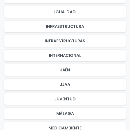
IGUALDAD
INFRAESTRUCTURA
INFRAESTRUCTURAS
INTERNACIONAL
JAÉN
JJAA
JUVENTUD
MÁLAGA
MEDIOAMBIENTE