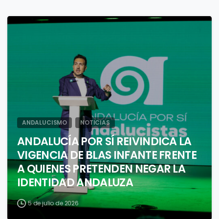
1
ANDALUCISMO
NOTICIAS
ANDALUCÍA POR SÍ REIVINDICA LA
VIGENCIA DE BLAS INFANTE FRENTE
A QUIENES PRETENDEN NEGAR LA
IDENTIDAD ANDALUZA
5 de julio de 2026