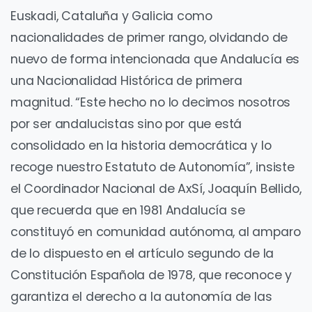
Euskadi, Cataluña y Galicia como
nacionalidades de primer rango, olvidando de
nuevo de forma intencionada que Andalucía es
una Nacionalidad Histórica de primera
magnitud. “Este hecho no lo decimos nosotros
por ser andalucistas sino por que está
consolidado en la historia democrática y lo
recoge nuestro Estatuto de Autonomía”, insiste
el Coordinador Nacional de AxSí, Joaquín Bellido,
que recuerda que en 1981 Andalucía se
constituyó en comunidad autónoma, al amparo
de lo dispuesto en el artículo segundo de la
Constitución Española de 1978, que reconoce y
garantiza el derecho a la autonomía de las