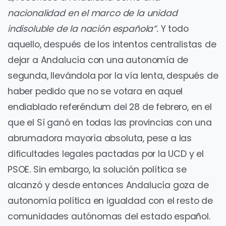
nacionalidad en el marco de la unidad
indisoluble de la nación española”.
Y todo
aquello, después de los intentos centralistas de
dejar a Andalucía con una autonomía de
segunda, llevándola por la vía lenta, después de
haber pedido que no se votara en aquel
endiablado referéndum del 28 de febrero, en el
que el Sí ganó en todas las provincias con una
abrumadora mayoría absoluta, pese a las
dificultades legales pactadas por la UCD y el
PSOE. Sin embargo, la solución política se
alcanzó y desde entonces Andalucía goza de
autonomía política en igualdad con el resto de
comunidades autónomas del estado español.