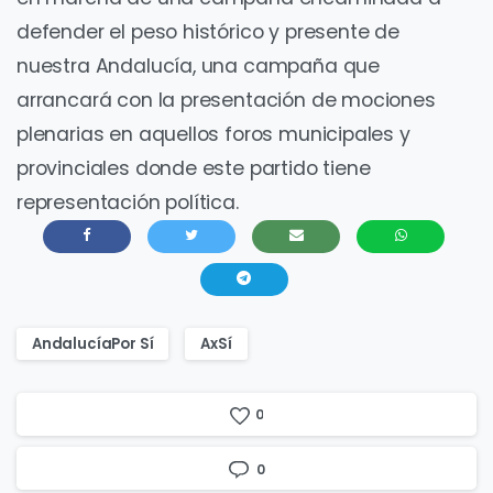
defender el peso histórico y presente de
nuestra Andalucía, una campaña que
arrancará con la presentación de mociones
plenarias en aquellos foros municipales y
provinciales donde este partido tiene
representación política.
AndalucíaPor Sí
AxSí
0
0