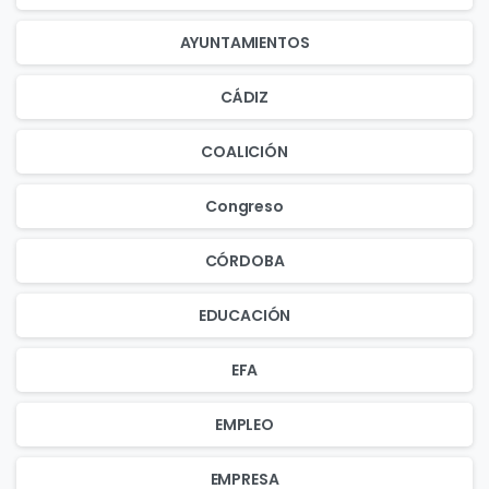
AYUNTAMIENTOS
CÁDIZ
COALICIÓN
Congreso
CÓRDOBA
EDUCACIÓN
EFA
EMPLEO
EMPRESA