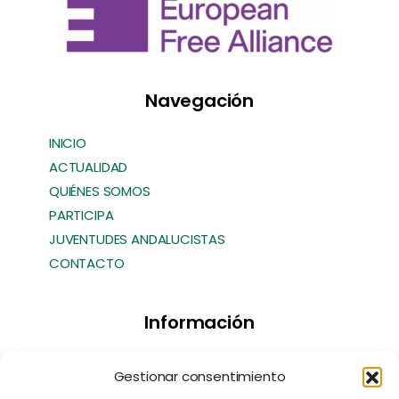
Navegación
INICIO
ACTUALIDAD
QUIÉNES SOMOS
PARTICIPA
JUVENTUDES ANDALUCISTAS
CONTACTO
Información
Transparencia
Gestionar consentimiento
Política de Cookies