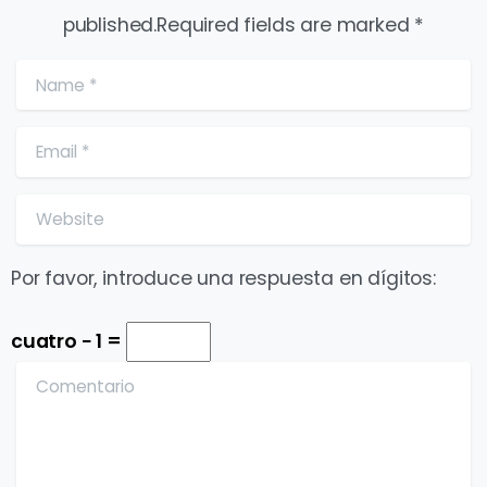
published.Required fields are marked *
Name
*
Email
*
Website
Por favor, introduce una respuesta en dígitos:
cuatro − 1 =
Comentario