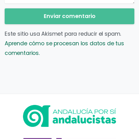
Este sitio usa Akismet para reducir el spam.
Aprende cómo se procesan los datos de tus
comentarios.