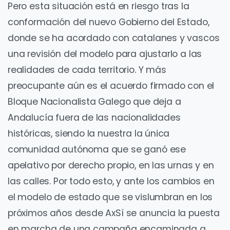
Pero esta situación está en riesgo tras la
conformación del nuevo Gobierno del Estado,
donde se ha acordado con catalanes y vascos
una revisión del modelo para ajustarlo a las
realidades de cada territorio. Y más
preocupante aún es el acuerdo firmado con el
Bloque Nacionalista Galego que deja a
Andalucía fuera de las nacionalidades
históricas, siendo la nuestra la única
comunidad autónoma que se ganó ese
apelativo por derecho propio, en las urnas y en
las calles. Por todo esto, y ante los cambios en
el modelo de estado que se vislumbran en los
próximos años desde AxSí se anuncia la puesta
en marcha de una campaña encaminada a