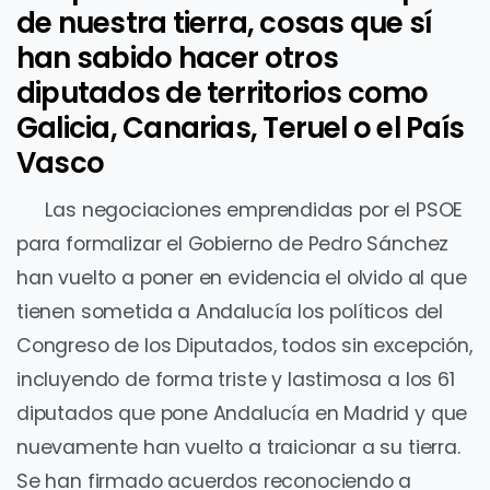
de nuestra tierra, cosas que sí
han sabido hacer otros
diputados de territorios como
Galicia, Canarias, Teruel o el País
Vasco
Las negociaciones emprendidas por el PSOE
para formalizar el Gobierno de Pedro Sánchez
han vuelto a poner en evidencia el olvido al que
tienen sometida a Andalucía los políticos del
Congreso de los Diputados, todos sin excepción,
incluyendo de forma triste y lastimosa a los 61
diputados que pone Andalucía en Madrid y que
nuevamente han vuelto a traicionar a su tierra.
Se han firmado acuerdos reconociendo a