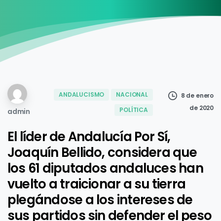
ANDALUCISMO
NACIONAL
8 de enero
de 2020
POLÍTICA
admin
El líder de Andalucía Por Sí,
Joaquín Bellido, considera que
los 61 diputados andaluces han
vuelto a traicionar a su tierra
plegándose a los intereses de
sus partidos sin defender el peso