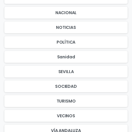
NACIONAL
NOTICIAS
POLÍTICA
Sanidad
SEVILLA
SOCIEDAD
TURISMO
VECINOS
VÍA ANDALUZA