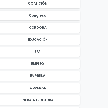
COALICIÓN
Congreso
CÓRDOBA
EDUCACIÓN
EFA
EMPLEO
EMPRESA
IGUALDAD
INFRAESTRUCTURA