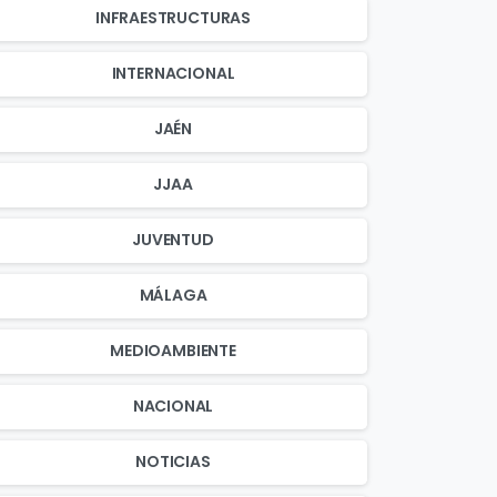
INFRAESTRUCTURAS
INTERNACIONAL
JAÉN
JJAA
JUVENTUD
MÁLAGA
MEDIOAMBIENTE
NACIONAL
NOTICIAS