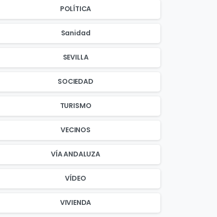
POLÍTICA
Sanidad
SEVILLA
SOCIEDAD
TURISMO
VECINOS
VÍA ANDALUZA
VÍDEO
VIVIENDA