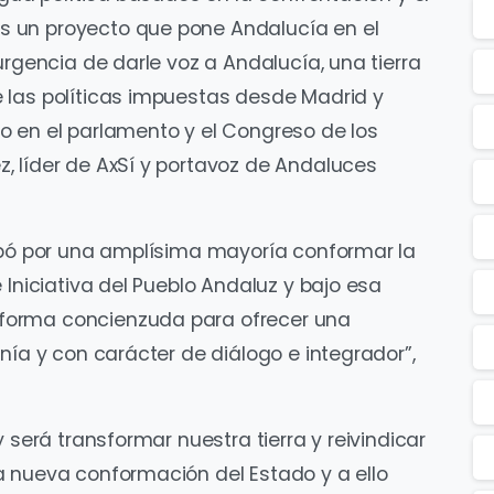
 un proyecto que pone Andalucía en el
urgencia de darle voz a Andalucía, una tierra
 las políticas impuestas desde Madrid y
o en el parlamento y el Congreso de los
, líder de AxSí y portavoz de Andaluces
robó por una amplísima mayoría conformar la
 Iniciativa del Pueblo Andaluz y bajo esa
forma concienzuda para ofrecer una
nía y con carácter de diálogo e integrador”,
 será transformar nuestra tierra y reivindicar
a nueva conformación del Estado y a ello