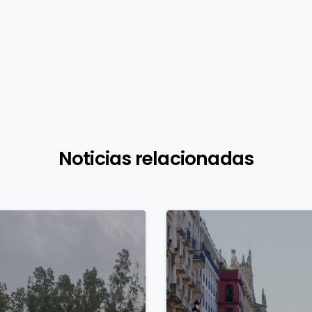
Noticias relacionadas
0