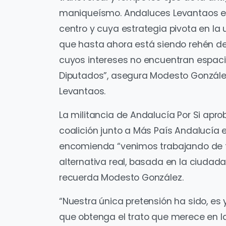
maniqueísmo. Andaluces Levantaos es
centro y cuya estrategia pivota en la 
que hasta ahora está siendo rehén de
cuyos intereses no encuentran espaci
Diputados”, asegura Modesto González
Levantaos.
La militancia de Andalucía Por Si ap
coalición junto a Más País Andalucía e
encomienda “venimos trabajando de 
alternativa real, basada en la ciudada
recuerda Modesto González.
“Nuestra única pretensión ha sido, es y
que obtenga el trato que merece en l