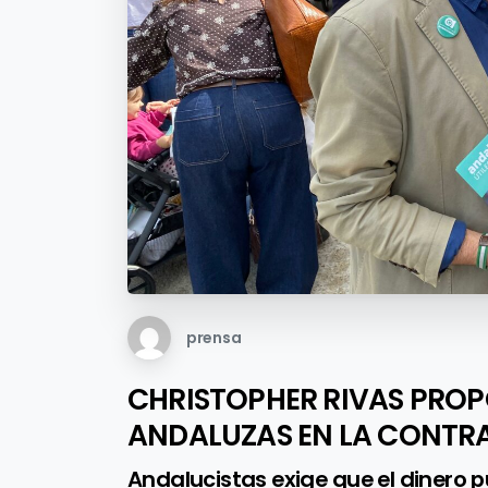
prensa
CHRISTOPHER RIVAS PROP
ANDALUZAS EN LA CONTR
Andalucistas exige que el dinero p