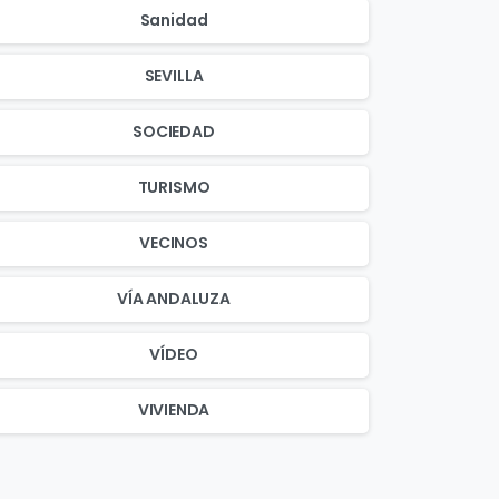
Sanidad
SEVILLA
SOCIEDAD
TURISMO
VECINOS
VÍA ANDALUZA
VÍDEO
VIVIENDA