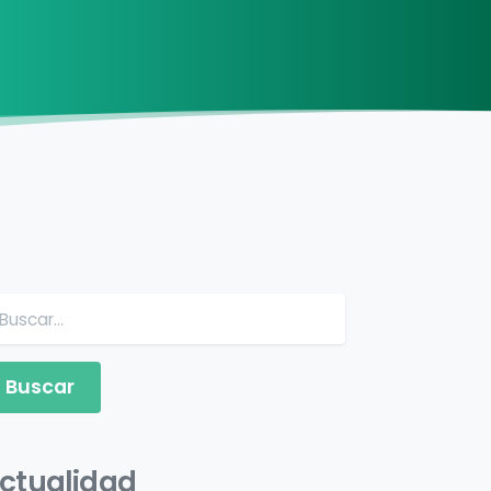
Buscar:
ctualidad