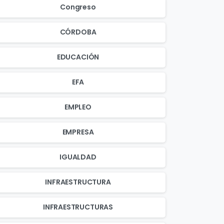
Congreso
CÓRDOBA
EDUCACIÓN
EFA
EMPLEO
EMPRESA
IGUALDAD
INFRAESTRUCTURA
INFRAESTRUCTURAS