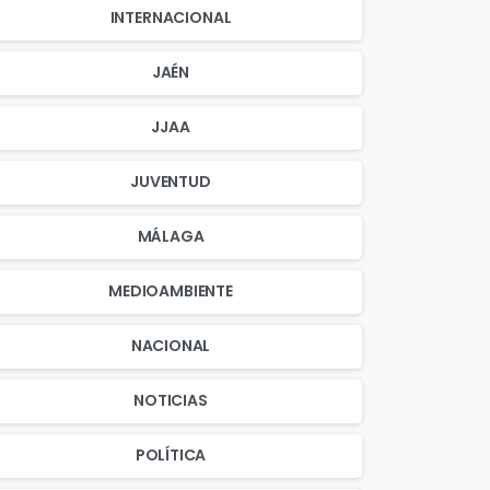
INTERNACIONAL
JAÉN
JJAA
JUVENTUD
MÁLAGA
MEDIOAMBIENTE
NACIONAL
NOTICIAS
POLÍTICA