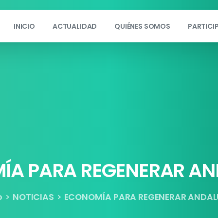
INICIO
ACTUALIDAD
QUIÉNES SOMOS
PARTICI
ÍA
PARA
REGENERAR
AN
o
NOTICIAS
ECONOMÍA PARA REGENERAR ANDAL