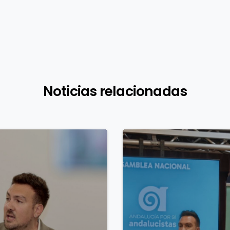
Noticias relacionadas
1