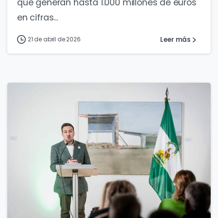
que generan hasta 1.000 millones de euros
en cifras...
Leer más
21 de abril de 2026
1
0