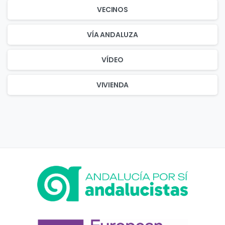
VECINOS
VÍA ANDALUZA
VÍDEO
VIVIENDA