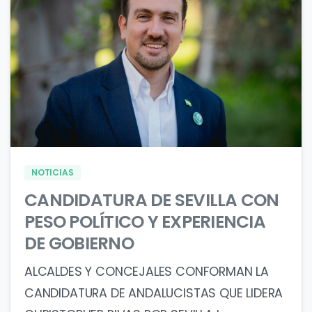
1
0
NOTICIAS
CANDIDATURA DE SEVILLA CON
PESO POLÍTICO Y EXPERIENCIA
DE GOBIERNO
ALCALDES Y CONCEJALES CONFORMAN LA
CANDIDATURA DE ANDALUCISTAS QUE LIDERA