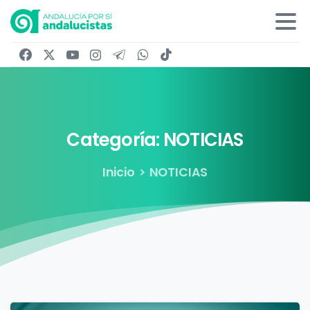
Categoría:
NOTICIAS
Inicio
NOTICIAS