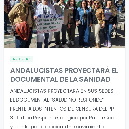
1
0
NOTICIAS
ANDALUCISTAS PROYECTARÁ EL
DOCUMENTAL DE LA SANIDAD
ANDALUCISTAS PROYECTARÁ EN SUS SEDES
EL DOCUMENTAL “SALUD NO RESPONDE”
FRENTE A LOS INTENTOS DE CENSURA DEL PP
Salud no Responde, dirigido por Pablo Coca
y con la participación del movimiento