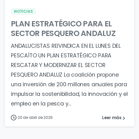
NOTICIAS
PLAN ESTRATÉGICO PARA EL
SECTOR PESQUERO ANDALUZ
ANDALUCISTAS REIVINDICA EN EL LUNES DEL
PESCAÍTO UN PLAN ESTRATÉGICO PARA
RESCATAR Y MODERNIZAR EL SECTOR
PESQUERO ANDALUZ La coalición propone
una inversión de 200 millones anuales para
impulsar la sostenibilidad, la innovación y el
empleo en la pesca y...
Leer más
20 de abril de 2026