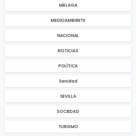
MÁLAGA
MEDIOAMBIENTE
NACIONAL
NOTICIAS
POLÍTICA
Sanidad
SEVILLA
SOCIEDAD
TURISMO