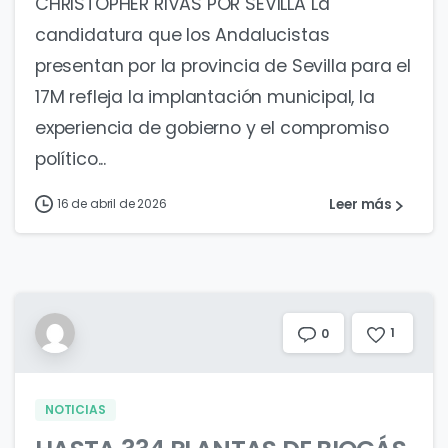
CHRISTOPHER RIVAS POR SEVILLA La
candidatura que los Andalucistas
presentan por la provincia de Sevilla para el
17M refleja la implantación municipal, la
experiencia de gobierno y el compromiso
político...
Leer más
16 de abril de 2026
1
0
NOTICIAS