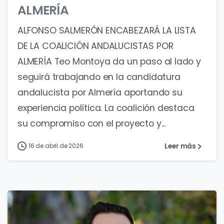
ALMERÍA
ALFONSO SALMERÓN ENCABEZARÁ LA LISTA
DE LA COALICIÓN ANDALUCISTAS POR
ALMERÍA Teo Montoya da un paso al lado y
seguirá trabajando en la candidatura
andalucista por Almería aportando su
experiencia política. La coalición destaca
su compromiso con el proyecto y...
Leer más
16 de abril de 2026