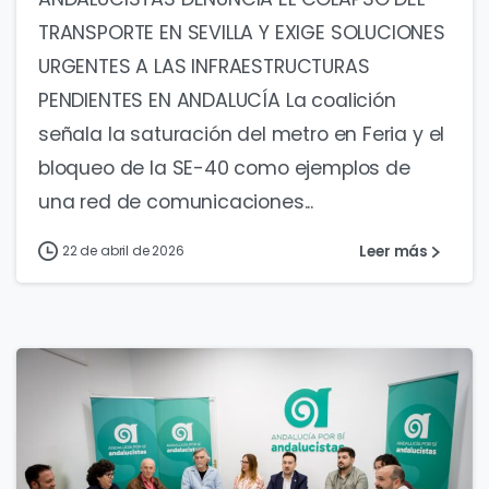
TRANSPORTE EN SEVILLA Y EXIGE SOLUCIONES
URGENTES A LAS INFRAESTRUCTURAS
PENDIENTES EN ANDALUCÍA La coalición
señala la saturación del metro en Feria y el
bloqueo de la SE-40 como ejemplos de
una red de comunicaciones...
Leer más
22 de abril de 2026