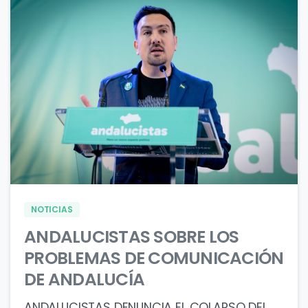
0
0
NOTICIAS
ANDALUCISTAS SOBRE LOS
PROBLEMAS DE COMUNICACIÓN
DE ANDALUCÍA
ANDALUCISTAS DENUNCIA EL COLAPSO DEL