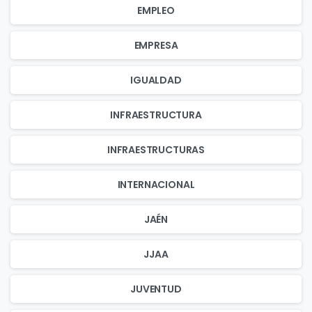
EMPLEO
EMPRESA
IGUALDAD
INFRAESTRUCTURA
INFRAESTRUCTURAS
INTERNACIONAL
JAÉN
JJAA
JUVENTUD