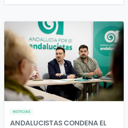
2
0
NOTICIAS
ANDALUCISTAS CONDENA EL