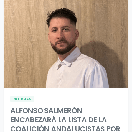
1
0
NOTICIAS
ALFONSO SALMERÓN
ENCABEZARÁ LA LISTA DE LA
COALICIÓN ANDALUCISTAS POR