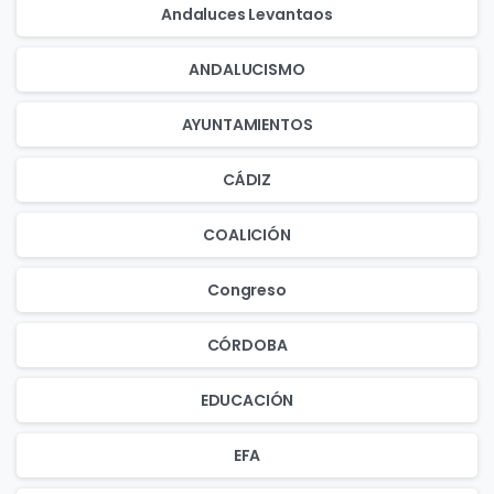
Andaluces Levantaos
ANDALUCISMO
AYUNTAMIENTOS
CÁDIZ
COALICIÓN
Congreso
CÓRDOBA
EDUCACIÓN
EFA