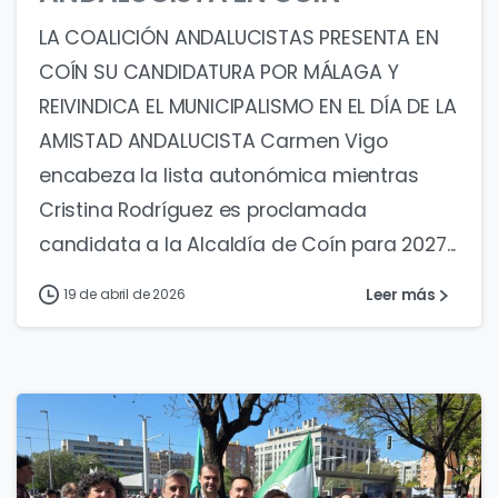
LA COALICIÓN ANDALUCISTAS PRESENTA EN
COÍN SU CANDIDATURA POR MÁLAGA Y
REIVINDICA EL MUNICIPALISMO EN EL DÍA DE LA
AMISTAD ANDALUCISTA Carmen Vigo
encabeza la lista autonómica mientras
Cristina Rodríguez es proclamada
candidata a la Alcaldía de Coín para 2027...
Leer más
19 de abril de 2026