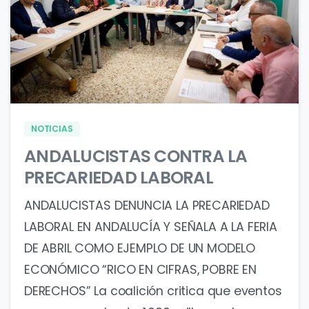
0
0
NOTICIAS
ANDALUCISTAS CONTRA LA
PRECARIEDAD LABORAL
ANDALUCISTAS DENUNCIA LA PRECARIEDAD
LABORAL EN ANDALUCÍA Y SEÑALA A LA FERIA
DE ABRIL COMO EJEMPLO DE UN MODELO
ECONÓMICO “RICO EN CIFRAS, POBRE EN
DERECHOS” La coalición critica que eventos