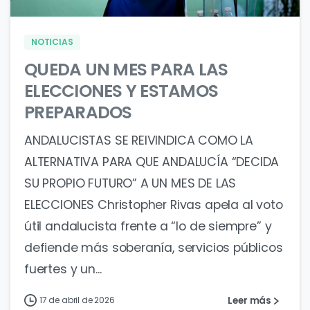
NOTICIAS
QUEDA UN MES PARA LAS
ELECCIONES Y ESTAMOS
PREPARADOS
ANDALUCISTAS SE REIVINDICA COMO LA
ALTERNATIVA PARA QUE ANDALUCÍA “DECIDA
SU PROPIO FUTURO” A UN MES DE LAS
ELECCIONES Christopher Rivas apela al voto
útil andalucista frente a “lo de siempre” y
defiende más soberanía, servicios públicos
fuertes y un...
Leer más
17 de abril de 2026