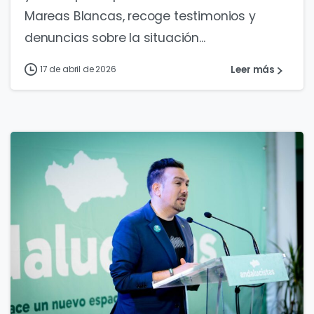
Mareas Blancas, recoge testimonios y
denuncias sobre la situación...
Leer más
17 de abril de 2026
1
0