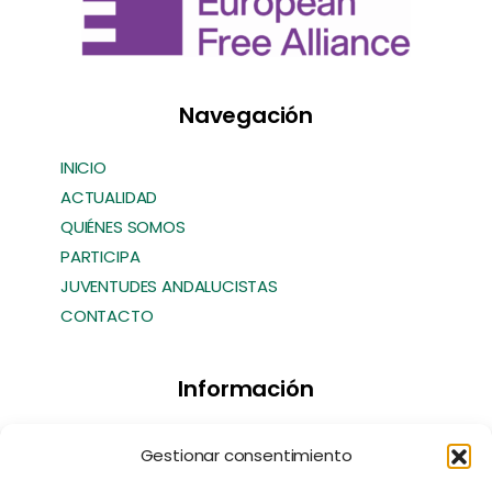
Navegación
INICIO
ACTUALIDAD
QUIÉNES SOMOS
PARTICIPA
JUVENTUDES ANDALUCISTAS
CONTACTO
Información
Transparencia
Gestionar consentimiento
Política de Cookies