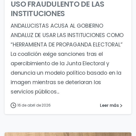
USO FRAUDULENTO DE LAS
INSTITUCIONES
ANDALUCISTAS ACUSA AL GOBIERNO
ANDALUZ DE USAR LAS INSTITUCIONES COMO
“HERRAMIENTA DE PROPAGANDA ELECTORAL”
La coalición exige sanciones tras el
apercibimiento de la Junta Electoral y
denuncia un modelo político basado en la
imagen mientras se deterioran los
servicios públicos...
Leer más
16 de abril de 2026