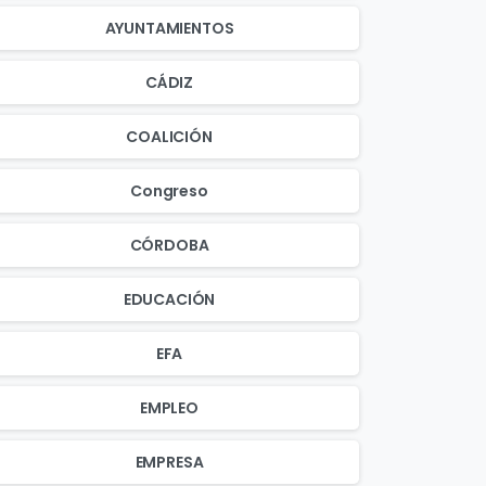
AYUNTAMIENTOS
CÁDIZ
COALICIÓN
Congreso
CÓRDOBA
EDUCACIÓN
EFA
EMPLEO
EMPRESA