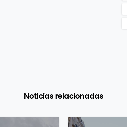
Noticias relacionadas
0