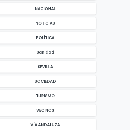
NACIONAL
NOTICIAS
POLÍTICA
Sanidad
SEVILLA
SOCIEDAD
TURISMO
VECINOS
VÍA ANDALUZA