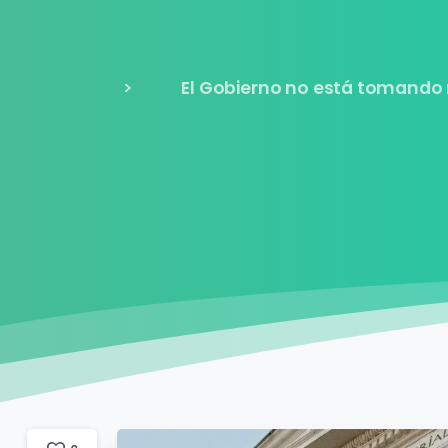
El Gobierno no está tomando 