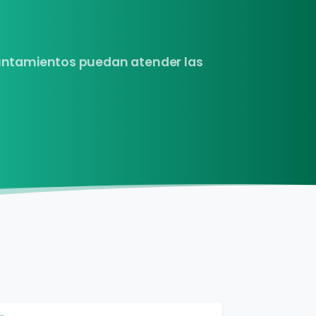
yuntamientos puedan atender las