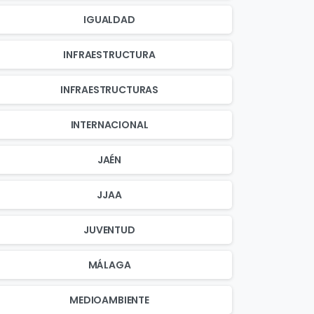
IGUALDAD
INFRAESTRUCTURA
INFRAESTRUCTURAS
INTERNACIONAL
JAÉN
JJAA
JUVENTUD
MÁLAGA
MEDIOAMBIENTE