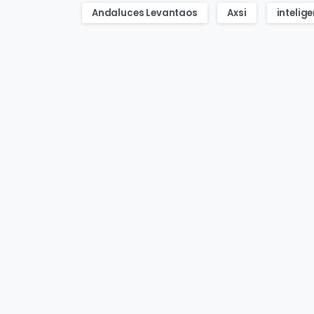
Andaluces Levantaos
Axsi
intelige