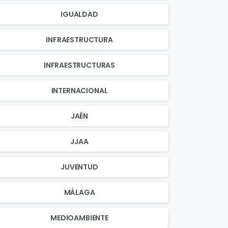
IGUALDAD
INFRAESTRUCTURA
INFRAESTRUCTURAS
INTERNACIONAL
JAÉN
JJAA
JUVENTUD
MÁLAGA
MEDIOAMBIENTE