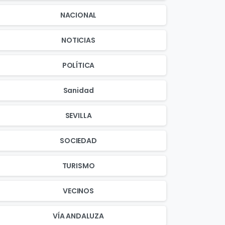
NACIONAL
NOTICIAS
POLÍTICA
Sanidad
SEVILLA
SOCIEDAD
TURISMO
VECINOS
VÍA ANDALUZA