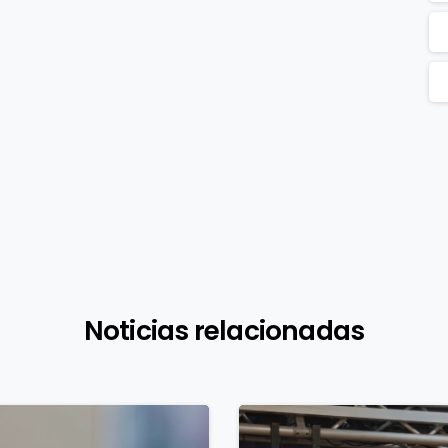
Noticias relacionadas
1