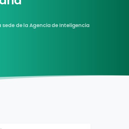
paña
 sede de la Agencia de Inteligencia