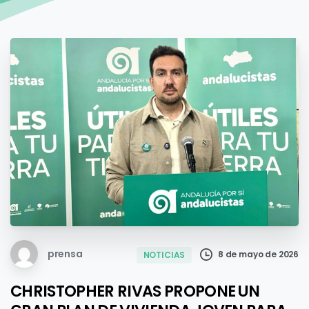
prensa
8 de mayo de 2026
NOTICIAS
CHRISTOPHER RIVAS PROPONE UN