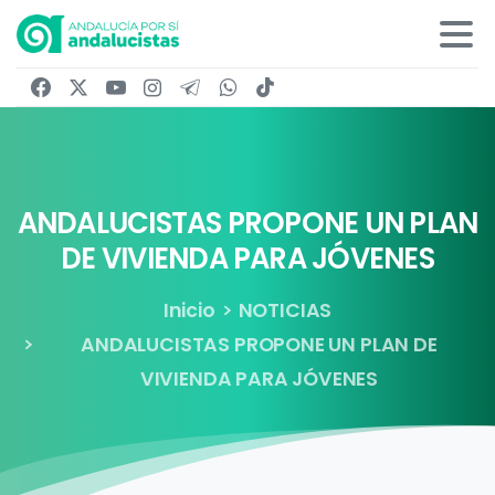
ANDALUCISTAS
PROPONE
UN
PLAN
DE
VIVIENDA
PARA
JÓVENES
Inicio
NOTICIAS
ANDALUCISTAS PROPONE UN PLAN DE
VIVIENDA PARA JÓVENES