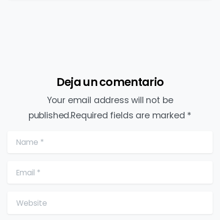
Deja un comentario
Your email address will not be
published.Required fields are marked *
Name
*
Email
*
Website