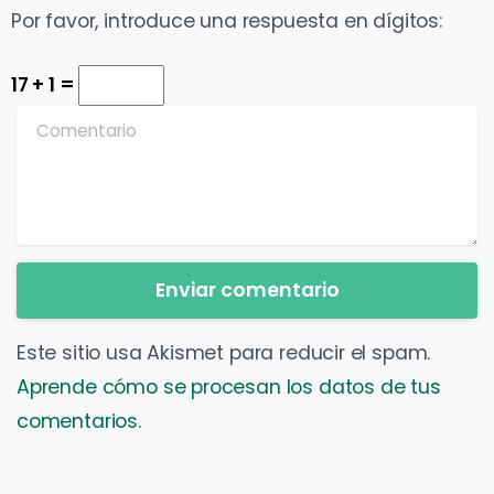
Por favor, introduce una respuesta en dígitos:
17 + 1 =
Comentario
Este sitio usa Akismet para reducir el spam.
Aprende cómo se procesan los datos de tus
comentarios.