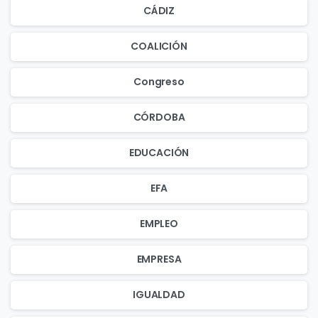
CÁDIZ
COALICIÓN
Congreso
CÓRDOBA
EDUCACIÓN
EFA
EMPLEO
EMPRESA
IGUALDAD