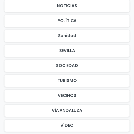
NOTICIAS
POLÍTICA
Sanidad
SEVILLA
SOCIEDAD
TURISMO
VECINOS
VÍA ANDALUZA
VÍDEO