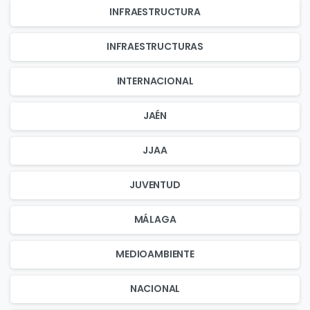
INFRAESTRUCTURA
INFRAESTRUCTURAS
INTERNACIONAL
JAÉN
JJAA
JUVENTUD
MÁLAGA
MEDIOAMBIENTE
NACIONAL