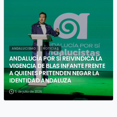
1
ANDALUCISMO
NOTICIAS
ANDALUCÍA POR SÍ REIVINDICA LA
VIGENCIA DE BLAS INFANTE FRENTE
A QUIENES PRETENDEN NEGAR LA
IDENTIDAD ANDALUZA
5 de julio de 2026