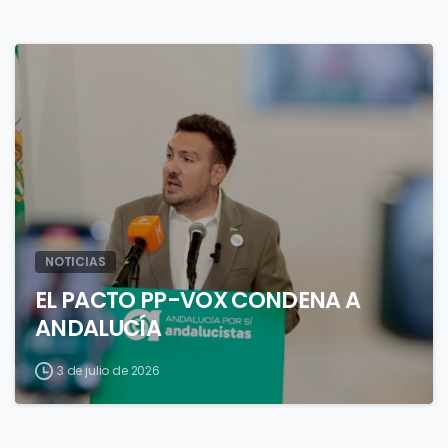
1
NOTICIAS
EL PACTO PP-VOX CONDENA A
ANDALUCÍA
3 de julio de 2026