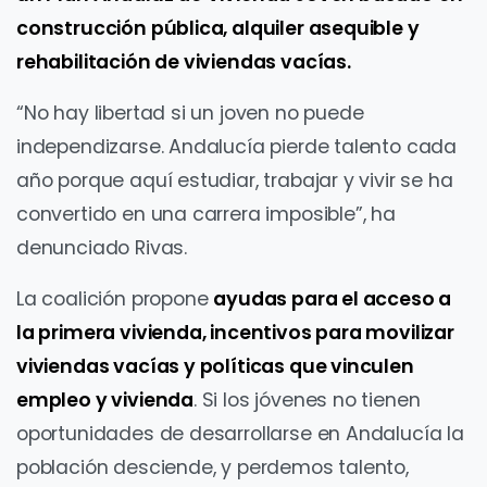
construcción pública, alquiler asequible y
rehabilitación de viviendas vacías.
“No hay libertad si un joven no puede
independizarse. Andalucía pierde talento cada
año porque aquí estudiar, trabajar y vivir se ha
convertido en una carrera imposible”, ha
denunciado Rivas.
La coalición propone
ayudas para el acceso a
la primera vivienda, incentivos para movilizar
viviendas vacías y políticas que vinculen
empleo y vivienda
. Si los jóvenes no tienen
oportunidades de desarrollarse en Andalucía la
población desciende, y perdemos talento,