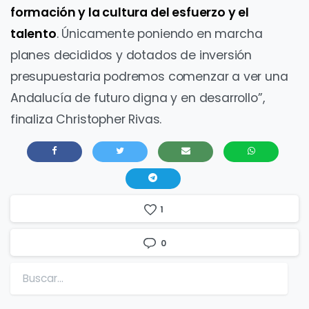
formación y la cultura del esfuerzo y el
talento
. Únicamente poniendo en marcha
planes decididos y dotados de inversión
presupuestaria podremos comenzar a ver una
Andalucía de futuro digna y en desarrollo”,
finaliza Christopher Rivas.
1
0
Buscar: