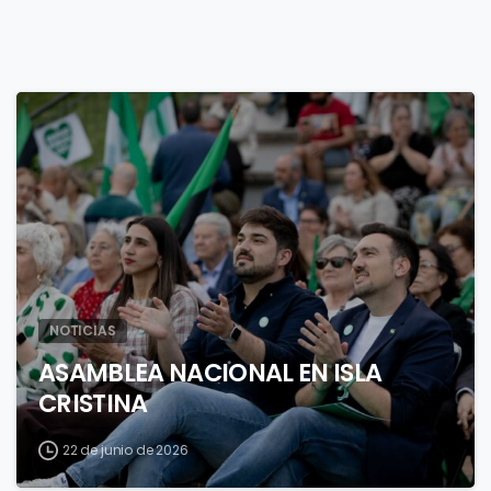
3
NOTICIAS
ASAMBLEA NACIONAL EN ISLA
CRISTINA
22 de junio de 2026