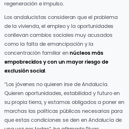
regeneración e impulso.
Los andalucistas consideran que el problema
de la vivienda, el empleo y la oportunidades
conllevan cambios sociales muy acusados
como la falta de emancipación y la
concentración familiar en
núcleos más
empobrecidos y con un mayor riesgo de
exclusión social
.
“Los jóvenes no quieren irse de Andalucía.
Quieren oportunidades, estabilidad y futuro en
su propia tierra, y estamos obligados a poner en
marchas las políticas públicas necesarias para
que estas condiciones se den en Andalucía de