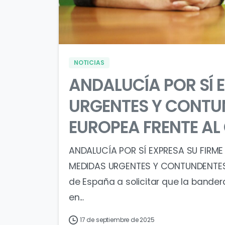
NOTICIAS
ANDALUCÍA POR SÍ 
URGENTES Y CONTU
EUROPEA FRENTE AL
ANDALUCÍA POR SÍ EXPRESA SU FIRME
MEDIDAS URGENTES Y CONTUNDENTES A
de España a solicitar que la bande
en...
17 de septiembre de 2025