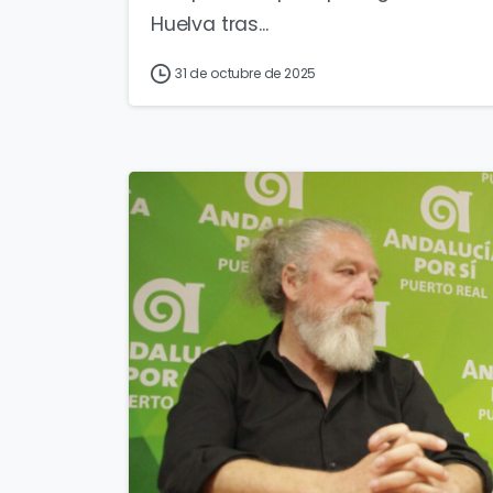
Huelva tras...
31 de octubre de 2025