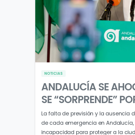
NOTICIAS
ANDALUCÍA SE AHO
SE “SORPRENDE” P
La falta de previsión y la ausencia
de cada emergencia en Andalucía, 
incapacidad para proteger a la ciud