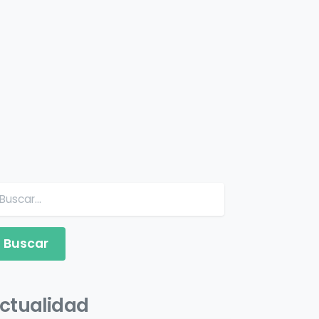
Buscar:
ctualidad