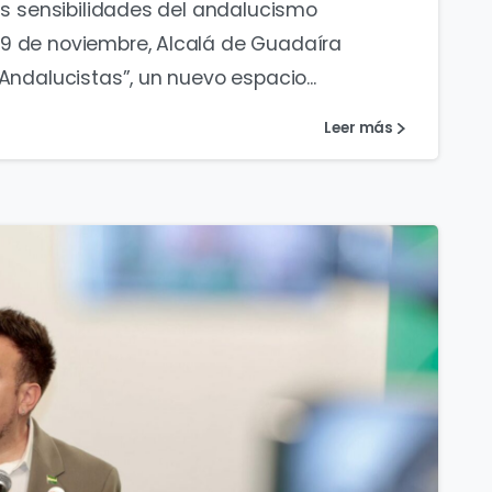
tas sensibilidades del andalucismo
29 de noviembre, Alcalá de Guadaíra
Andalucistas”, un nuevo espacio...
Leer más