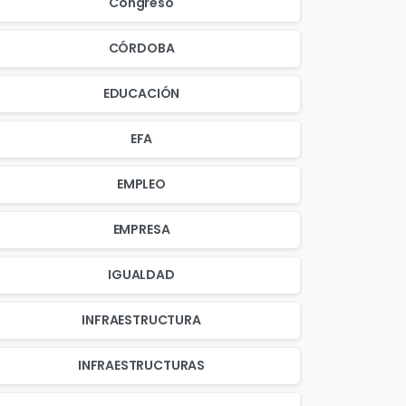
Congreso
CÓRDOBA
EDUCACIÓN
EFA
EMPLEO
EMPRESA
IGUALDAD
INFRAESTRUCTURA
INFRAESTRUCTURAS