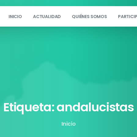
INICIO
ACTUALIDAD
QUIÉNES SOMOS
PARTICI
Etiqueta:
andalucistas
Inicio