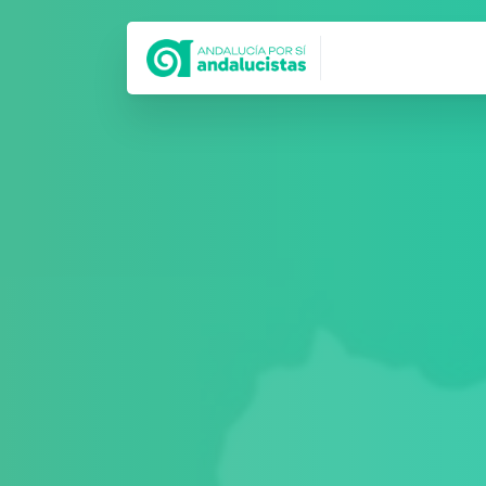
Síguenos en