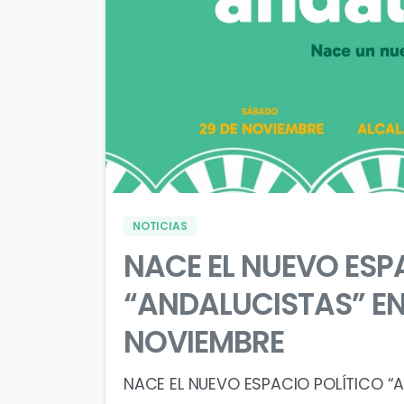
NOTICIAS
NACE EL NUEVO ESP
“ANDALUCISTAS” EN 
NOVIEMBRE
NACE EL NUEVO ESPACIO POLÍTICO “AN