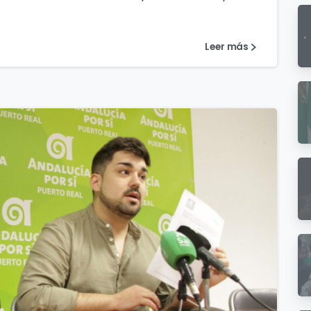
Leer más