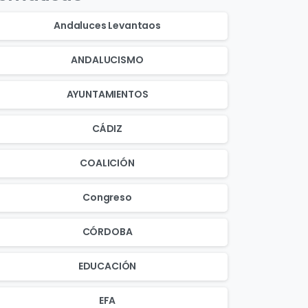
Andaluces Levantaos
ANDALUCISMO
AYUNTAMIENTOS
CÁDIZ
COALICIÓN
Congreso
CÓRDOBA
EDUCACIÓN
EFA