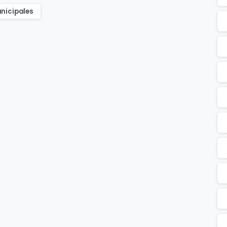
nicipales