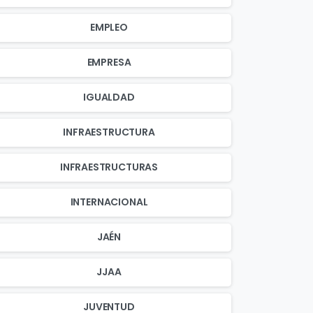
EMPLEO
EMPRESA
IGUALDAD
INFRAESTRUCTURA
INFRAESTRUCTURAS
INTERNACIONAL
JAÉN
JJAA
JUVENTUD