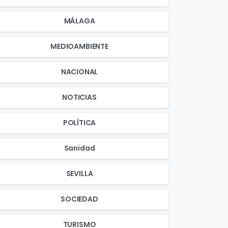
MÁLAGA
MEDIOAMBIENTE
NACIONAL
NOTICIAS
POLÍTICA
Sanidad
SEVILLA
SOCIEDAD
TURISMO