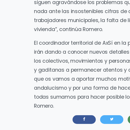
siguen agravándose los problemas qu
nada ante las insostenibles cifras de
trabajadores municipales, la falta de 
vivienda”, continúa Romero.
El coordinador territorial de AxSí en l
irán dando a conocer nuevos detalles 
los colectivos, movimientos y persona
y gaditanas a permanecer atentos y 
que os vamos a aportar muchos motivos
andalucismo y por una forma de hacer 
todas sumamos para hacer posible lo
Romero.