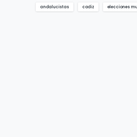
andalucistas
cadiz
elecciones mu