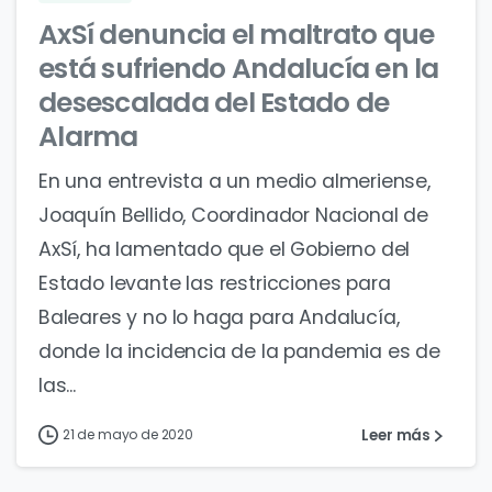
AxSí denuncia el maltrato que
está sufriendo Andalucía en la
desescalada del Estado de
Alarma
En una entrevista a un medio almeriense,
Joaquín Bellido, Coordinador Nacional de
AxSí, ha lamentado que el Gobierno del
Estado levante las restricciones para
Baleares y no lo haga para Andalucía,
donde la incidencia de la pandemia es de
las...
Leer más
21 de mayo de 2020