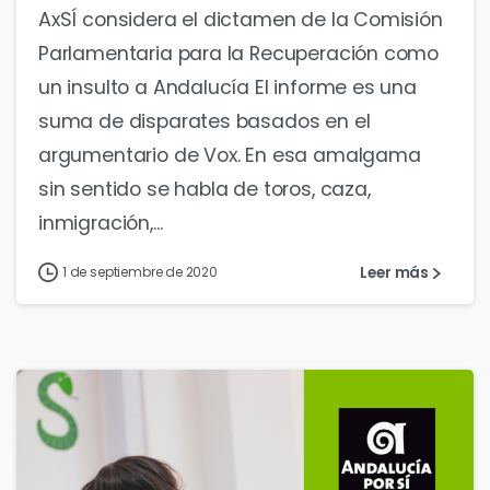
AxSÍ considera el dictamen de la Comisión
Parlamentaria para la Recuperación como
un insulto a Andalucía El informe es una
suma de disparates basados en el
argumentario de Vox. En esa amalgama
sin sentido se habla de toros, caza,
inmigración,...
Leer más
1 de septiembre de 2020