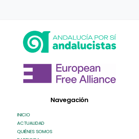
Navegación
INICIO
ACTUALIDAD
QUIÉNES SOMOS