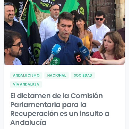
0
0
ANDALUCISMO
NACIONAL
SOCIEDAD
VÍA ANDALUZA
El dictamen de la Comisión
Parlamentaria para la
Recuperación es un insulto a
Andalucía