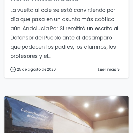
La vuelta al cole se está convirtiendo por
día que pasa en un asunto más caótico
aún. Andalucía Por Sí remitirá un escrito al
Defensor del Pueblo ante el desamparo
que padecen los padres, los alumnos, los
profesores y el...
Leer más
25 de agosto de 2020