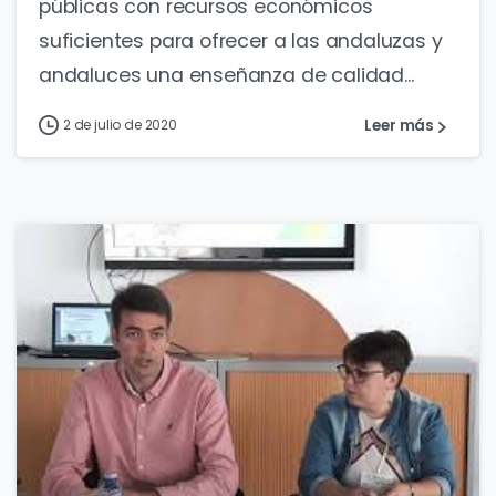
públicas con recursos económicos
suficientes para ofrecer a las andaluzas y
andaluces una enseñanza de calidad...
Leer más
2 de julio de 2020
0
0