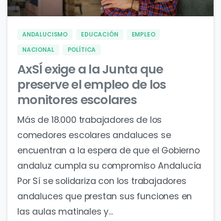
ANDALUCISMO
EDUCACIÓN
EMPLEO
NACIONAL
POLÍTICA
AxSÍ exige a la Junta que
preserve el empleo de los
monitores escolares
Más de 18.000 trabajadores de los
comedores escolares andaluces se
encuentran a la espera de que el Gobierno
andaluz cumpla su compromiso Andalucía
Por Sí se solidariza con los trabajadores
andaluces que prestan sus funciones en
las aulas matinales y...