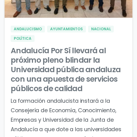
0
0
ANDALUCISMO
AYUNTAMIENTOS
NACIONAL
POLÍTICA
Andalucía Por Sí llevará al
próximo pleno blindar la
Universidad pública andaluza
con una apuesta de servicios
públicos de calidad
La formación andalucista instará a la
Consejería de Economía, Conocimiento,
Empresas y Universidad de la Junta de
Andalucía a que dote a las universidades