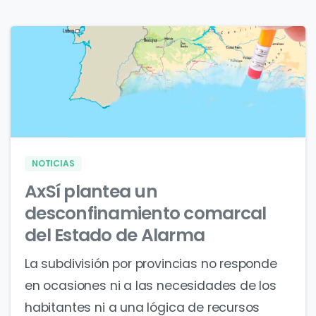
0
0
NOTICIAS
AxSí plantea un
desconfinamiento comarcal
del Estado de Alarma
La subdivisión por provincias no responde
en ocasiones ni a las necesidades de los
habitantes ni a una lógica de recursos