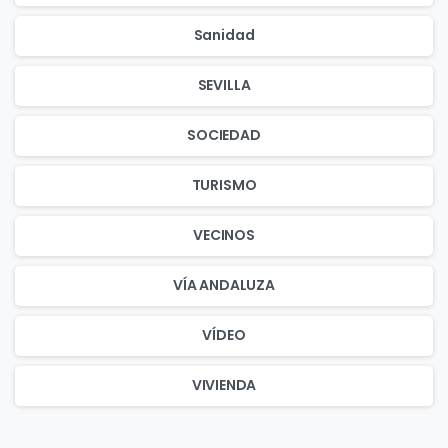
Sanidad
SEVILLA
SOCIEDAD
TURISMO
VECINOS
VÍA ANDALUZA
VÍDEO
VIVIENDA