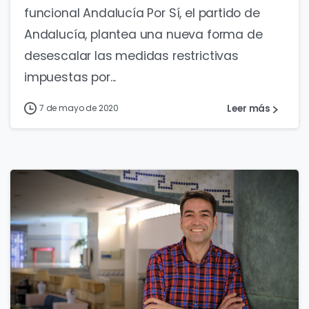
funcional Andalucía Por Sí, el partido de
Andalucía, plantea una nueva forma de
desescalar las medidas restrictivas
impuestas por...
Leer más
7 de mayo de 2020
0
0