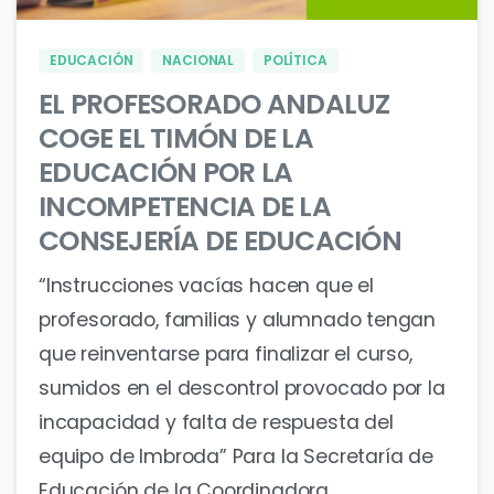
EDUCACIÓN
NACIONAL
POLÍTICA
EL PROFESORADO ANDALUZ
COGE EL TIMÓN DE LA
EDUCACIÓN POR LA
INCOMPETENCIA DE LA
CONSEJERÍA DE EDUCACIÓN
“Instrucciones vacías hacen que el
profesorado, familias y alumnado tengan
que reinventarse para finalizar el curso,
sumidos en el descontrol provocado por la
incapacidad y falta de respuesta del
equipo de Imbroda” Para la Secretaría de
Educación de la Coordinadora...