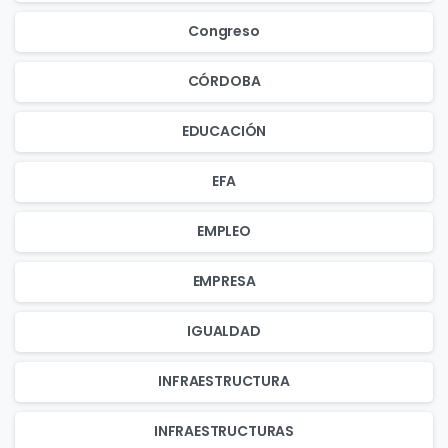
Congreso
CÓRDOBA
EDUCACIÓN
EFA
EMPLEO
EMPRESA
IGUALDAD
INFRAESTRUCTURA
INFRAESTRUCTURAS