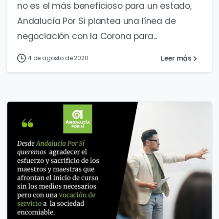
no es el más beneficioso para un estado,
Andalucía Por Sí plantea una línea de
negociación con la Corona para...
Leer más
4 de agosto de 2020