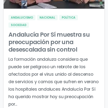
ANDALUCISMO
NACIONAL
POLÍTICA
SOCIEDAD
Andalucía Por Sí muestra su
preocupación por una
desescalada sin control
La formación andaluza considera que
puede ser peligroso un rebrote de los
afectados por el virus unido al descenso
de servicios y camas que sufren en verano
los hospitales andaluces Andalucía Por Sí
ha querido mostrar hoy su preocupación
por...