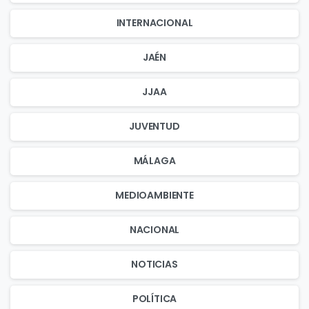
INTERNACIONAL
JAÉN
JJAA
JUVENTUD
MÁLAGA
MEDIOAMBIENTE
NACIONAL
NOTICIAS
POLÍTICA