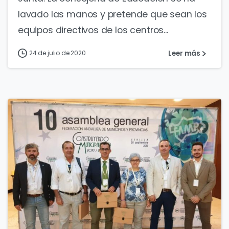
lavado las manos y pretende que sean los
equipos directivos de los centros...
Leer más
24 de julio de 2020