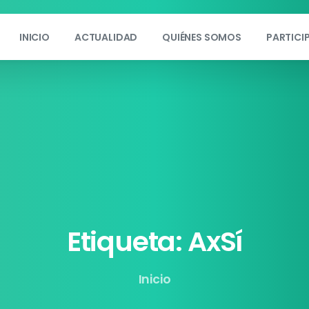
INICIO
ACTUALIDAD
QUIÉNES SOMOS
PARTICI
Etiqueta:
AxSí
Inicio