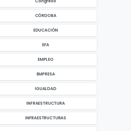
Congreso
CÓRDOBA
EDUCACIÓN
EFA
EMPLEO
EMPRESA
IGUALDAD
INFRAESTRUCTURA
INFRAESTRUCTURAS