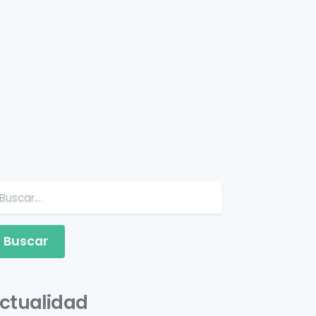
Buscar:
ctualidad