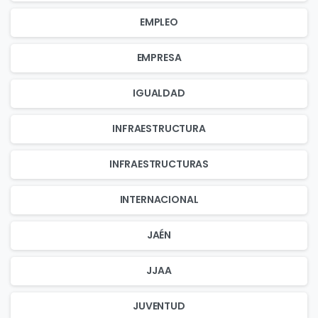
EMPLEO
EMPRESA
IGUALDAD
INFRAESTRUCTURA
INFRAESTRUCTURAS
INTERNACIONAL
JAÉN
JJAA
JUVENTUD