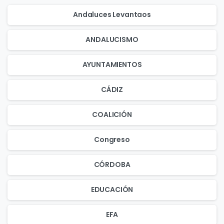
Andaluces Levantaos
ANDALUCISMO
AYUNTAMIENTOS
CÁDIZ
COALICIÓN
Congreso
CÓRDOBA
EDUCACIÓN
EFA