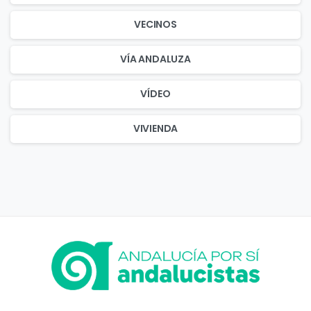
VECINOS
VÍA ANDALUZA
VÍDEO
VIVIENDA