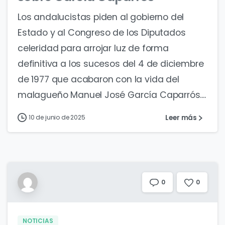
Los andalucistas piden al gobierno del
Estado y al Congreso de los Diputados
celeridad para arrojar luz de forma
definitiva a los sucesos del 4 de diciembre
de 1977 que acabaron con la vida del
malagueño Manuel José García Caparrós....
Leer más
10 de junio de 2025
0
0
NOTICIAS