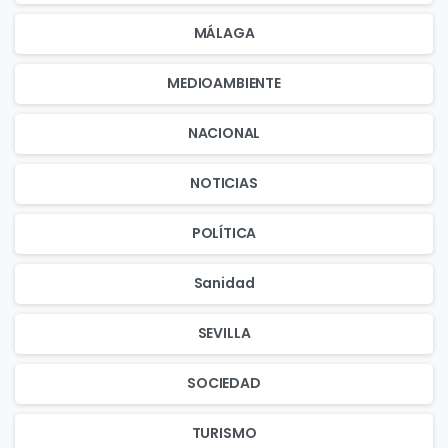
MÁLAGA
MEDIOAMBIENTE
NACIONAL
NOTICIAS
POLÍTICA
Sanidad
SEVILLA
SOCIEDAD
TURISMO