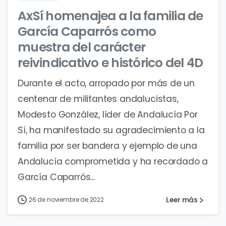
AxSí homenajea a la familia de
García Caparrós como
muestra del carácter
reivindicativo e histórico del 4D
Durante el acto, arropado por más de un
centenar de militantes andalucistas,
Modesto González, líder de Andalucía Por
Sí, ha manifestado su agradecimiento a la
familia por ser bandera y ejemplo de una
Andalucía comprometida y ha recordado a
García Caparrós...
Leer más
26 de noviembre de 2022