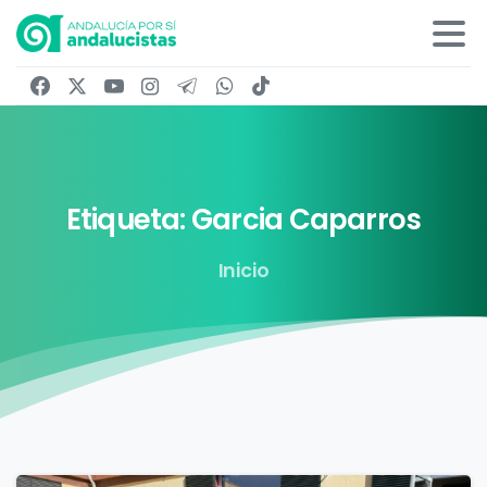
Etiqueta:
Garcia
Caparros
Inicio