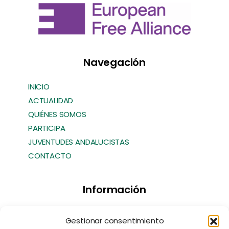
Navegación
INICIO
ACTUALIDAD
QUIÉNES SOMOS
PARTICIPA
JUVENTUDES ANDALUCISTAS
CONTACTO
Información
Transparencia
Gestionar consentimiento
Política de Cookies