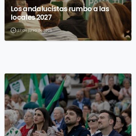
Los andalucistas rumbo a las
locales 2027
27 de junio de 2026
3