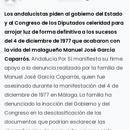
Los andalucistas piden al gobierno del Estado
y al Congreso de los Diputados celeridad para
arrojar luz de forma definitiva a los sucesos
del 4 de diciembre de 1977 que acabaron con
la vida del malagueño Manuel José García
Caparrós.
Andalucía Por Sí manifiesta su firme
apoyo a la denuncia realizada por la familia de
Manuel José García Caparrós, quien fue
asesinado durante la manifestación del 4 de
diciembre de 1977 en Málaga. La familia ha
denunciado la inacción del Gobierno y del
Congreso en la desclasificación de los
documentos que podrían esclarecer las