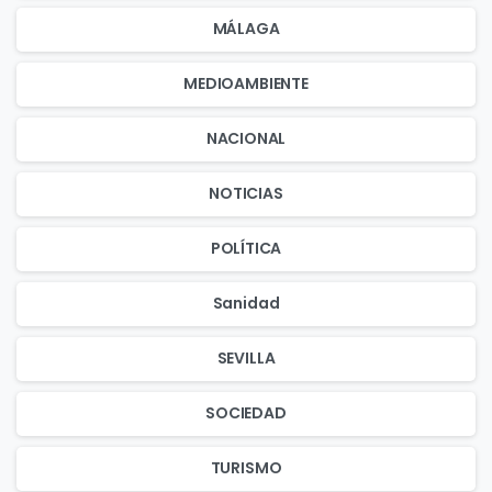
MÁLAGA
MEDIOAMBIENTE
NACIONAL
NOTICIAS
POLÍTICA
Sanidad
SEVILLA
SOCIEDAD
TURISMO