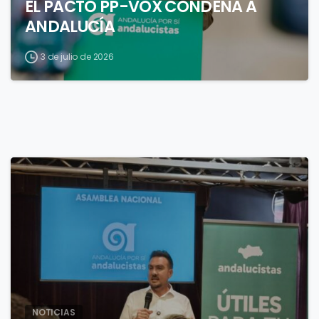
EL PACTO PP-VOX CONDENA A
ANDALUCÍA
3 de julio de 2026
4
NOTICIAS