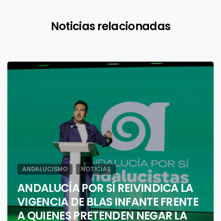
Noticias relacionadas
1
ANDALUCISMO
NOTICIAS
ANDALUCÍA POR SÍ REIVINDICA LA
VIGENCIA DE BLAS INFANTE FRENTE
A QUIENES PRETENDEN NEGAR LA