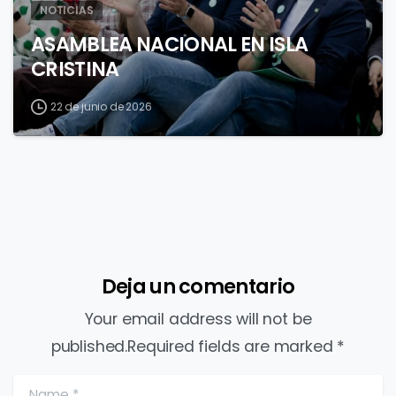
NOTICIAS
ASAMBLEA NACIONAL EN ISLA
CRISTINA
22 de junio de 2026
Deja un comentario
Your email address will not be
published.Required fields are marked *
Name
*