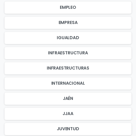
EMPLEO
EMPRESA
IGUALDAD
INFRAESTRUCTURA
INFRAESTRUCTURAS
INTERNACIONAL
JAÉN
JJAA
JUVENTUD