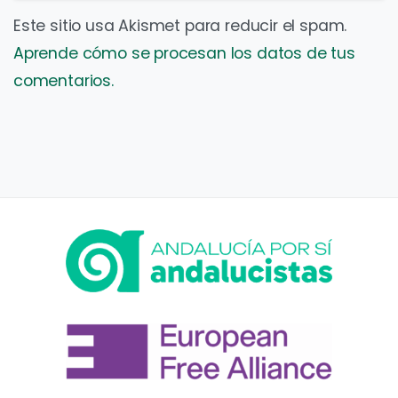
Este sitio usa Akismet para reducir el spam.
Aprende cómo se procesan los datos de tus
comentarios.