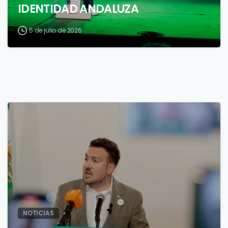
IDENTIDAD ANDALUZA
5 de julio de 2026
1
NOTICIAS