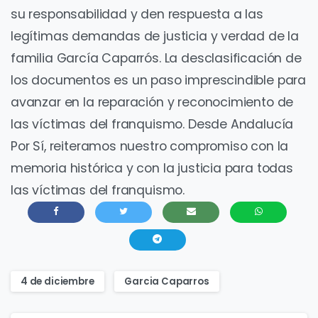
su responsabilidad y den respuesta a las
legítimas demandas de justicia y verdad de la
familia García Caparrós. La desclasificación de
los documentos es un paso imprescindible para
avanzar en la reparación y reconocimiento de
las víctimas del franquismo. Desde Andalucía
Por Sí, reiteramos nuestro compromiso con la
memoria histórica y con la justicia para todas
las víctimas del franquismo.
4 de diciembre
Garcia Caparros