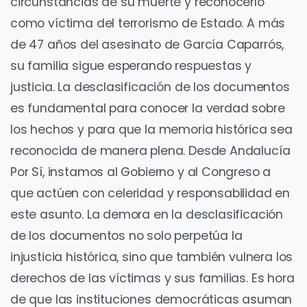
circunstancias de su muerte y reconocerlo
como víctima del terrorismo de Estado. A más
de 47 años del asesinato de García Caparrós,
su familia sigue esperando respuestas y
justicia. La desclasificación de los documentos
es fundamental para conocer la verdad sobre
los hechos y para que la memoria histórica sea
reconocida de manera plena. Desde Andalucía
Por Sí, instamos al Gobierno y al Congreso a
que actúen con celeridad y responsabilidad en
este asunto. La demora en la desclasificación
de los documentos no solo perpetúa la
injusticia histórica, sino que también vulnera los
derechos de las víctimas y sus familias. Es hora
de que las instituciones democráticas asuman