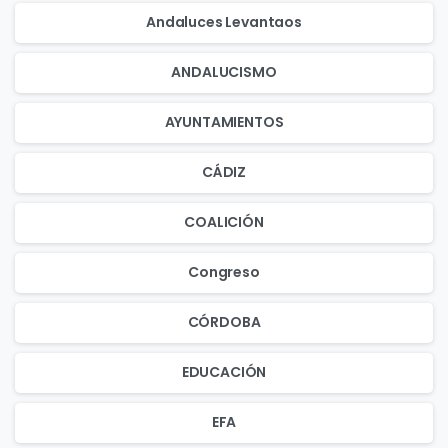
Andaluces Levantaos
ANDALUCISMO
AYUNTAMIENTOS
CÁDIZ
COALICIÓN
Congreso
CÓRDOBA
EDUCACIÓN
EFA