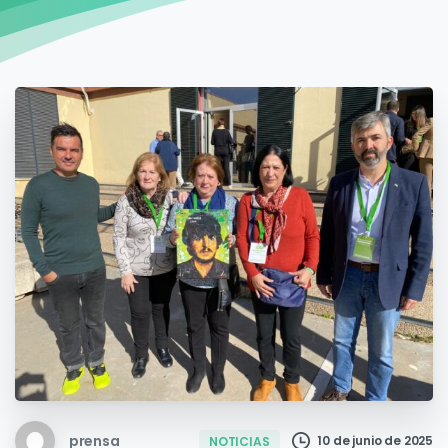
prensa
10 de junio de 2025
NOTICIAS