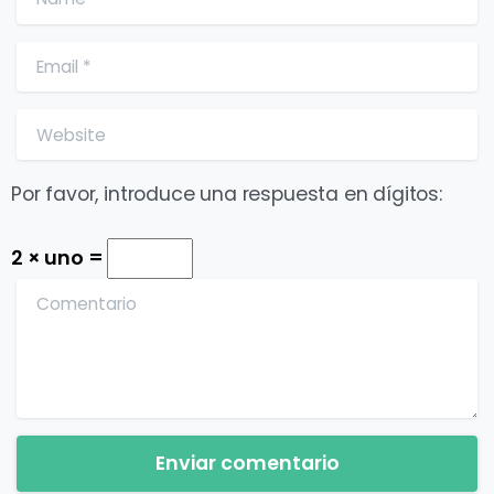
Email
*
Website
Por favor, introduce una respuesta en dígitos:
2 × uno =
Comentario