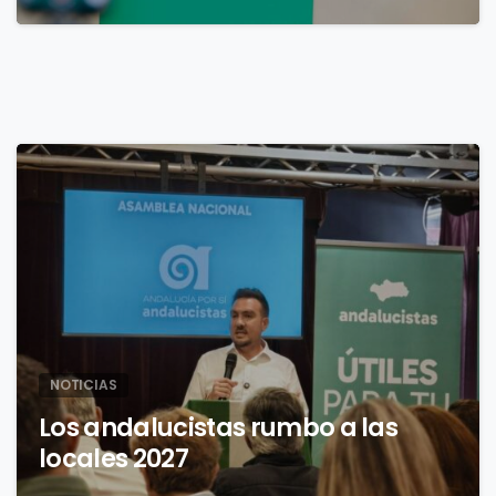
4
NOTICIAS
Los andalucistas rumbo a las
locales 2027