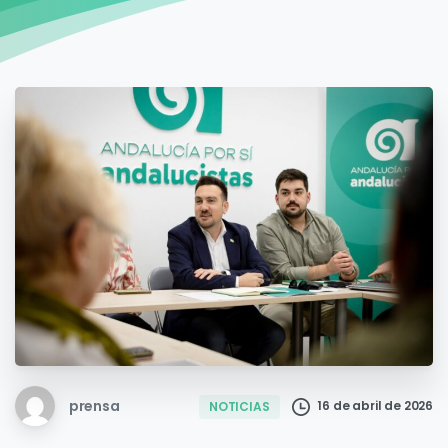
prensa
16 de abril de 2026
NOTICIAS