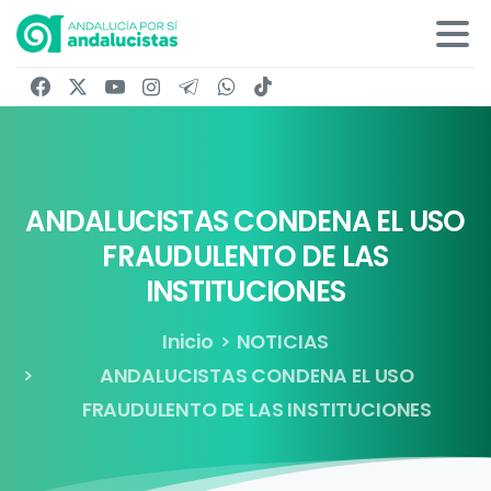
ANDALUCISTAS
CONDENA
EL
USO
FRAUDULENTO
DE
LAS
INSTITUCIONES
Inicio
NOTICIAS
ANDALUCISTAS CONDENA EL USO
FRAUDULENTO DE LAS INSTITUCIONES