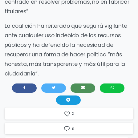
centrada en resolver problemas, no en fabricar
titulares”.
La coalición ha reiterado que seguirá vigilante
ante cualquier uso indebido de los recursos
públicos y ha defendido la necesidad de
recuperar una forma de hacer política “más
honesta, más transparente y más útil para la
ciudadanía”.
2
0