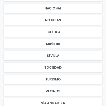
NACIONAL
NOTICIAS
POLÍTICA
Sanidad
SEVILLA
SOCIEDAD
TURISMO
VECINOS
VÍA ANDALUZA