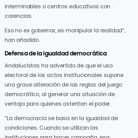
interminables o centros educativos con
carencias.
Eso no es gobernar, es manipular la realidad”,
han añadido.
Defensa de la igualdad democrática
Andalucistas ha advertido de que el uso
electoral de los actos institucionales supone
una grave alteración de las reglas del juego
democrático, al generar una situación de
ventaja para quienes ostentan el poder.
“La democracia se basa en la igualdad de
condiciones. Cuando se utilizan las
instituciones para hacer campaña, esa