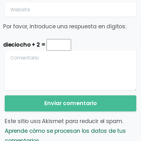
Website
Por favor, introduce una respuesta en dígitos:
dieciocho + 2 =
Comentario
Este sitio usa Akismet para reducir el spam.
Aprende cómo se procesan los datos de tus
comentarios.