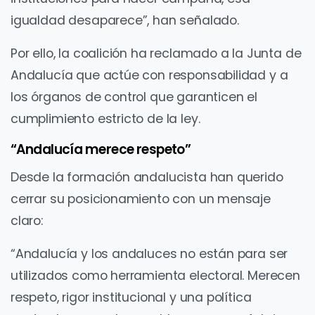
igualdad desaparece”, han señalado.
Por ello, la coalición ha reclamado a la Junta de
Andalucía que actúe con responsabilidad y a
los órganos de control que garanticen el
cumplimiento estricto de la ley.
“Andalucía merece respeto”
Desde la formación andalucista han querido
cerrar su posicionamiento con un mensaje
claro:
“Andalucía y los andaluces no están para ser
utilizados como herramienta electoral. Merecen
respeto, rigor institucional y una política