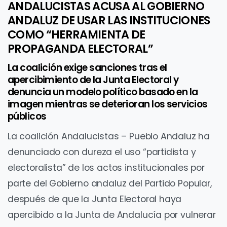
ANDALUCISTAS ACUSA AL GOBIERNO
ANDALUZ DE USAR LAS INSTITUCIONES
COMO “HERRAMIENTA DE
PROPAGANDA ELECTORAL”
La coalición exige sanciones tras el
apercibimiento de la Junta Electoral y
denuncia un modelo político basado en la
imagen mientras se deterioran los servicios
públicos
La coalición Andalucistas – Pueblo Andaluz ha
denunciado con dureza el uso “partidista y
electoralista” de los actos institucionales por
parte del Gobierno andaluz del Partido Popular,
después de que la Junta Electoral haya
apercibido a la Junta de Andalucía por vulnerar