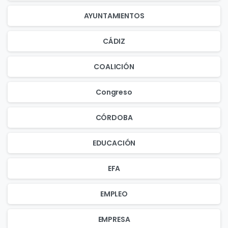
AYUNTAMIENTOS
CÁDIZ
COALICIÓN
Congreso
CÓRDOBA
EDUCACIÓN
EFA
EMPLEO
EMPRESA