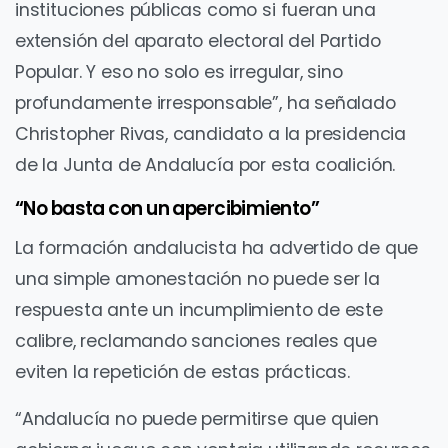
instituciones públicas como si fueran una
extensión del aparato electoral del Partido
Popular. Y eso no solo es irregular, sino
profundamente irresponsable”, ha señalado
Christopher Rivas, candidato a la presidencia
de la Junta de Andalucía por esta coalición.
“No basta con un apercibimiento”
La formación andalucista ha advertido de que
una simple amonestación no puede ser la
respuesta ante un incumplimiento de este
calibre, reclamando sanciones reales que
eviten la repetición de estas prácticas.
“Andalucía no puede permitirse que quien