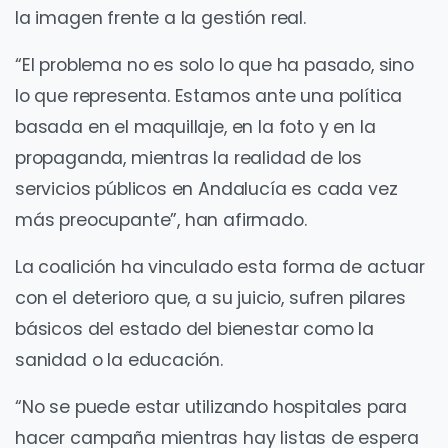
la imagen frente a la gestión real.
“El problema no es solo lo que ha pasado, sino
lo que representa. Estamos ante una política
basada en el maquillaje, en la foto y en la
propaganda, mientras la realidad de los
servicios públicos en Andalucía es cada vez
más preocupante”, han afirmado.
La coalición ha vinculado esta forma de actuar
con el deterioro que, a su juicio, sufren pilares
básicos del estado del bienestar como la
sanidad o la educación.
“No se puede estar utilizando hospitales para
hacer campaña mientras hay listas de espera