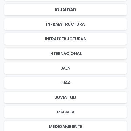
IGUALDAD
INFRAESTRUCTURA
INFRAESTRUCTURAS
INTERNACIONAL
JAÉN
JJAA
JUVENTUD
MÁLAGA
MEDIOAMBIENTE