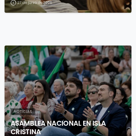
27 de junio de 2026
3
NOTICIAS
ASAMBLEA NACIONAL EN ISLA
CRISTINA