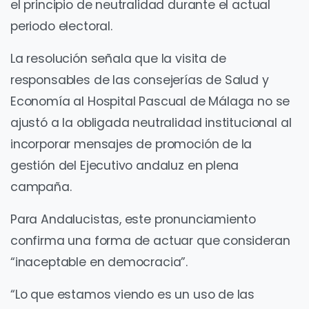
el principio de neutralidad durante el actual
periodo electoral.
La resolución señala que la visita de
responsables de las consejerías de Salud y
Economía al Hospital Pascual de Málaga no se
ajustó a la obligada neutralidad institucional al
incorporar mensajes de promoción de la
gestión del Ejecutivo andaluz en plena
campaña.
Para Andalucistas, este pronunciamiento
confirma una forma de actuar que consideran
“inaceptable en democracia”.
“Lo que estamos viendo es un uso de las