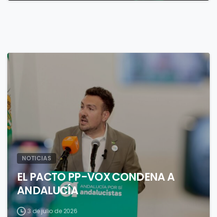
1
NOTICIAS
EL PACTO PP-VOX CONDENA A
ANDALUCÍA
3 de julio de 2026