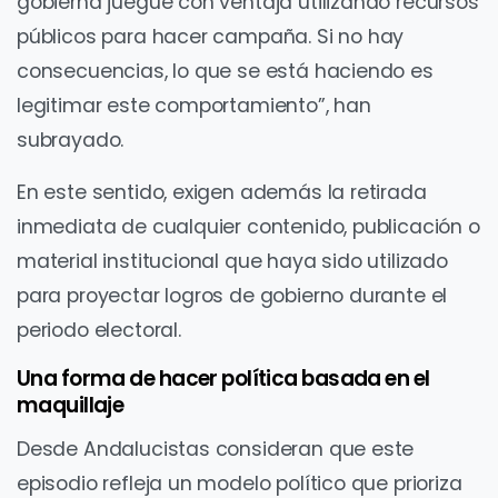
gobierna juegue con ventaja utilizando recursos
públicos para hacer campaña. Si no hay
consecuencias, lo que se está haciendo es
legitimar este comportamiento”, han
subrayado.
En este sentido, exigen además la retirada
inmediata de cualquier contenido, publicación o
material institucional que haya sido utilizado
para proyectar logros de gobierno durante el
periodo electoral.
Una forma de hacer política basada en el
maquillaje
Desde Andalucistas consideran que este
episodio refleja un modelo político que prioriza