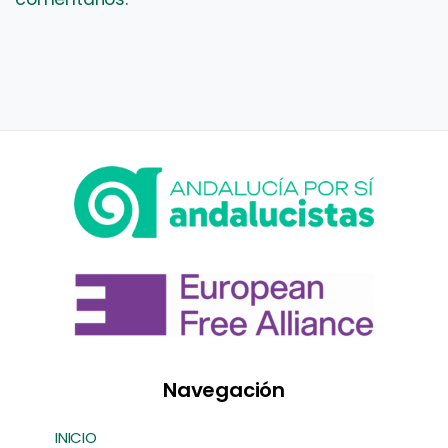
Navegación
INICIO