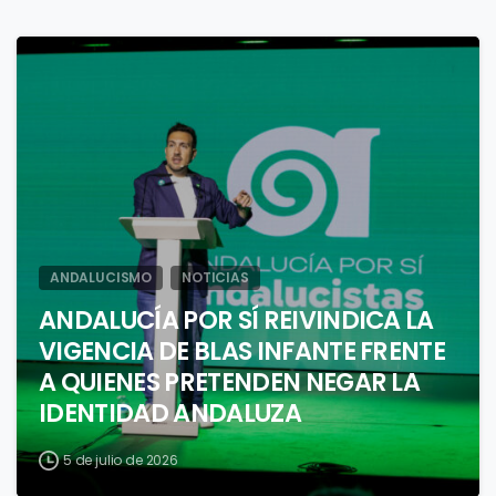
1
ANDALUCISMO
NOTICIAS
ANDALUCÍA POR SÍ REIVINDICA LA
VIGENCIA DE BLAS INFANTE FRENTE
A QUIENES PRETENDEN NEGAR LA
IDENTIDAD ANDALUZA
5 de julio de 2026