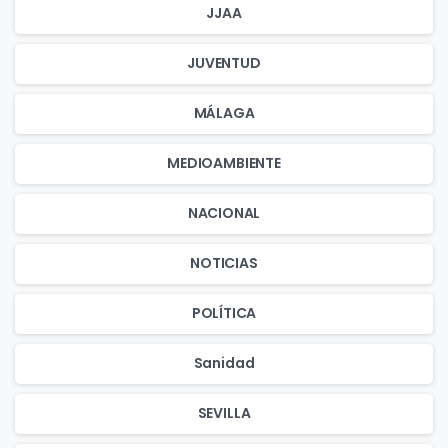
JJAA
JUVENTUD
MÁLAGA
MEDIOAMBIENTE
NACIONAL
NOTICIAS
POLÍTICA
Sanidad
SEVILLA