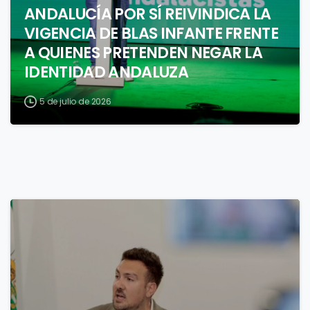
ANDALUCÍA POR SÍ REIVINDICA LA
VIGENCIA DE BLAS INFANTE FRENTE
A QUIENES PRETENDEN NEGAR LA
IDENTIDAD ANDALUZA
5 de julio de 2026
1