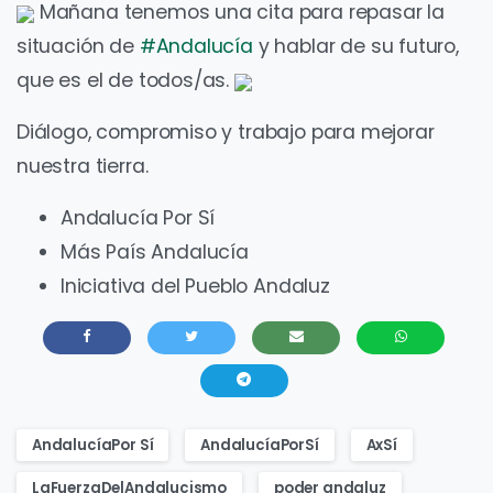
Mañana tenemos una cita para repasar la
situación de
#Andalucía
y hablar de su futuro,
que es el de todos/as.
Diálogo, compromiso y trabajo para mejorar
nuestra tierra.
Andalucía Por Sí
Más País Andalucía
Iniciativa del Pueblo Andaluz
AndalucíaPor Sí
AndalucíaPorSí
AxSí
LaFuerzaDelAndalucismo
poder andaluz