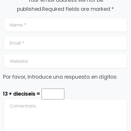
published.Required fields are marked *
Name
*
Email
*
Website
Por favor, introduce una respuesta en dígitos:
13 + dieciseis =
Comentario