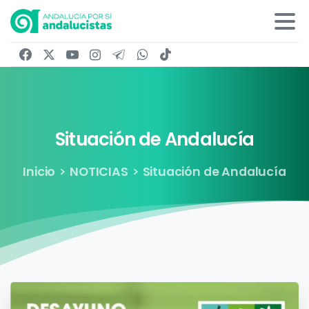
Situación
de
Andalucía
Inicio
NOTICIAS
Situación de Andalucía