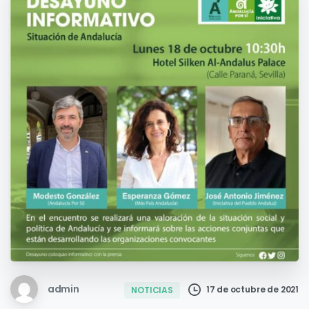
admin
17 de octubre de 2021
NOTICIAS