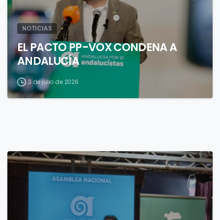
NOTICIAS
EL PACTO PP-VOX CONDENA A
ANDALUCÍA
3 de julio de 2026
4