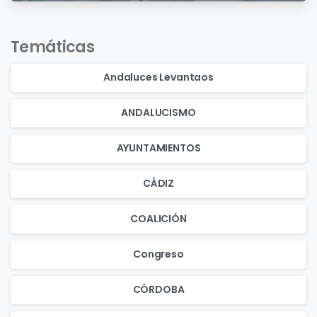
Temáticas
Andaluces Levantaos
ANDALUCISMO
AYUNTAMIENTOS
CÁDIZ
COALICIÓN
Congreso
CÓRDOBA