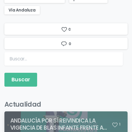
Vía Andaluza
0
0
Buscar:
Actualidad
ANDALUCÍA POR SÍ REIVINDICA LA
1
VIGENCIA DE BLAS INFANTE FRENTE A