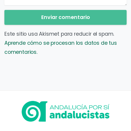
Este sitio usa Akismet para reducir el spam.
Aprende cómo se procesan los datos de tus
comentarios.