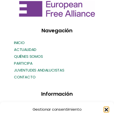
Navegación
INICIO
ACTUALIDAD
QUIÉNES SOMOS
PARTICIPA
JUVENTUDES ANDALUCISTAS
CONTACTO
Información
Transparencia
Gestionar consentimiento
Política de Cookies