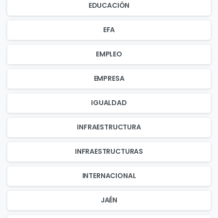
EDUCACIÓN
EFA
EMPLEO
EMPRESA
IGUALDAD
INFRAESTRUCTURA
INFRAESTRUCTURAS
INTERNACIONAL
JAÉN